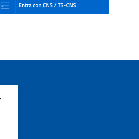
Entra con CNS / TS-CNS
?