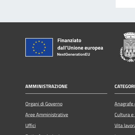
AMMINISTRAZIONE
CATEGORI
Organi di Governo
Anagrafe e
Aree Amministrative
Cultura e
Uffici
Vita lavor