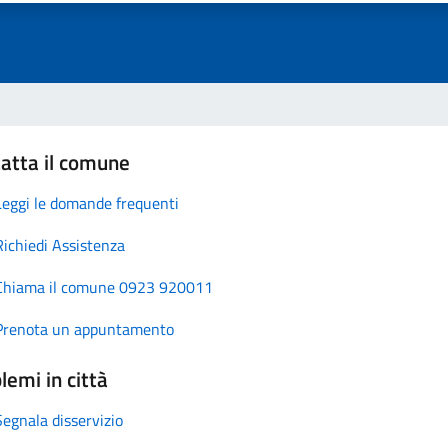
atta il comune
Leggi le domande frequenti
Richiedi Assistenza
Chiama il comune 0923 920011
Prenota un appuntamento
lemi in città
Segnala disservizio