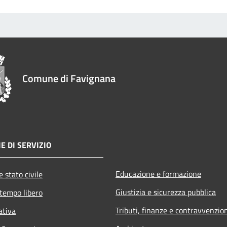
Comune di Favignana
E DI SERVIZIO
Educazione e formazione
 stato civile
Giustizia e sicurezza pubblica
 tempo libero
Tributi, finanze e contravvenzio
ativa