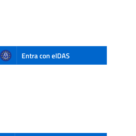
Entra con eIDAS