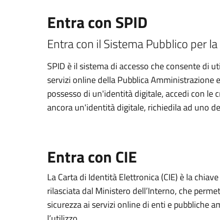
Entra con SPID
Entra con il Sistema Pubblico per la 
SPID è il sistema di accesso che consente di util
servizi online della Pubblica Amministrazione e d
possesso di un'identità digitale, accedi con le 
ancora un'identità digitale, richiedila ad uno de
Entra con CIE
La Carta di Identità Elettronica (CIE) è la chiav
rilasciata dal Ministero dell’Interno, che permett
sicurezza ai servizi online di enti e pubbliche
l’utilizzo.