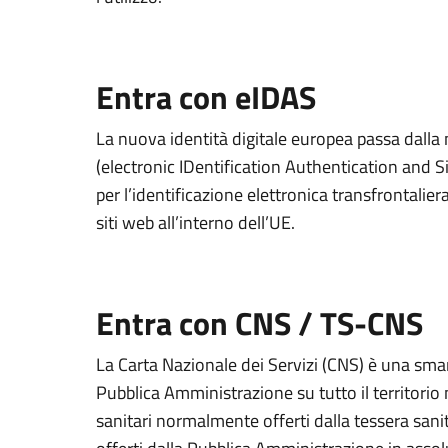
Entra con eIDAS
La nuova identità digitale europea passa dall
(electronic IDentification Authentication and S
per l’identificazione elettronica transfrontaliera
siti web all’interno dell’UE.
Entra con CNS / TS-CNS
La Carta Nazionale dei Servizi (CNS) è una smart
Pubblica Amministrazione su tutto il territorio 
sanitari normalmente offerti dalla tessera sanit