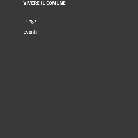
VIVERE IL COMUNE
Luoghi
Eventi