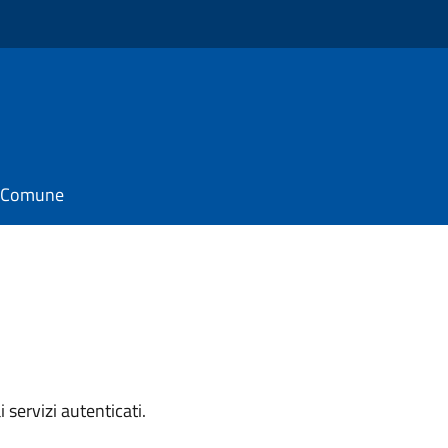
il Comune
i servizi autenticati.