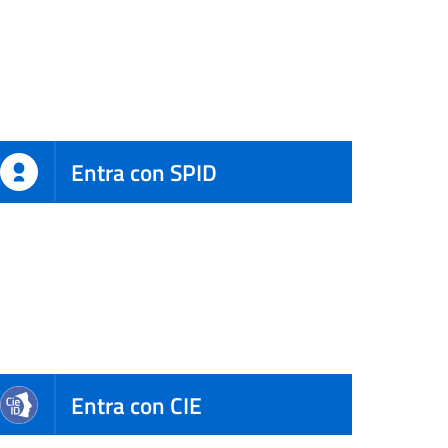
Entra con SPID
Entra con CIE