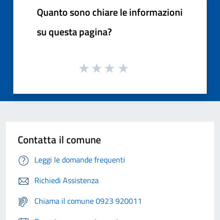
Quanto sono chiare le informazioni
su questa pagina?
Contatta il comune
Leggi le domande frequenti
Richiedi Assistenza
Chiama il comune 0923 920011