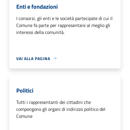
Enti e fondazioni
I consorzi, gli enti e le società partecipate di cui il
Comune fa parte per rappresentare al meglio gli
interessi della comunità.
VAI ALLA PAGINA
Politici
Tutti i rappresentanti dei cittadini che
compongono gli organi di indirizzo politico del
Comune