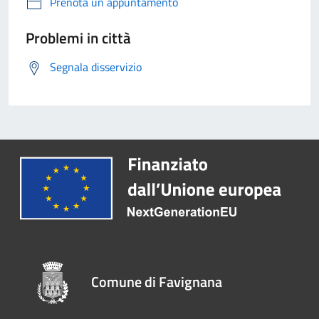
Prenota un appuntamento
Problemi in città
Segnala disservizio
Comune di Favignana