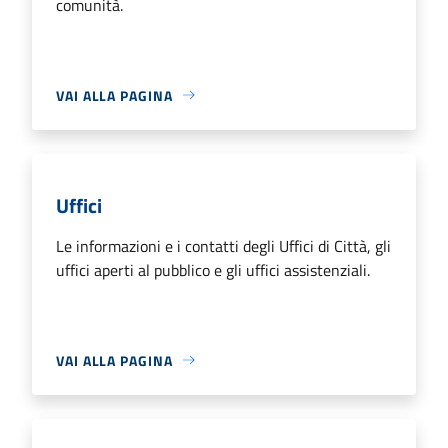
comunità.
VAI ALLA PAGINA
Uffici
Le informazioni e i contatti degli Uffici di Città, gli
uffici aperti al pubblico e gli uffici assistenziali.
VAI ALLA PAGINA