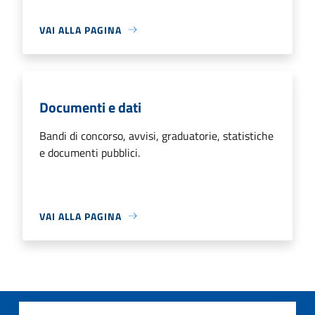
VAI ALLA PAGINA
Documenti e dati
Bandi di concorso, avvisi, graduatorie, statistiche
e documenti pubblici.
VAI ALLA PAGINA