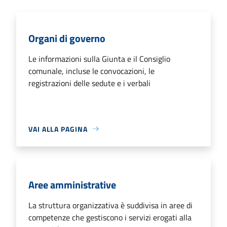
Organi di governo
Le informazioni sulla Giunta e il Consiglio
comunale, incluse le convocazioni, le
registrazioni delle sedute e i verbali
VAI ALLA PAGINA
Aree amministrative
La struttura organizzativa è suddivisa in aree di
competenze che gestiscono i servizi erogati alla