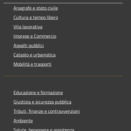
Anagrafe e stato civile
Cultura e tempo libero
Vita lavorativa
Imprese e Commercio
Appalti pubblici
Catasto e urbanistica
Mobilità e trasporti
Educazione e formazione
Giustizia e sicurezza pubblica
Tributi, finanze e contravvenzioni
Ambiente
Salute, benessere e assistenza