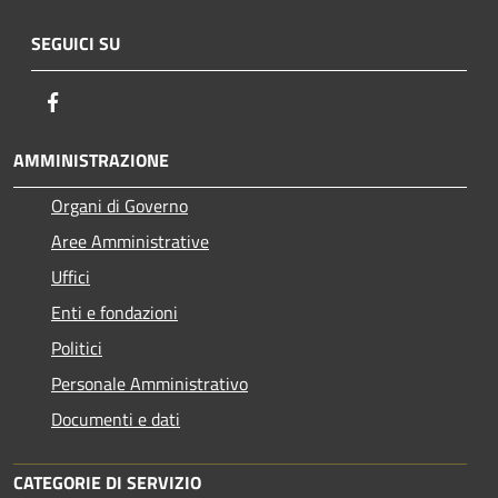
SEGUICI SU
Facebook
AMMINISTRAZIONE
Organi di Governo
Aree Amministrative
Uffici
Enti e fondazioni
Politici
Personale Amministrativo
Documenti e dati
CATEGORIE DI SERVIZIO