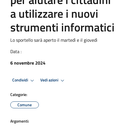
a utilizzare i nuovi
strumenti informatici
Lo sportello sarà aperto il martedì e il giovedì
Data :
6 novembre 2024
Condividi
Vedi azioni
Categorie:
Comune
Argomenti: