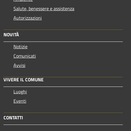
Salute, benessere e assistenza
Autorizzazioni
NOVITÀ
Notizie
Comunicati
Avvisi
VIVERE IL COMUNE
Luoghi
Eventi
CONTATTI