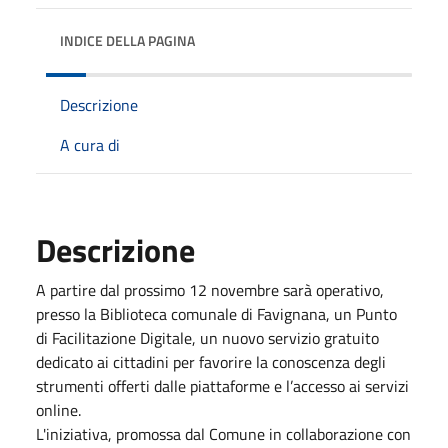
INDICE DELLA PAGINA
Descrizione
A cura di
Descrizione
A partire dal prossimo 12 novembre sarà operativo,
presso la Biblioteca comunale di Favignana, un Punto
di Facilitazione Digitale, un nuovo servizio gratuito
dedicato ai cittadini per favorire la conoscenza degli
strumenti offerti dalle piattaforme e l’accesso ai servizi
online.
L'iniziativa, promossa dal Comune in collaborazione con