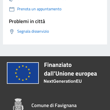
Prenota un appuntamento
Problemi in città
Segnala disservizio
Comune di Favignana