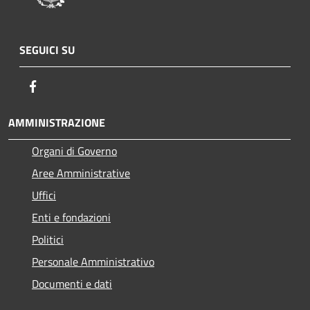
SEGUICI SU
Facebook
AMMINISTRAZIONE
Organi di Governo
Aree Amministrative
Uffici
Enti e fondazioni
Politici
Personale Amministrativo
Documenti e dati