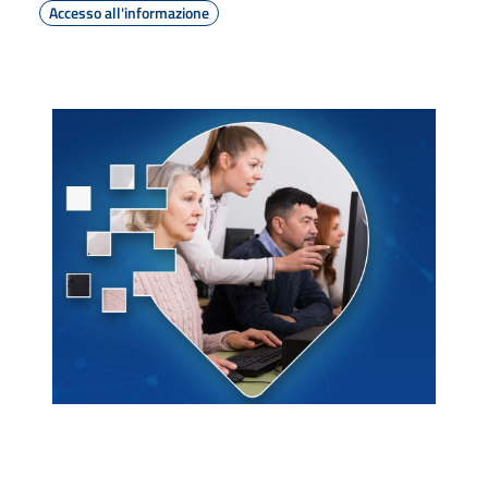
Accesso all'informazione