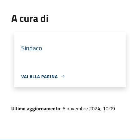
A cura di
Sindaco
VAI ALLA PAGINA
Ultimo aggiornamento
: 6 novembre 2024, 10:09