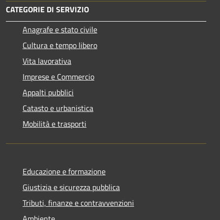
CATEGORIE DI SERVIZIO
Anagrafe e stato civile
Cultura e tempo libero
Vita lavorativa
Imprese e Commercio
Appalti pubblici
Catasto e urbanistica
Mobilità e trasporti
Educazione e formazione
Giustizia e sicurezza pubblica
Tributi, finanze e contravvenzioni
Ambiente