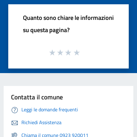
Quanto sono chiare le informazioni
su questa pagina?
Contatta il comune
Leggi le domande frequenti
Richiedi Assistenza
Chiama il comune 0923 920011