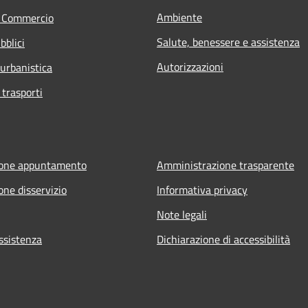
Ambiente
e Commercio
Salute, benessere e assistenza
bblici
Autorizzazioni
 urbanistica
 trasporti
ione appuntamento
Amministrazione trasparente
one disservizio
Informativa privacy
Note legali
ssistenza
Dichiarazione di accessibilità