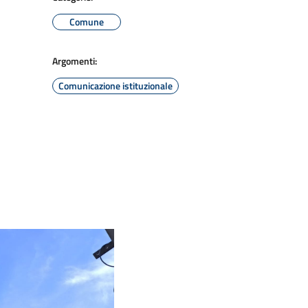
Comune
Argomenti:
Comunicazione istituzionale