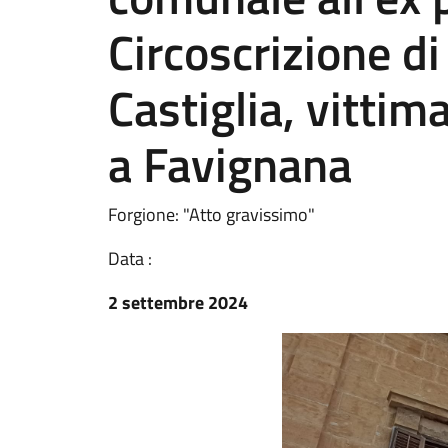
Circoscrizione 
Castiglia, vittim
a Favignana
Forgione: "Atto gravissimo"
Data :
2 settembre 2024