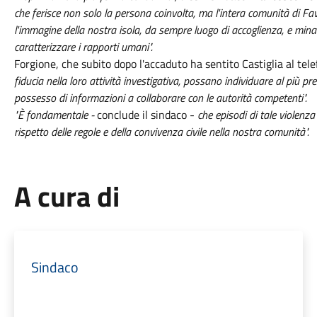
che ferisce non solo la persona coinvolta, ma l'intera comunità di 
l'immagine della nostra isola, da sempre luogo di accoglienza, e minan
caratterizzare i rapporti umani".
Forgione, che subito dopo l'accaduto ha sentito Castiglia al tel
fiducia nella loro attività investigativa, possano individuare al più pre
possesso di informazioni a collaborare con le autorità competenti".
"È fondamentale -
conclude il sindaco -
che episodi di tale violenza
rispetto delle regole e della convivenza civile nella nostra comunità".
A cura di
Sindaco