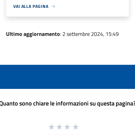
VAI ALLA PAGINA
Ultimo aggiornamento
: 2 settembre 2024, 15:49
Quanto sono chiare le informazioni su questa pagina