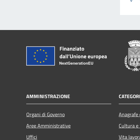
AMMINISTRAZIONE
CATEGORI
Organi di Governo
Anagrafe e
Aree Amministrative
Cultura e
Uffici
Vita lavor