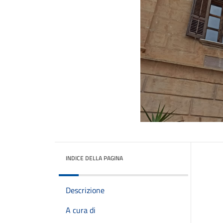
INDICE DELLA PAGINA
Descrizione
A cura di