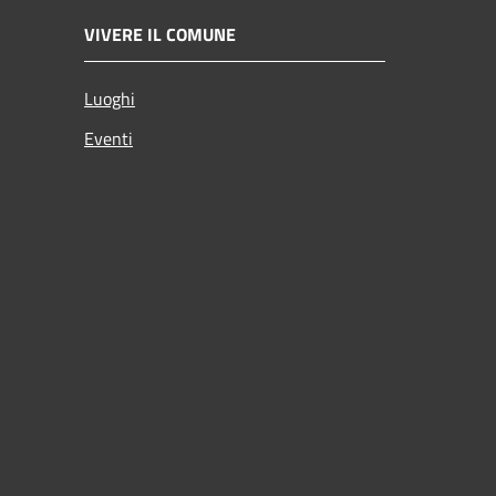
VIVERE IL COMUNE
Luoghi
Eventi