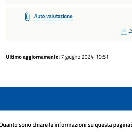
Auto valutazione
S
Ultimo aggiornamento
: 7 giugno 2024, 10:51
Quanto sono chiare le informazioni su questa pagina