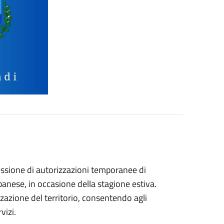
ssione di autorizzazioni temporanee di
banese, in occasione della stagione estiva.
izzazione del territorio, consentendo agli
vizi.