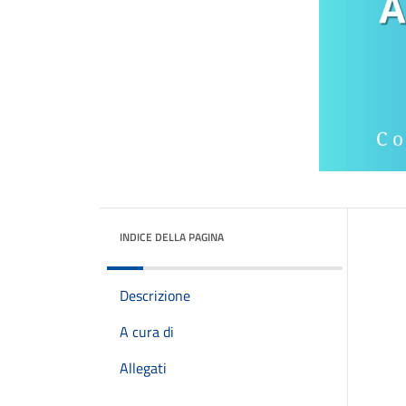
INDICE DELLA PAGINA
Descrizione
A cura di
Allegati