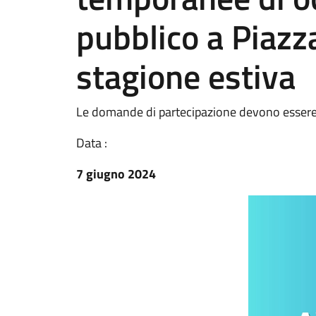
pubblico a Piazz
stagione estiva
Le domande di partecipazione devono essere 
Data :
7 giugno 2024