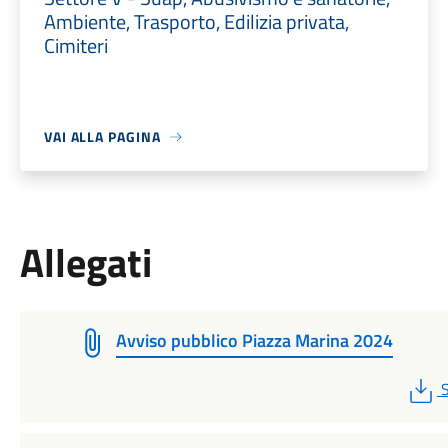
Ambiente, Trasporto, Edilizia privata,
Cimiteri
VAI ALLA PAGINA
Allegati
Avviso pubblico Piazza Marina 2024
S