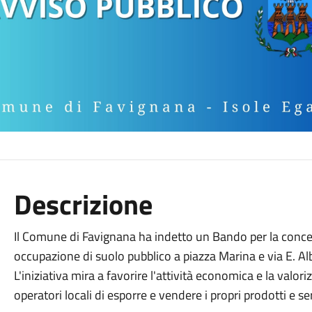
Descrizione
Il Comune di Favignana ha indetto un Bando per la conce
occupazione di suolo pubblico a piazza Marina e via E. Al
L'iniziativa mira a favorire l'attività economica e la valor
operatori locali di esporre e vendere i propri prodotti e ser