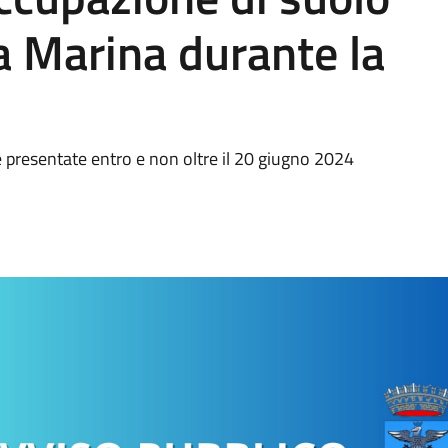
a Marina durante la
presentate entro e non oltre il 20 giugno 2024