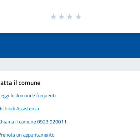
atta il comune
Leggi le domande frequenti
Richiedi Assistenza
Chiama il comune 0923 920011
Prenota un appuntamento