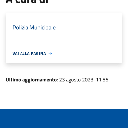
Polizia Municipale
VAI ALLA PAGINA
Ultimo aggiornamento
: 23 agosto 2023, 11:56