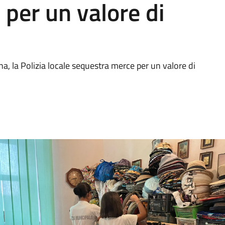
per un valore di
ana, la Polizia locale sequestra merce per un valore di