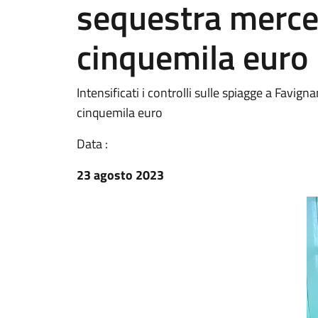
sequestra merce 
cinquemila euro
Intensificati i controlli sulle spiagge a Favign
cinquemila euro
Data :
23 agosto 2023