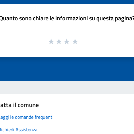
Quanto sono chiare le informazioni su questa pagina
atta il comune
Leggi le domande frequenti
Richiedi Assistenza