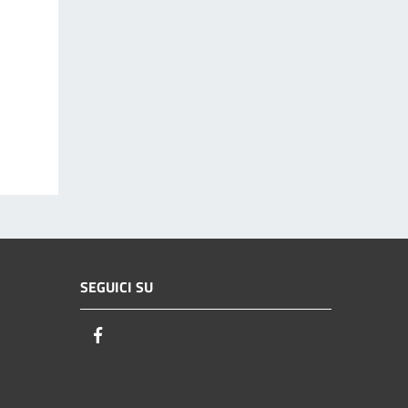
SEGUICI SU
Facebook