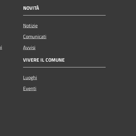
NOVITÀ
Notizie
Comunicati
ni
Avvisi
VIVERE IL COMUNE
Luoghi
Eventi