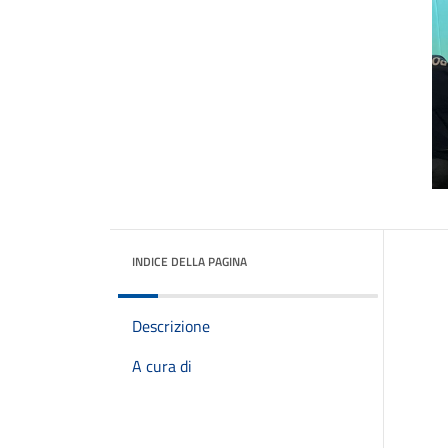
INDICE DELLA PAGINA
Descrizione
A cura di