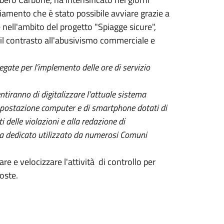
nziamento che è stato possibile avviare grazie a
nell'ambito del progetto "Spiagge sicure",
 il contrasto all'abusivismo commerciale e
gate per l’implemento delle ore di servizio
ntiranno di digitalizzare l’attuale sistema
a postazione computer e di smartphone dotati di
 delle violazioni e alla redazione di
mma dedicato utilizzato da numerosi Comuni
re e velocizzare l'attività di controllo per
coste.