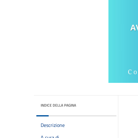
INDICE DELLA PAGINA
Descrizione
A cura di