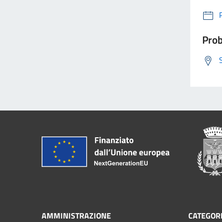
Prob
AMMINISTRAZIONE
CATEGORI