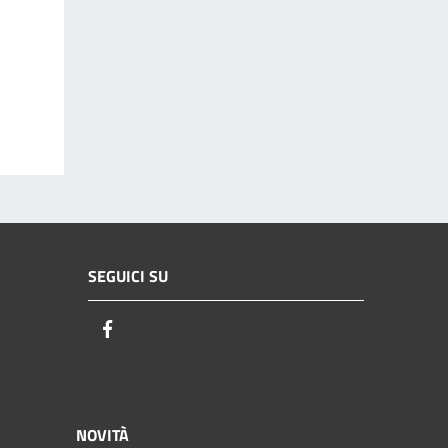
SEGUICI SU
Facebook
NOVITÀ