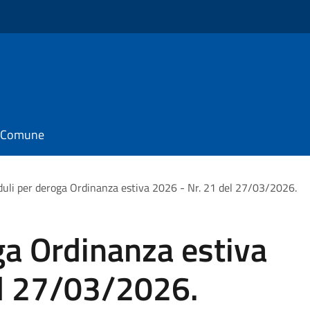
il Comune
uli per deroga Ordinanza estiva 2026 - Nr. 21 del 27/03/2026.
ga Ordinanza estiva
el 27/03/2026.