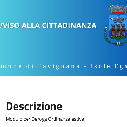
Descrizione
Modulo per Deroga Ordinanza estiva