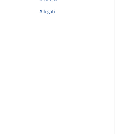
Allegati