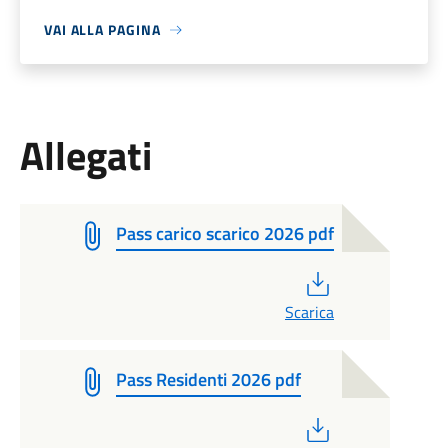
VAI ALLA PAGINA
Allegati
Pass carico scarico 2026 pdf
PDF
Scarica
Pass Residenti 2026 pdf
PDF