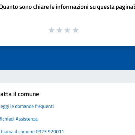
Quanto sono chiare le informazioni su questa pagina
atta il comune
Leggi le domande frequenti
Richiedi Assistenza
Chiama il comune 0923 920011