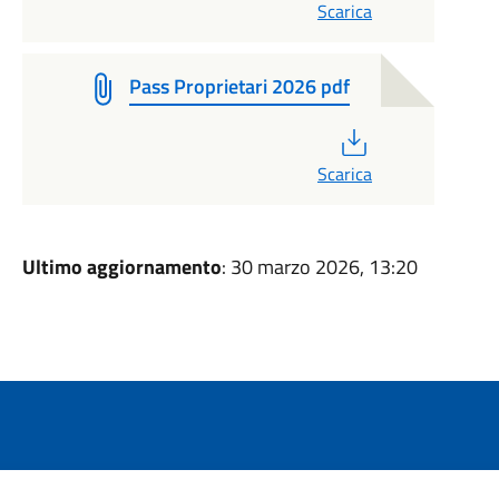
Scarica
Pass Proprietari 2026 pdf
PDF
Scarica
Ultimo aggiornamento
: 30 marzo 2026, 13:20