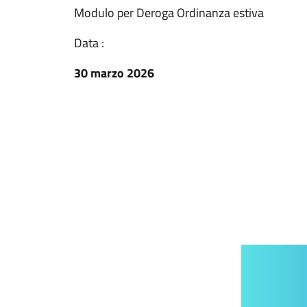
Modulo per Deroga Ordinanza estiva
Data :
30 marzo 2026