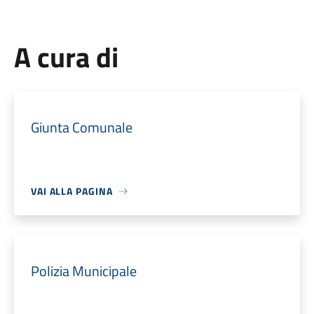
A cura di
Giunta Comunale
VAI ALLA PAGINA
Polizia Municipale