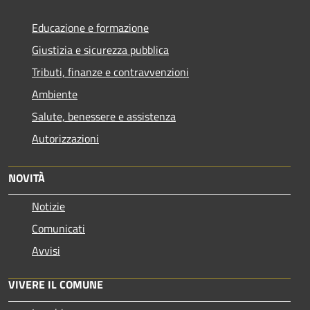
Educazione e formazione
Giustizia e sicurezza pubblica
Tributi, finanze e contravvenzioni
Ambiente
Salute, benessere e assistenza
Autorizzazioni
NOVITÀ
Notizie
Comunicati
Avvisi
VIVERE IL COMUNE