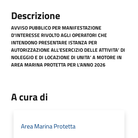
Descrizione
AVVISO PUBBLICO PER MANIFESTAZIONE
D'INTERESSE
RIVOLTO AGLI OPERATORI CHE
INTENDONO PRESENTARE ISTANZA PER
AUTORIZZAZIONE ALL’ESERCIZIO DELLE ATTIVITA’ DI
NOLEGGIO E DI LOCAZIONE DI UNITA’ A MOTORE IN
AREA MARINA PROTETTA PER L’ANNO 2026
A cura di
Area Marina Protetta