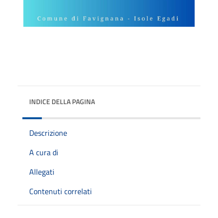
INDICE DELLA PAGINA
Descrizione
A cura di
Allegati
Contenuti correlati