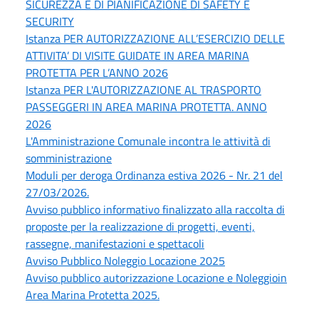
SICUREZZA E DI PIANIFICAZIONE DI SAFETY E
SECURITY
Istanza PER AUTORIZZAZIONE ALL’ESERCIZIO DELLE
ATTIVITA’ DI VISITE GUIDATE IN AREA MARINA
PROTETTA PER L’ANNO 2026
Istanza PER L'AUTORIZZAZIONE AL TRASPORTO
PASSEGGERI IN AREA MARINA PROTETTA. ANNO
2026
L'Amministrazione Comunale incontra le attività di
somministrazione
Moduli per deroga Ordinanza estiva 2026 - Nr. 21 del
27/03/2026.
Avviso pubblico informativo finalizzato alla raccolta di
proposte per la realizzazione di progetti, eventi,
rassegne, manifestazioni e spettacoli
Avviso Pubblico Noleggio Locazione 2025
Avviso pubblico autorizzazione Locazione e Noleggioin
Area Marina Protetta 2025.