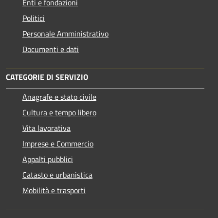
Enti e fondazioni
Politici
Personale Amministrativo
Documenti e dati
CATEGORIE DI SERVIZIO
Anagrafe e stato civile
Cultura e tempo libero
Vita lavorativa
Imprese e Commercio
Appalti pubblici
Catasto e urbanistica
Mobilità e trasporti