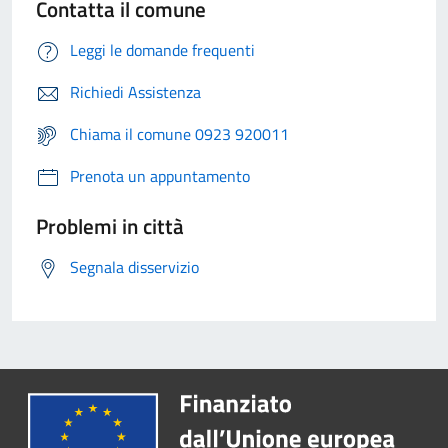
Contatta il comune
Leggi le domande frequenti
Richiedi Assistenza
Chiama il comune 0923 920011
Prenota un appuntamento
Problemi in città
Segnala disservizio