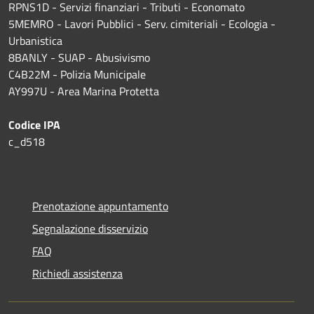
RPNS1D
- Servizi finanziari - Tributi - Economato
5MEMRO - Lavori Pubblici - Serv. cimiteriali - Ecologia -
Urbanistica
8BANLY - SUAP - Abusivismo
C4B22M - Polizia Municipale
AY997U -
Area Marina Protetta
Codice IPA
c_d518
Prenotazione appuntamento
Segnalazione disservizio
FAQ
Richiedi assistenza