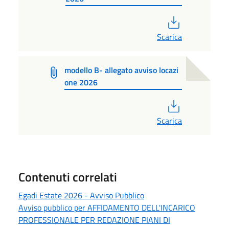
PDF
Scarica
modello B- allegato avviso locazi
one 2026
PDF
Scarica
Contenuti correlati
Egadi Estate 2026 - Avviso Pubblico
Avviso pubblico per AFFIDAMENTO DELL'INCARICO
PROFESSIONALE PER REDAZIONE PIANI DI