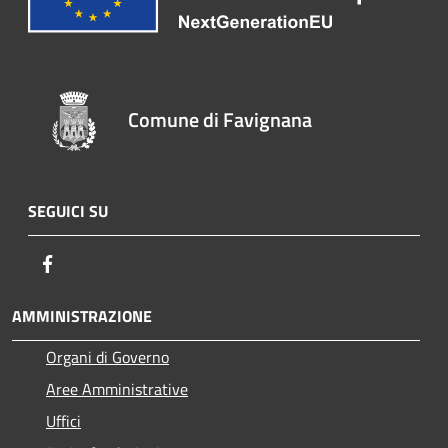
Comune di Favignana
SEGUICI SU
Facebook
AMMINISTRAZIONE
Organi di Governo
Aree Amministrative
Uffici