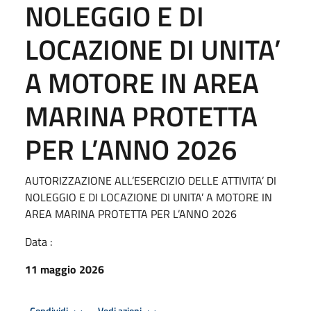
NOLEGGIO E DI
LOCAZIONE DI UNITA’
A MOTORE IN AREA
MARINA PROTETTA
PER L’ANNO 2026
AUTORIZZAZIONE ALL’ESERCIZIO DELLE ATTIVITA’ DI
NOLEGGIO E DI LOCAZIONE DI UNITA’ A MOTORE IN
AREA MARINA PROTETTA PER L’ANNO 2026
Data :
11 maggio 2026