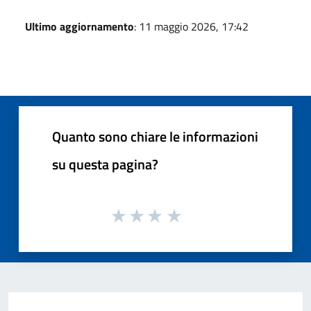
Ultimo aggiornamento
: 11 maggio 2026, 17:42
Quanto sono chiare le informazioni
su questa pagina?