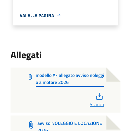
VAI ALLA PAGINA
Allegati
modello A- allegato avviso noleggi
o a motore 2026
PDF
Scarica
avviso NOLEGGIO E LOCAZIONE
2026