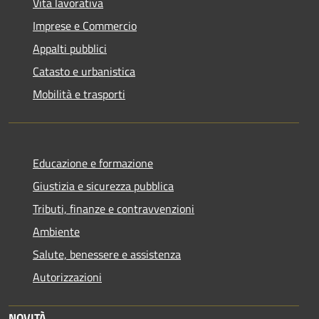
Vita lavorativa
Imprese e Commercio
Appalti pubblici
Catasto e urbanistica
Mobilità e trasporti
Educazione e formazione
Giustizia e sicurezza pubblica
Tributi, finanze e contravvenzioni
Ambiente
Salute, benessere e assistenza
Autorizzazioni
NOVITÀ