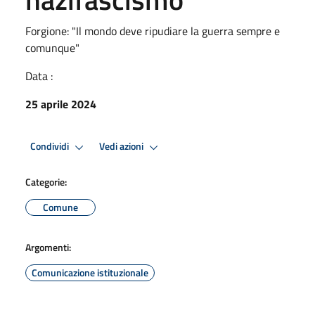
Forgione: "Il mondo deve ripudiare la guerra sempre e
comunque"
Data :
25 aprile 2024
Condividi
Vedi azioni
Categorie:
Comune
Argomenti:
Comunicazione istituzionale