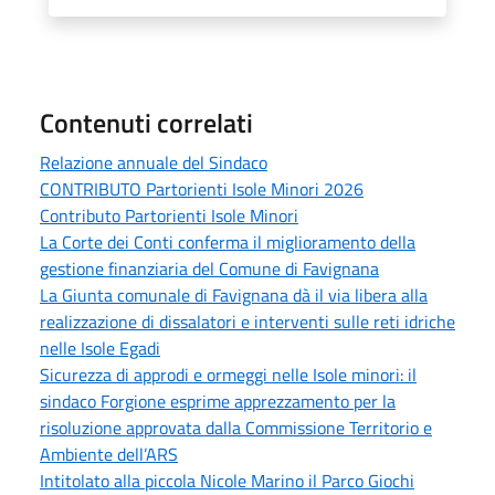
Contenuti correlati
Relazione annuale del Sindaco
CONTRIBUTO Partorienti Isole Minori 2026
Contributo Partorienti Isole Minori
La Corte dei Conti conferma il miglioramento della
gestione finanziaria del Comune di Favignana
La Giunta comunale di Favignana dà il via libera alla
realizzazione di dissalatori e interventi sulle reti idriche
nelle Isole Egadi
Sicurezza di approdi e ormeggi nelle Isole minori: il
sindaco Forgione esprime apprezzamento per la
risoluzione approvata dalla Commissione Territorio e
Ambiente dell’ARS
Intitolato alla piccola Nicole Marino il Parco Giochi