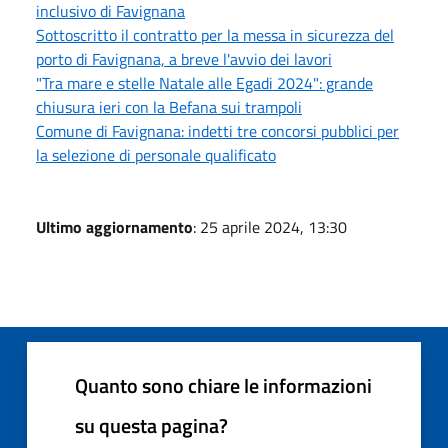
inclusivo di Favignana
Sottoscritto il contratto per la messa in sicurezza del
porto di Favignana, a breve l'avvio dei lavori
"Tra mare e stelle Natale alle Egadi 2024": grande
chiusura ieri con la Befana sui trampoli
Comune di Favignana: indetti tre concorsi pubblici per
la selezione di personale qualificato
Ultimo aggiornamento
: 25 aprile 2024, 13:30
Quanto sono chiare le informazioni
su questa pagina?