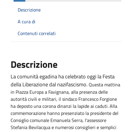
Descrizione
A cura di
Contenuti correlati
Descrizione
La comunità egadina ha celebrato oggi la Festa
della Liberazione dal nazifascismo.
Questa mattina
in Piazza Europa a Favignana, alla presenza delle
autorità civili e militari, il sindaco Francesco Forgione
ha deposto una corona dinanzi la lapide ai caduti. Alla
commemorazione hanno presenziato la presidente del
Consiglio comunale Emanuela Serra, l'assessore
Stefania Bevilacqua e numerosi consiglieri e semplici