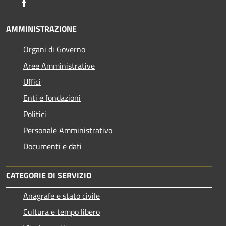
Facebook
AMMINISTRAZIONE
Organi di Governo
Aree Amministrative
Uffici
Enti e fondazioni
Politici
Personale Amministrativo
Documenti e dati
CATEGORIE DI SERVIZIO
Anagrafe e stato civile
Cultura e tempo libero