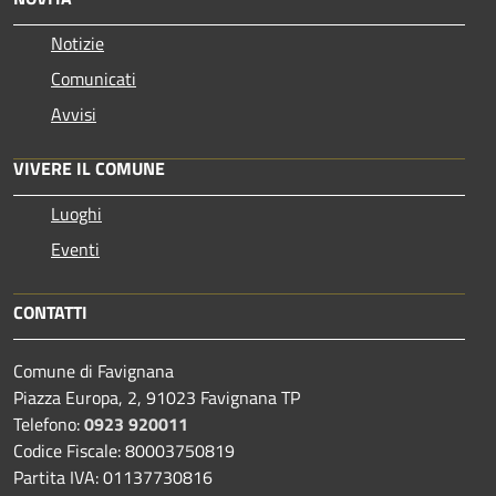
Notizie
Comunicati
Avvisi
VIVERE IL COMUNE
Luoghi
Eventi
CONTATTI
Comune di Favignana
Piazza Europa, 2, 91023 Favignana TP
Telefono:
0923 920011
Codice Fiscale: 80003750819
Partita IVA: 01137730816