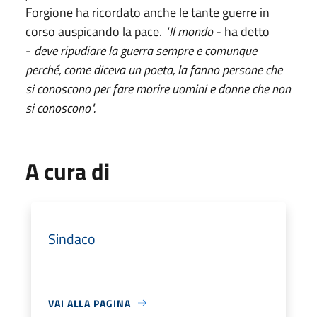
Forgione ha ricordato anche le tante guerre in
corso auspicando la pace.
"Il mondo
- ha detto
-
deve ripudiare la guerra sempre e comunque
perché, come diceva un poeta, la fanno persone che
si conoscono per fare morire uomini e donne che non
si conoscono".
A cura di
Sindaco
VAI ALLA PAGINA