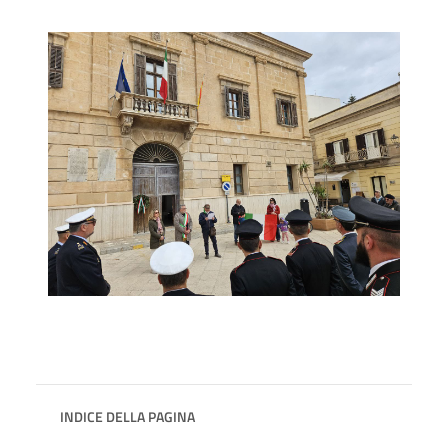
INDICE DELLA PAGINA