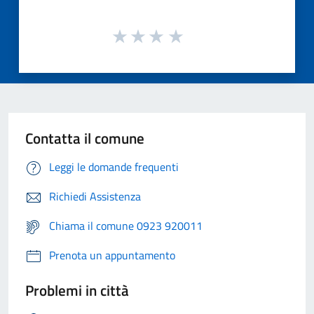
Contatta il comune
Leggi le domande frequenti
Richiedi Assistenza
Chiama il comune 0923 920011
Prenota un appuntamento
Problemi in città