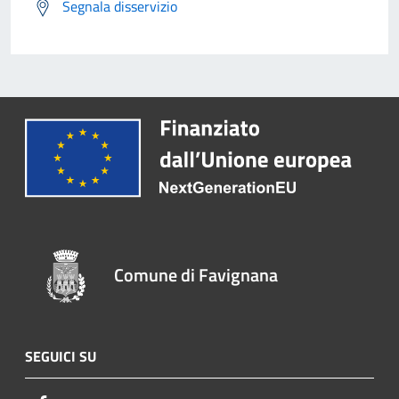
Segnala disservizio
Comune di Favignana
SEGUICI SU