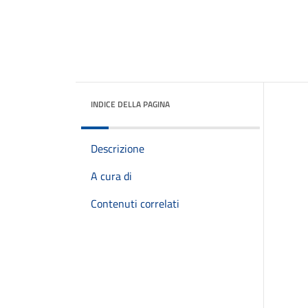
INDICE DELLA PAGINA
Descrizione
A cura di
Contenuti correlati