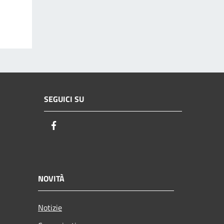
SEGUICI SU
Facebook
NOVITÀ
Notizie