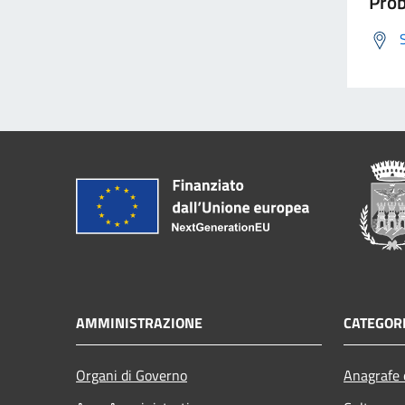
Prob
AMMINISTRAZIONE
CATEGORI
Organi di Governo
Anagrafe e