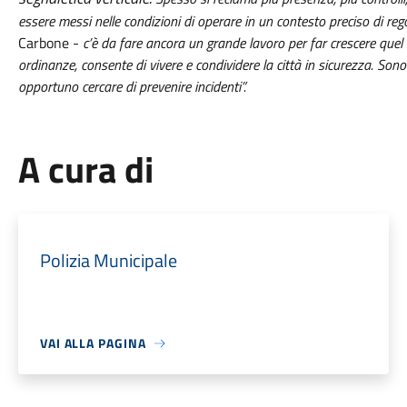
essere messi nelle condizioni di operare in un contesto preciso di 
Carbone -
c’è da fare ancora un grande lavoro per far crescere quel 
ordinanze, consente di vivere e condividere la città in sicurezza. Sono
opportuno cercare di prevenire incidenti”.
A cura di
Polizia Municipale
VAI ALLA PAGINA