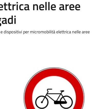
ttrica nelle aree
gadi
 e dispositivi per micromobilità elettrica nelle aree