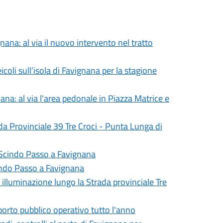
nana: al via il nuovo intervento nel tratto
icoli sull’isola di Favignana per la stagione
ana: al via l'area pedonale in Piazza Matrice e
ada Provinciale 39 Tre Croci - Punta Lunga di
ia Scindo Passo a Favignana
Scindo Passo a Favignana
ca illuminazione lungo la Strada provinciale Tre
sporto pubblico operativo tutto l'anno