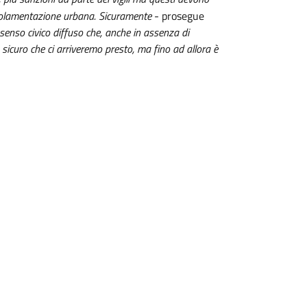
regolamentazione urbana. Sicuramente
- prosegue
senso civico diffuso che, anche in assenza di
 sicuro che ci arriveremo presto, ma fino ad allora è