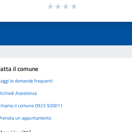
atta il comune
Leggi le domande frequenti
Richiedi Assistenza
Chiama il comune 0923 920011
Prenota un appuntamento