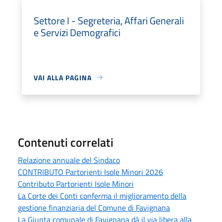
Settore I - Segreteria, Affari Generali
e Servizi Demografici
VAI ALLA PAGINA
Contenuti correlati
Relazione annuale del Sindaco
CONTRIBUTO Partorienti Isole Minori 2026
Contributo Partorienti Isole Minori
La Corte dei Conti conferma il miglioramento della
gestione finanziaria del Comune di Favignana
La Giunta comunale di Favignana dà il via libera alla