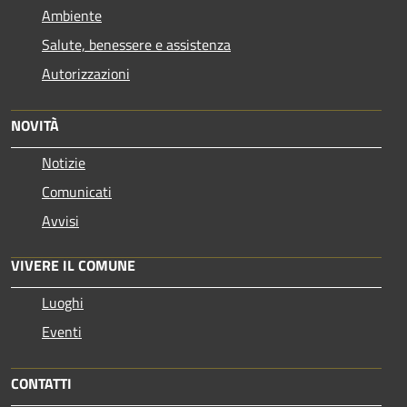
Ambiente
Salute, benessere e assistenza
Autorizzazioni
NOVITÀ
Notizie
Comunicati
Avvisi
VIVERE IL COMUNE
Luoghi
Eventi
CONTATTI