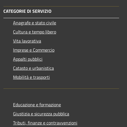
CATEGORIE DI SERVIZIO
Anagrafe e stato civile
Cultura e tempo libero
Vita lavorativa
Imprese e Commercio
Appalti pubblici
Catasto e urbanistica
Mobilità e trasporti
Educazione e formazione
Giustizia e sicurezza pubblica
Tributi, finanze e contravvenzioni