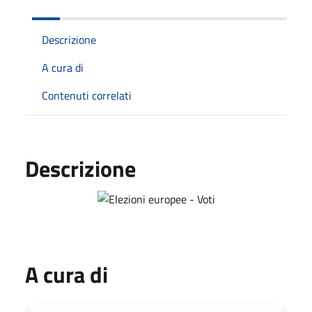
Descrizione
A cura di
Contenuti correlati
Descrizione
A cura di