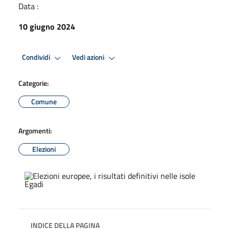
Data :
10 giugno 2024
Condividi
Vedi azioni
Categorie:
Comune
Argomenti:
Elezioni
INDICE DELLA PAGINA