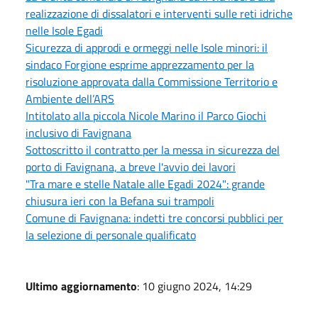
realizzazione di dissalatori e interventi sulle reti idriche
nelle Isole Egadi
Sicurezza di approdi e ormeggi nelle Isole minori: il
sindaco Forgione esprime apprezzamento per la
risoluzione approvata dalla Commissione Territorio e
Ambiente dell’ARS
Intitolato alla piccola Nicole Marino il Parco Giochi
inclusivo di Favignana
Sottoscritto il contratto per la messa in sicurezza del
porto di Favignana, a breve l'avvio dei lavori
"Tra mare e stelle Natale alle Egadi 2024": grande
chiusura ieri con la Befana sui trampoli
Comune di Favignana: indetti tre concorsi pubblici per
la selezione di personale qualificato
Ultimo aggiornamento
: 10 giugno 2024, 14:29