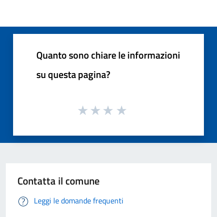
Quanto sono chiare le informazioni
su questa pagina?
Contatta il comune
Leggi le domande frequenti