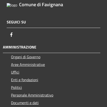
Comune di Favignana
SEGUICI SU
Facebook
AMMINISTRAZIONE
Organi di Governo
Aree Amministrative
Uffici
Enti e fondazioni
Politici
Personale Amministrativo
Documenti e dati