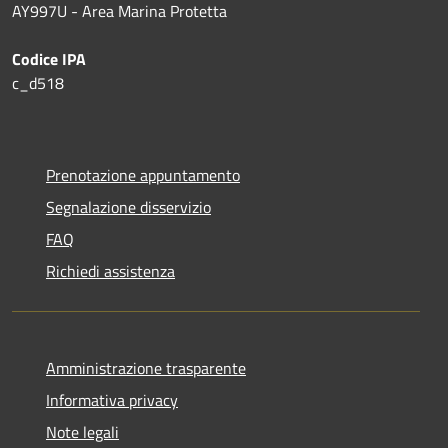
AY997U -
Area Marina Protetta
Codice IPA
c_d518
Prenotazione appuntamento
Segnalazione disservizio
FAQ
Richiedi assistenza
Amministrazione trasparente
Informativa privacy
Note legali