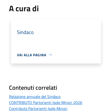
A cura di
Sindaco
VAI ALLA PAGINA
Contenuti correlati
Relazione annuale del Sindaco
CONTRIBUTO Partorienti Isole Minori 2026
Contributo Partorienti Isole Minori