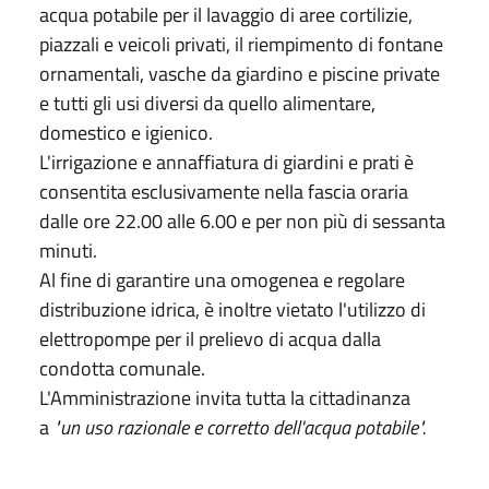
acqua potabile per il lavaggio di aree cortilizie,
piazzali e veicoli privati, il riempimento di fontane
ornamentali, vasche da giardino e piscine private
e tutti gli usi diversi da quello alimentare,
domestico e igienico.
L'irrigazione e annaffiatura di giardini e prati è
consentita esclusivamente nella fascia oraria
dalle ore 22.00 alle 6.00 e per non più di sessanta
minuti.
Al fine di garantire una omogenea e regolare
distribuzione idrica, è inoltre vietato l'utilizzo di
elettropompe per il prelievo di acqua dalla
condotta comunale.
L'Amministrazione invita tutta la cittadinanza
a
"un uso razionale e corretto dell'acqua potabile".