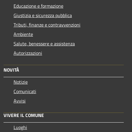
Educazione e formazione
Giustizia e sicurezza pubblica
Tributi, finanze e contravvenzioni
Ambiente
Salute, benessere e assistenza
Autorizzazioni
NOVITÀ
Notizie
Comunicati
Avvisi
VIVERE IL COMUNE
Luoghi