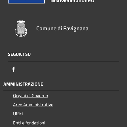
Comune di Favignana
SEGUICI SU
Facebook
AMMINISTRAZIONE
Organi di Governo
Aree Amministrative
Uffici
Enti e fondazioni