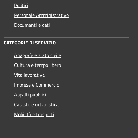
Politici
Personale Amministrativo
Documenti e dati
CATEGORIE DI SERVIZIO
Anagrafe e stato civile
Cultura e tempo libero
Vita lavorativa
Imprese e Commercio
Appalti pubblici
Catasto e urbanistica
Mobilità e trasporti