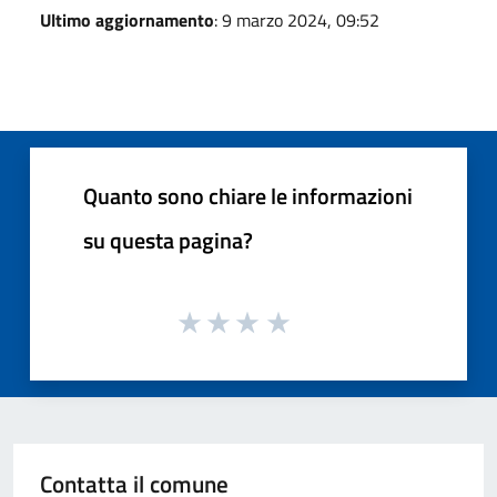
Ultimo aggiornamento
: 9 marzo 2024, 09:52
Quanto sono chiare le informazioni
su questa pagina?
Contatta il comune