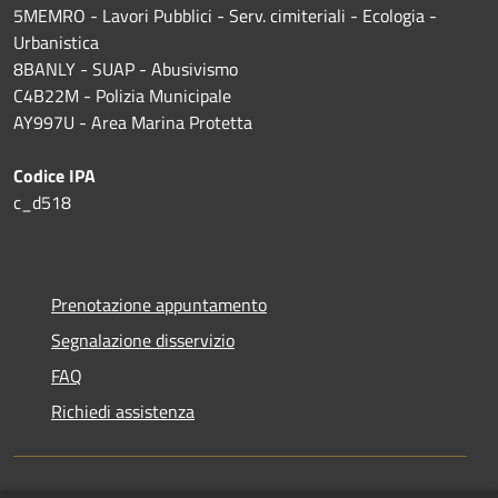
5MEMRO - Lavori Pubblici - Serv. cimiteriali - Ecologia -
Urbanistica
8BANLY - SUAP - Abusivismo
C4B22M - Polizia Municipale
AY997U -
Area Marina Protetta
Codice IPA
c_d518
Prenotazione appuntamento
Segnalazione disservizio
FAQ
Richiedi assistenza