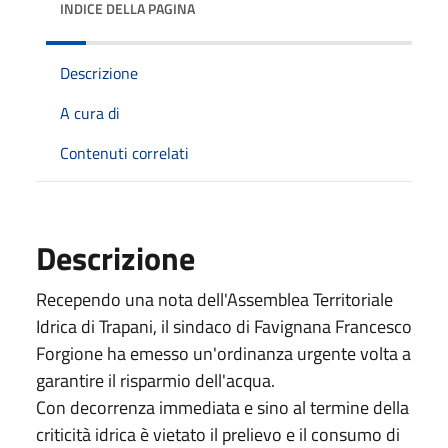
INDICE DELLA PAGINA
Descrizione
A cura di
Contenuti correlati
Descrizione
Recependo una nota dell'Assemblea Territoriale
Idrica di Trapani, il sindaco di Favignana Francesco
Forgione ha emesso un'ordinanza urgente volta a
garantire il risparmio dell'acqua.
Con decorrenza immediata e sino al termine della
criticità idrica è vietato il prelievo e il consumo di