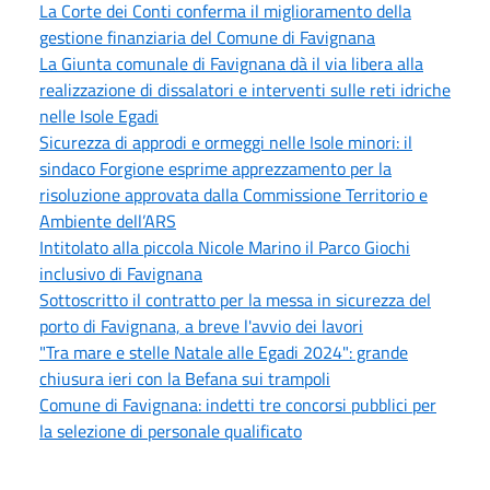
La Corte dei Conti conferma il miglioramento della
gestione finanziaria del Comune di Favignana
La Giunta comunale di Favignana dà il via libera alla
realizzazione di dissalatori e interventi sulle reti idriche
nelle Isole Egadi
Sicurezza di approdi e ormeggi nelle Isole minori: il
sindaco Forgione esprime apprezzamento per la
risoluzione approvata dalla Commissione Territorio e
Ambiente dell’ARS
Intitolato alla piccola Nicole Marino il Parco Giochi
inclusivo di Favignana
Sottoscritto il contratto per la messa in sicurezza del
porto di Favignana, a breve l'avvio dei lavori
"Tra mare e stelle Natale alle Egadi 2024": grande
chiusura ieri con la Befana sui trampoli
Comune di Favignana: indetti tre concorsi pubblici per
la selezione di personale qualificato