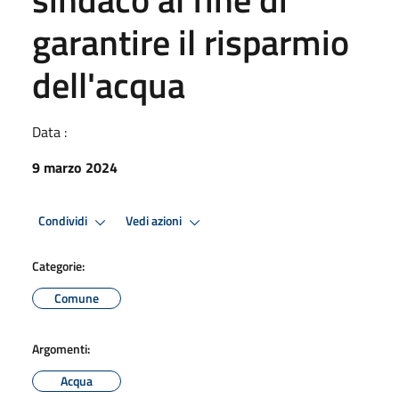
garantire il risparmio
dell'acqua
Data :
9 marzo 2024
Condividi
Vedi azioni
Categorie:
Comune
Argomenti:
Acqua