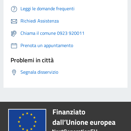
Leggi le domande frequenti
Richiedi Assistenza
Chiama il comune 0923 920011
Prenota un appuntamento
Problemi in città
Segnala disservizio