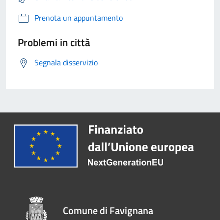
Prenota un appuntamento
Problemi in città
Segnala disservizio
Comune di Favignana