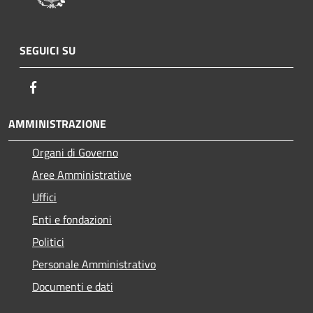
SEGUICI SU
Facebook
AMMINISTRAZIONE
Organi di Governo
Aree Amministrative
Uffici
Enti e fondazioni
Politici
Personale Amministrativo
Documenti e dati