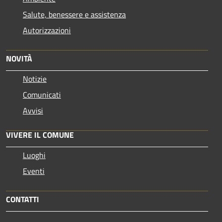
Salute, benessere e assistenza
Autorizzazioni
NOVITÀ
Notizie
Comunicati
Avvisi
VIVERE IL COMUNE
Luoghi
Eventi
CONTATTI