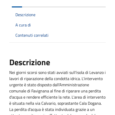
Descrizione
A cura di
Contenuti correlati
Descrizione
Nei giorni scorsi sono stati avviati sull'isola di Levanzo i
lavori di riparazione della condotta idrica. L'intervento
urgente è stato disposto dall'Amministrazione
comunale di Favignana al fine di riparare una perdita
d'acqua e rendere efficiente la rete. L'area di intervento
è situata nella via Calvario, soprastante Cala Dogana.
La perdita d'acqua è stata individuata grazie a un