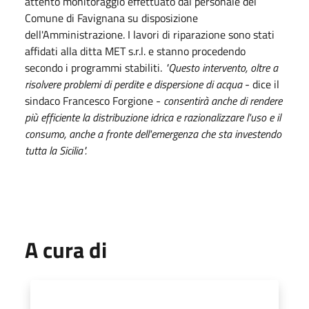
attento monitoraggio effettuato dal personale del
Comune di Favignana su disposizione
dell'Amministrazione. I lavori di riparazione sono stati
affidati alla ditta MET s.r.l. e stanno procedendo
secondo i programmi stabiliti.
"Questo intervento, oltre a
risolvere problemi di perdite e dispersione di acqua
- dice il
sindaco Francesco Forgione -
consentirà anche di rendere
più efficiente la distribuzione idrica e razionalizzare l'uso e il
consumo, anche a fronte dell'emergenza che sta investendo
tutta la Sicilia".
A cura di