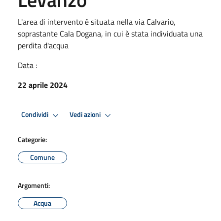
L'area di intervento è situata nella via Calvario,
soprastante Cala Dogana, in cui è stata individuata una
perdita d'acqua
Data :
22 aprile 2024
Condividi
Vedi azioni
Categorie:
Comune
Argomenti:
Acqua