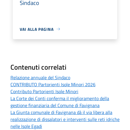
Sindaco
VAI ALLA PAGINA
Contenuti correlati
Relazione annuale del Sindaco
CONTRIBUTO Partorienti Isole Minori 2026
Contributo Partorienti Isole Minori
La Corte dei Conti conferma il miglioramento della
gestione finanziaria del Comune di Favignana
La Giunta comunale di Favignana dà il via libera alla
realizzazione di dissalatori e interventi sulle reti idriche
nelle Isole Egadi