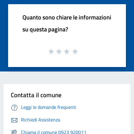
Quanto sono chiare le informazioni
su questa pagina?
Contatta il comune
Leggi le domande frequenti
Richiedi Assistenza
Chiama il comune 0923 920011