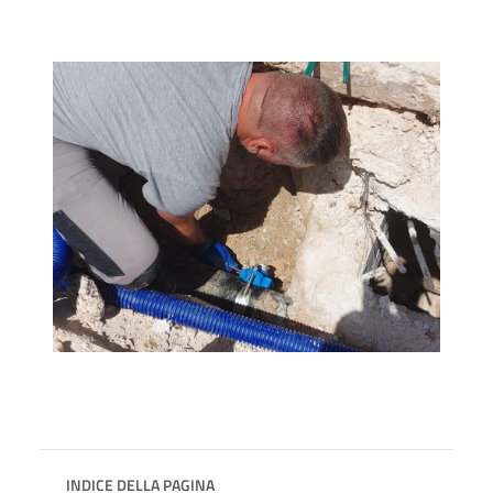
INDICE DELLA PAGINA