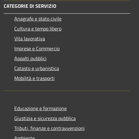
CATEGORIE DI SERVIZIO
Anagrafe e stato civile
Cultura e tempo libero
Vita lavorativa
Imprese e Commercio
Appalti pubblici
Catasto e urbanistica
Mobilità e trasporti
Educazione e formazione
Giustizia e sicurezza pubblica
Tributi, finanze e contravvenzioni
Ambiente