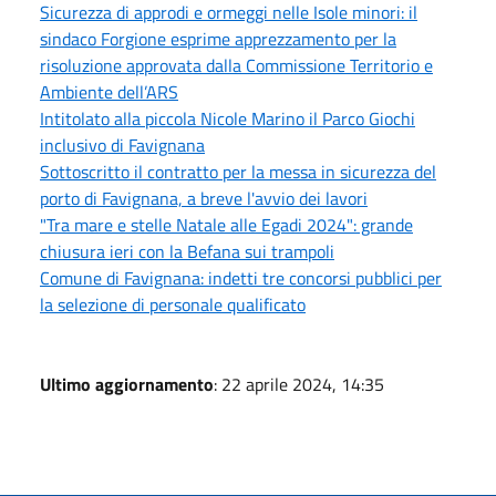
Sicurezza di approdi e ormeggi nelle Isole minori: il
sindaco Forgione esprime apprezzamento per la
risoluzione approvata dalla Commissione Territorio e
Ambiente dell’ARS
Intitolato alla piccola Nicole Marino il Parco Giochi
inclusivo di Favignana
Sottoscritto il contratto per la messa in sicurezza del
porto di Favignana, a breve l'avvio dei lavori
"Tra mare e stelle Natale alle Egadi 2024": grande
chiusura ieri con la Befana sui trampoli
Comune di Favignana: indetti tre concorsi pubblici per
la selezione di personale qualificato
Ultimo aggiornamento
: 22 aprile 2024, 14:35