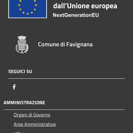
Comune di Favignana
SEGUICI SU
Facebook
AMMINISTRAZIONE
Organi di Governo
Aree Amministrative