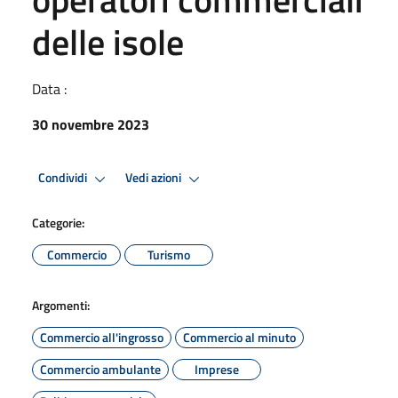
delle isole
Data :
30 novembre 2023
Condividi
Vedi azioni
Categorie:
Commercio
Turismo
Argomenti:
Commercio all'ingrosso
Commercio al minuto
Commercio ambulante
Imprese