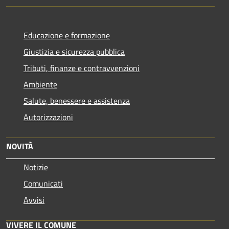
Educazione e formazione
Giustizia e sicurezza pubblica
Tributi, finanze e contravvenzioni
Ambiente
Salute, benessere e assistenza
Autorizzazioni
NOVITÀ
Notizie
Comunicati
Avvisi
VIVERE IL COMUNE