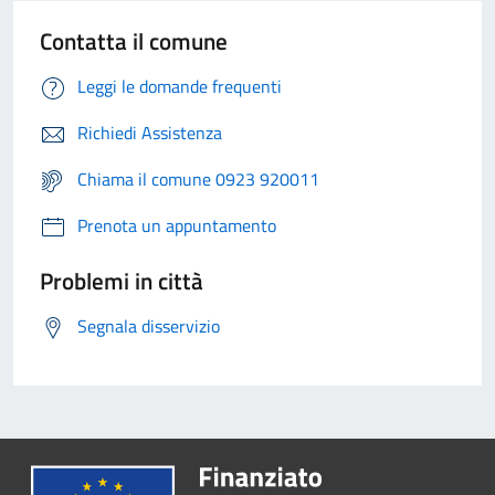
Contatta il comune
Leggi le domande frequenti
Richiedi Assistenza
Chiama il comune 0923 920011
Prenota un appuntamento
Problemi in città
Segnala disservizio