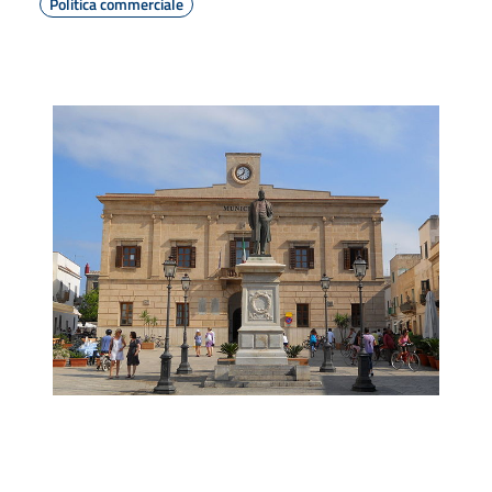
Politica commerciale