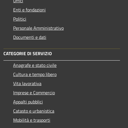
Uffici
Enti e fondazioni
Politici
Personale Amministrativo
Documenti e dati
CATEGORIE DI SERVIZIO
Anagrafe e stato civile
Cultura e tempo libero
Vita lavorativa
Imprese e Commercio
Appalti pubblici
Catasto e urbanistica
Mobilità e trasporti