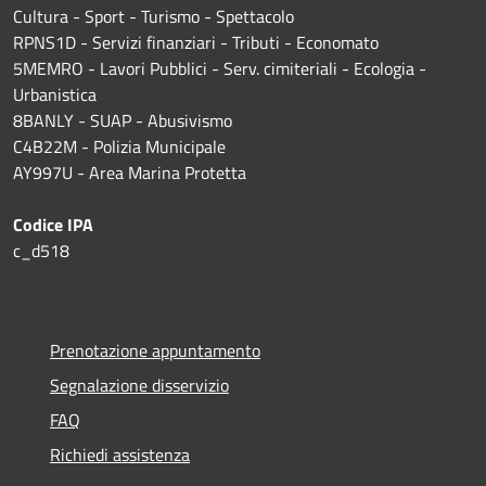
Cultura - Sport - Turismo - Spettacolo
RPNS1D
- Servizi finanziari - Tributi - Economato
5MEMRO - Lavori Pubblici - Serv. cimiteriali - Ecologia -
Urbanistica
8BANLY - SUAP - Abusivismo
C4B22M - Polizia Municipale
AY997U -
Area Marina Protetta
Codice IPA
c_d518
Prenotazione appuntamento
Segnalazione disservizio
FAQ
Richiedi assistenza