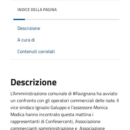
INDICE DELLA PAGINA
Descrizione
A cura di
Contenuti correlati
Descrizione
L’Amministrazione comunale di #Favignana ha avviato
un confronto con gli operatori commerciali delle isole. Il
vice sindaco Ignazio Galuppo e l’assessore Monica
Modica hanno incontrato questa mattina i
rappresentanti di Confesercenti, Associazione
commercianti somministrazione e Associazione