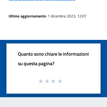
Ultimo aggiornamento
: 1 dicembre 2023, 12:07
Quanto sono chiare le informazioni
su questa pagina?