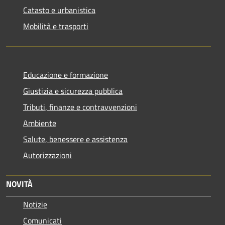
Catasto e urbanistica
Mobilità e trasporti
Educazione e formazione
Giustizia e sicurezza pubblica
Tributi, finanze e contravvenzioni
Ambiente
Salute, benessere e assistenza
Autorizzazioni
NOVITÀ
Notizie
Comunicati