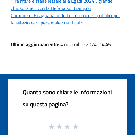
"Tra mare e stelle Natale alle Egadi 2024": grande
chiusura ieri con la Befana sui trampoli
Comune di Favignana: indetti tre concorsi pubblici per
la selezione di personale qualificato
Ultimo aggiornamento
: 4 novembre 2024, 14:45
Quanto sono chiare le informazioni
su questa pagina?