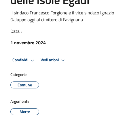
Il sindaco Francesco Forgione e il vice sindaco Ignazio
Galuppo oggi al cimitero di Favignana
Data :
1 novembre 2024
Condividi
Vedi azioni
Categorie:
Comune
Argomenti:
Morte