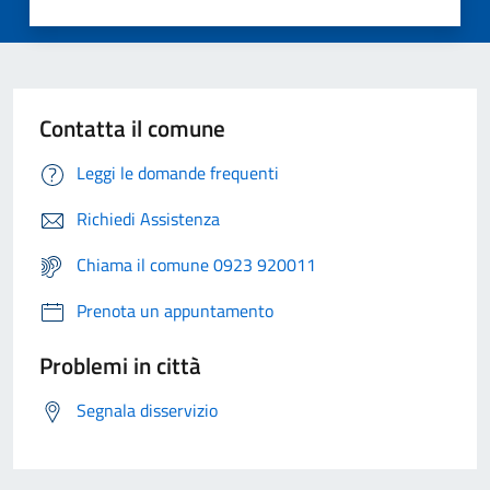
Contatta il comune
Leggi le domande frequenti
Richiedi Assistenza
Chiama il comune 0923 920011
Prenota un appuntamento
Problemi in città
Segnala disservizio