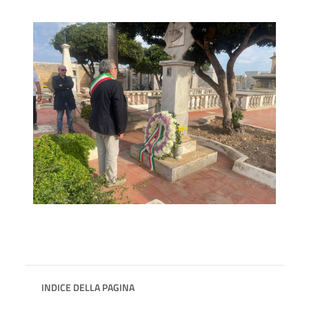
INDICE DELLA PAGINA