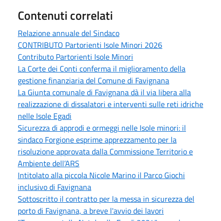
Contenuti correlati
Relazione annuale del Sindaco
CONTRIBUTO Partorienti Isole Minori 2026
Contributo Partorienti Isole Minori
La Corte dei Conti conferma il miglioramento della
gestione finanziaria del Comune di Favignana
La Giunta comunale di Favignana dà il via libera alla
realizzazione di dissalatori e interventi sulle reti idriche
nelle Isole Egadi
Sicurezza di approdi e ormeggi nelle Isole minori: il
sindaco Forgione esprime apprezzamento per la
risoluzione approvata dalla Commissione Territorio e
Ambiente dell’ARS
Intitolato alla piccola Nicole Marino il Parco Giochi
inclusivo di Favignana
Sottoscritto il contratto per la messa in sicurezza del
porto di Favignana, a breve l'avvio dei lavori