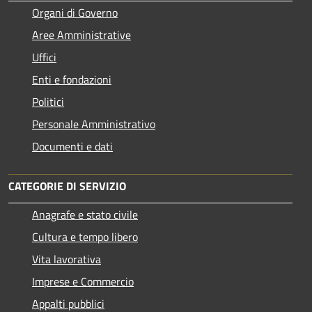
Organi di Governo
Aree Amministrative
Uffici
Enti e fondazioni
Politici
Personale Amministrativo
Documenti e dati
CATEGORIE DI SERVIZIO
Anagrafe e stato civile
Cultura e tempo libero
Vita lavorativa
Imprese e Commercio
Appalti pubblici