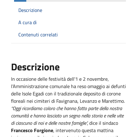
Descrizione
A cura di
Contenuti correlati
Descrizione
In occasione delle festività dell'1 e 2 novembre,
l’Amministrazione comunale ha reso omaggio ai defunti
delle Isole Egadi con il tradizionale deposito di corone
floreali nei cimiteri di Favignana, Levanzo e Marettimo.
“Oggi ricordiamo coloro che hanno fatto parte della nostra
comunità e hanno lasciato un segno nella storia e nelle vite
di ciascuno di noi e delle nostre famiglie",
dice il sindaco
Francesco Forgione
, intervenuto questa mattina