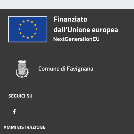
Comune di Favignana
SEGUICI SU
Facebook
AMMINISTRAZIONE