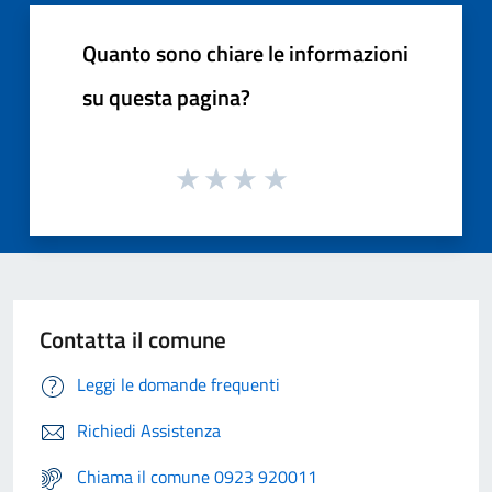
Quanto sono chiare le informazioni
su questa pagina?
Contatta il comune
Leggi le domande frequenti
Richiedi Assistenza
Chiama il comune 0923 920011