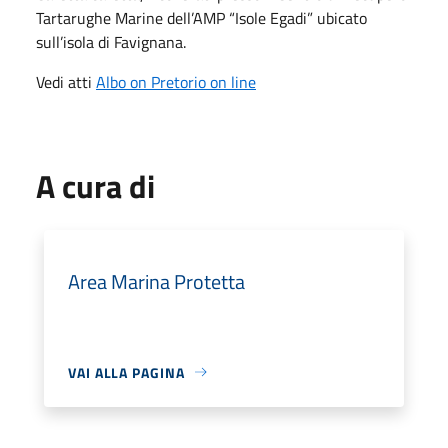
Tartarughe Marine dell’AMP “Isole Egadi” ubicato
sull’isola di Favignana.
Vedi atti
Albo on Pretorio on line
A cura di
Area Marina Protetta
VAI ALLA PAGINA