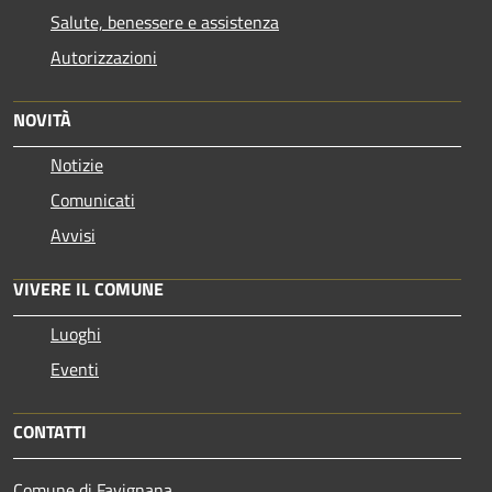
Salute, benessere e assistenza
Autorizzazioni
NOVITÀ
Notizie
Comunicati
Avvisi
VIVERE IL COMUNE
Luoghi
Eventi
CONTATTI
Comune di Favignana