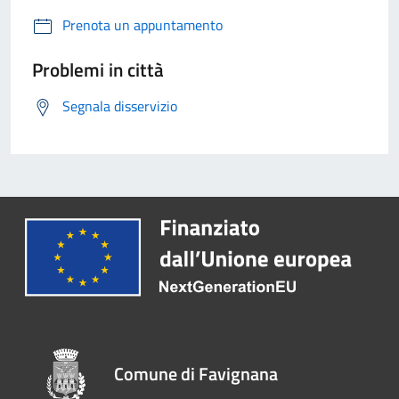
Prenota un appuntamento
Problemi in città
Segnala disservizio
Comune di Favignana