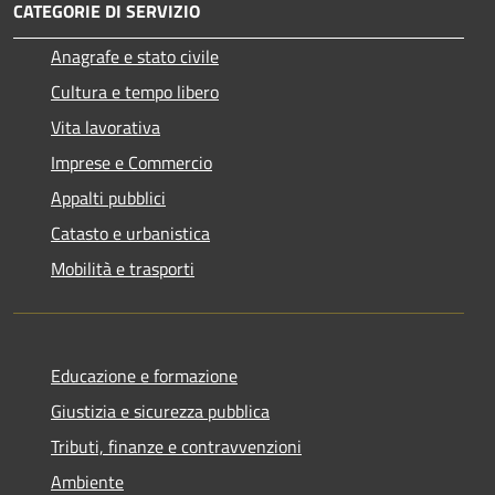
CATEGORIE DI SERVIZIO
Anagrafe e stato civile
Cultura e tempo libero
Vita lavorativa
Imprese e Commercio
Appalti pubblici
Catasto e urbanistica
Mobilità e trasporti
Educazione e formazione
Giustizia e sicurezza pubblica
Tributi, finanze e contravvenzioni
Ambiente