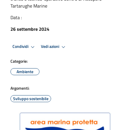
Tartarughe Marine
Data :
26 settembre 2024
Condividi
Vedi azioni
Categorie:
Ambiente
Argomenti:
Sviluppo sostenibile