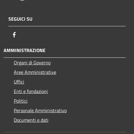
SEGUICI SU
Facebook
AMMINISTRAZIONE
Organi di Governo
Aree Amministrative
Uffici
Enti e fondazioni
Politici
Personale Amministrativo
Documenti e dati