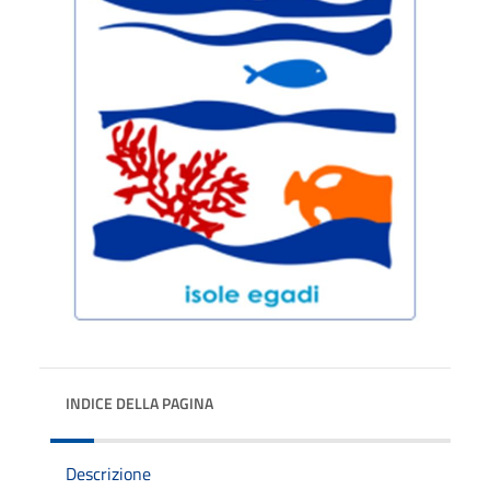
INDICE DELLA PAGINA
Descrizione