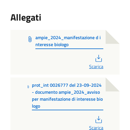
Allegati
ampie_2024_manifestazione d i
nteresse biologo
PDF
Scarica
prot_int 0026777 del 23-09-2024
- documento ampie_2024_avviso
per manifestazione di interesse bio
logo
PDF
Scarica