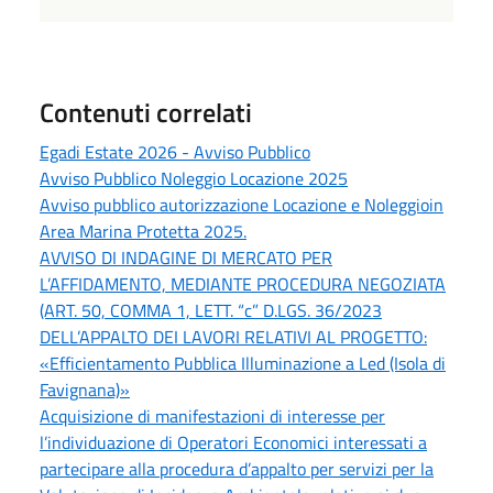
Contenuti correlati
Egadi Estate 2026 - Avviso Pubblico
Avviso Pubblico Noleggio Locazione 2025
Avviso pubblico autorizzazione Locazione e Noleggioin
Area Marina Protetta 2025.
AVVISO DI INDAGINE DI MERCATO PER
L’AFFIDAMENTO, MEDIANTE PROCEDURA NEGOZIATA
(ART. 50, COMMA 1, LETT. “c” D.LGS. 36/2023
DELL’APPALTO DEI LAVORI RELATIVI AL PROGETTO:
«Efficientamento Pubblica Illuminazione a Led (Isola di
Favignana)»
Acquisizione di manifestazioni di interesse per
l’individuazione di Operatori Economici interessati a
partecipare alla procedura d’appalto per servizi per la