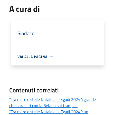
A cura di
Sindaco
VAI ALLA PAGINA
Contenuti correlati
"Tra mare e stelle Natale alle Egadi 2024": grande
chiusura ieri con la Befana sui trampoli
"Tra mare e stelle Natale alle Egadi 2024": un