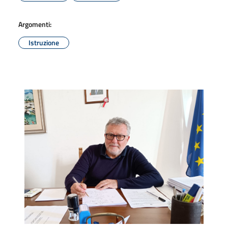
Argomenti:
Istruzione