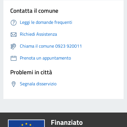
Contatta il comune
Leggi le domande frequenti
Richiedi Assistenza
Chiama il comune 0923 920011
Prenota un appuntamento
Problemi in città
Segnala disservizio