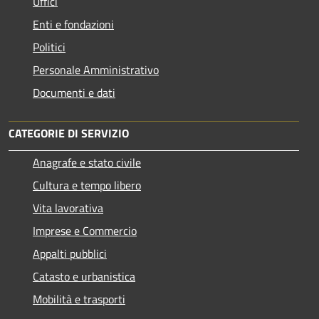
Uffici
Enti e fondazioni
Politici
Personale Amministrativo
Documenti e dati
CATEGORIE DI SERVIZIO
Anagrafe e stato civile
Cultura e tempo libero
Vita lavorativa
Imprese e Commercio
Appalti pubblici
Catasto e urbanistica
Mobilità e trasporti