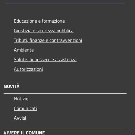
Educazione e formazione
Giustizia e sicurezza pubblica
Tributi, finanze e contravvenzioni
Ambiente
Salute, benessere e assistenza
Autorizzazioni
NOVITÀ
Notizie
Comunicati
Avvisi
VIVERE IL COMUNE