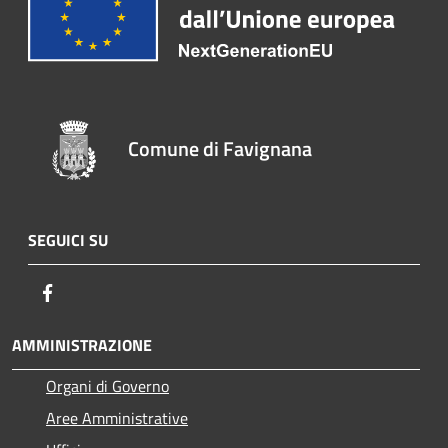
Comune di Favignana
SEGUICI SU
Facebook
AMMINISTRAZIONE
Organi di Governo
Aree Amministrative