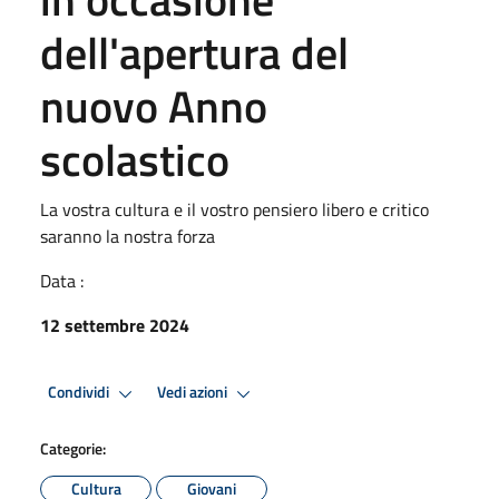
dell'apertura del
nuovo Anno
scolastico
La vostra cultura e il vostro pensiero libero e critico
saranno la nostra forza
Data :
12 settembre 2024
Condividi
Vedi azioni
Categorie:
Cultura
Giovani