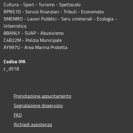
Cultura - Sport - Turismo - Spettacolo
RPNS1D
- Servizi finanziari - Tributi - Economato
5MEMRO - Lavori Pubblici - Serv. cimiteriali - Ecologia -
Urbanistica
8BANLY - SUAP - Abusivismo
C4B22M - Polizia Municipale
AY997U -
Area Marina Protetta
Codice IPA
c_d518
Prenotazione appuntamento
Segnalazione disservizio
FAQ
Richiedi assistenza