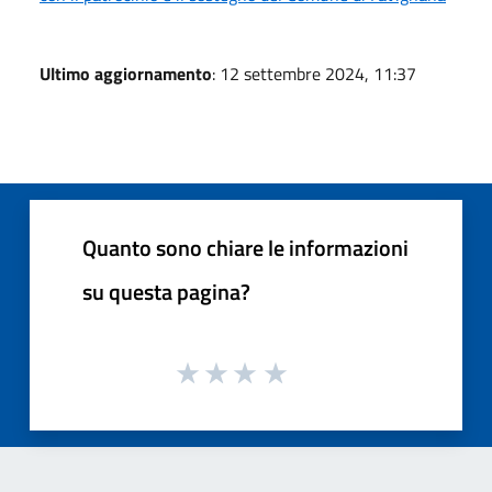
Ultimo aggiornamento
: 12 settembre 2024, 11:37
Quanto sono chiare le informazioni
su questa pagina?