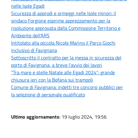
nelle Isole Egadi
Sicurezza di approdi e ormeggi nelle Isole minori: il
sindaco Forgione esprime apprezzamento per la
risoluzione approvata dalla Commissione Territorio e
Ambiente dell’ARS
Intitolato alla piccola Nicole Marino il Parco Giochi
inclusivo di Favignana
Sottoscritto il contratto per la messa in sicurezza del
porto di Favignana, a breve l'avvio dei lavori
"Tra mare e stelle Natale alle Egadi 2024": grande
chiusura ieri con la Befana sui trampoli
Comune di Favignana: indetti tre concorsi pubblici per
la selezione di personale qualificato
Ultimo aggiornamento
: 19 luglio 2024, 19:56