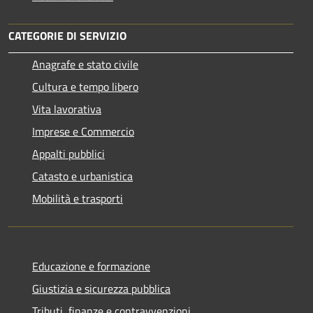
CATEGORIE DI SERVIZIO
Anagrafe e stato civile
Cultura e tempo libero
Vita lavorativa
Imprese e Commercio
Appalti pubblici
Catasto e urbanistica
Mobilità e trasporti
Educazione e formazione
Giustizia e sicurezza pubblica
Tributi, finanze e contravvenzioni