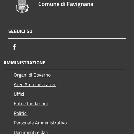
Comune di Favignana
SEGUICI SU
Facebook
AMMINISTRAZIONE
Organi di Governo
Aree Amministrative
Uffici
Enti e fondazioni
Politici
Personale Amministrativo
Documenti e dati