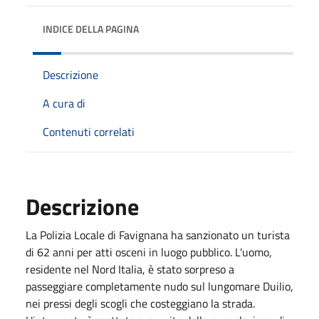
INDICE DELLA PAGINA
Descrizione
A cura di
Contenuti correlati
Descrizione
La Polizia Locale di Favignana ha sanzionato un turista
di 62 anni per atti osceni in luogo pubblico. L'uomo,
residente nel Nord Italia, è stato sorpreso a
passeggiare completamente nudo sul lungomare Duilio,
nei pressi degli scogli che costeggiano la strada.