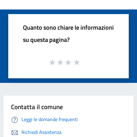
Quanto sono chiare le informazioni
su questa pagina?
Contatta il comune
Leggi le domande frequenti
Richiedi Assistenza