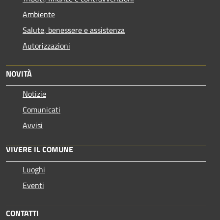
Ambiente
Salute, benessere e assistenza
Autorizzazioni
NOVITÀ
Notizie
Comunicati
Avvisi
VIVERE IL COMUNE
Luoghi
Eventi
CONTATTI