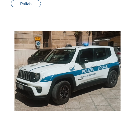
Polizia