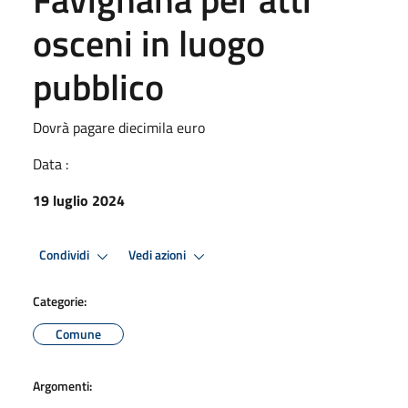
osceni in luogo
pubblico
Dovrà pagare diecimila euro
Data :
19 luglio 2024
Condividi
Vedi azioni
Categorie:
Comune
Argomenti: