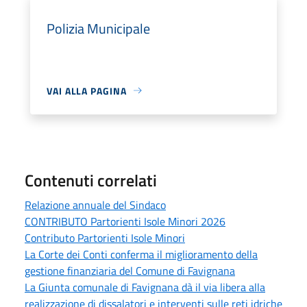
Polizia Municipale
VAI ALLA PAGINA
Contenuti correlati
Relazione annuale del Sindaco
CONTRIBUTO Partorienti Isole Minori 2026
Contributo Partorienti Isole Minori
La Corte dei Conti conferma il miglioramento della
gestione finanziaria del Comune di Favignana
La Giunta comunale di Favignana dà il via libera alla
realizzazione di dissalatori e interventi sulle reti idriche