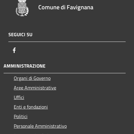
Comune di Favignana
SEGUICI SU
Facebook
AMMINISTRAZIONE
Organi di Governo
Aree Amministrative
Uffici
Enti e fondazioni
Politici
Personale Amministrativo