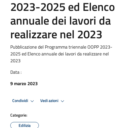
2023-2025 ed Elenco
annuale dei lavori da
realizzare nel 2023
Pubblicazione del Programma triennale OOPP 2023-
2025 ed Elenco annuale dei lavori da realizzare nel
2023
Data :
9 marzo 2023
Condividi
Vedi azioni
Categorie:
Edilizia