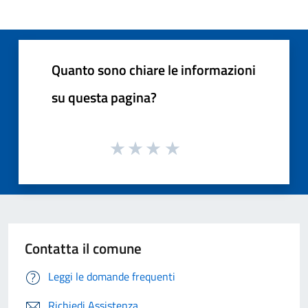
Quanto sono chiare le informazioni
su questa pagina?
Contatta il comune
Leggi le domande frequenti
Richiedi Assistenza