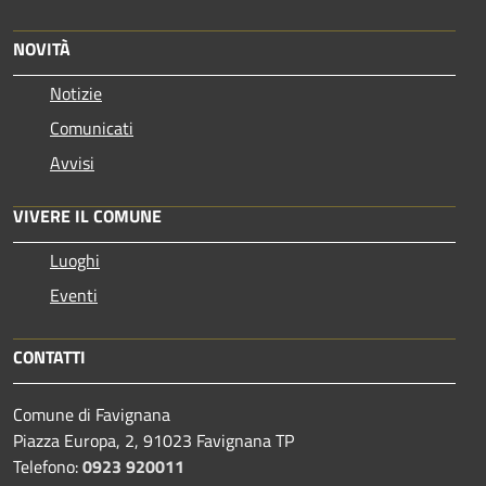
NOVITÀ
Notizie
Comunicati
Avvisi
VIVERE IL COMUNE
Luoghi
Eventi
CONTATTI
Comune di Favignana
Piazza Europa, 2, 91023 Favignana TP
Telefono:
0923 920011