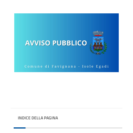
INDICE DELLA PAGINA