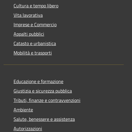
Cultura e tempo libero
Vita lavorativa
Imprese e Commercio
Appalti pubblici
Catasto e urbanistica
Mobilità e trasporti
Educazione e formazione
Giustizia e sicurezza pubblica
Tributi, finanze e contravvenzioni
Ambiente
Salute, benessere e assistenza
Autorizzazioni