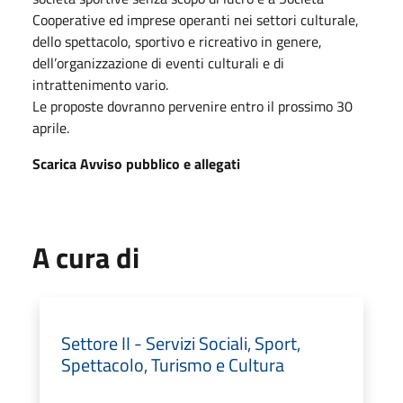
Cooperative ed imprese operanti nei settori culturale,
dello spettacolo, sportivo e ricreativo in genere,
dell’organizzazione di eventi culturali e di
intrattenimento vario.
Le proposte dovranno pervenire entro il prossimo 30
aprile.
Scarica Avviso pubblico e allegati
A cura di
Settore II - Servizi Sociali, Sport,
Spettacolo, Turismo e Cultura