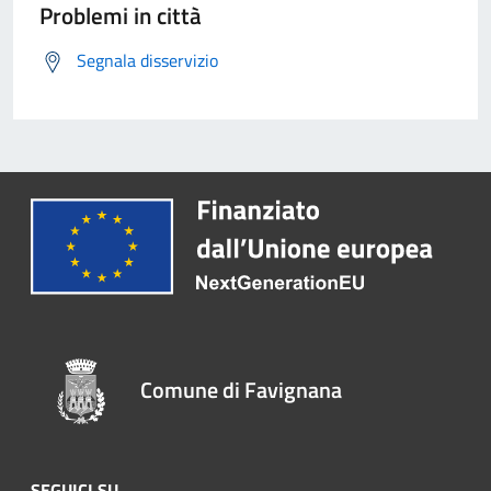
Problemi in città
Segnala disservizio
Comune di Favignana
SEGUICI SU