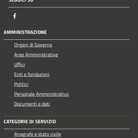
Facebook
AMMINISTRAZIONE
Organi di Governo
Aree Amministrative
Uffici
Enti e fondazioni
Politici
Personale Amministrativo
Documenti e dati
CATEGORIE DI SERVIZIO
Anagrafe e stato civile