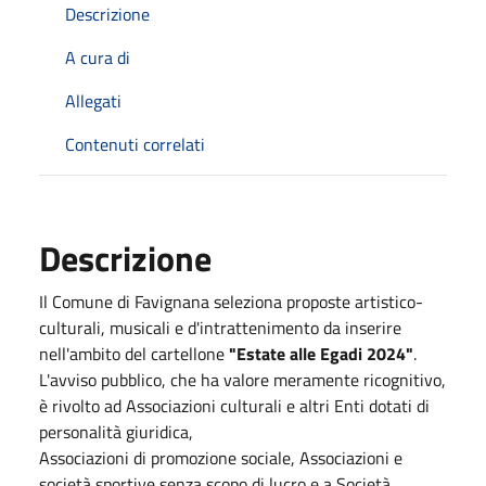
Descrizione
A cura di
Allegati
Contenuti correlati
Descrizione
Il Comune di Favignana seleziona proposte artistico-
culturali, musicali e d'intrattenimento da inserire
nell'ambito del cartellone
"Estate alle Egadi 2024"
.
L'avviso pubblico, che ha valore meramente ricognitivo,
è rivolto ad Associazioni culturali e altri Enti dotati di
personalità giuridica,
Associazioni di promozione sociale, Associazioni e
società sportive senza scopo di lucro e a Società