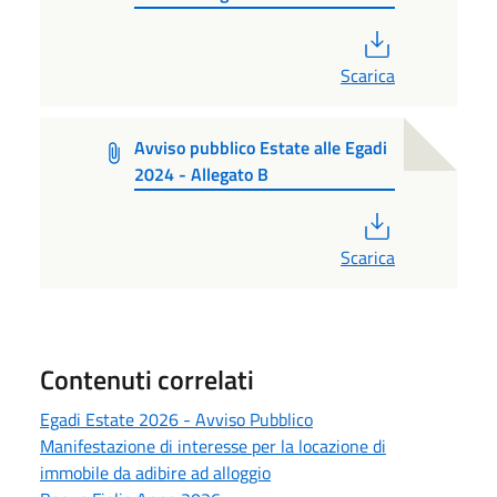
PDF
Scarica
Avviso pubblico Estate alle Egadi
2024 - Allegato B
PDF
Scarica
Contenuti correlati
Egadi Estate 2026 - Avviso Pubblico
Manifestazione di interesse per la locazione di
immobile da adibire ad alloggio