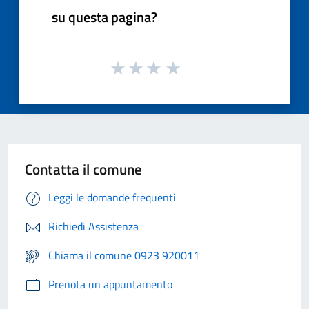
su questa pagina?
Contatta il comune
Leggi le domande frequenti
Richiedi Assistenza
Chiama il comune 0923 920011
Prenota un appuntamento