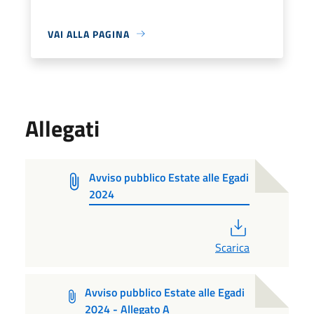
VAI ALLA PAGINA
Allegati
Avviso pubblico Estate alle Egadi
2024
PDF
Scarica
Avviso pubblico Estate alle Egadi
2024 - Allegato A