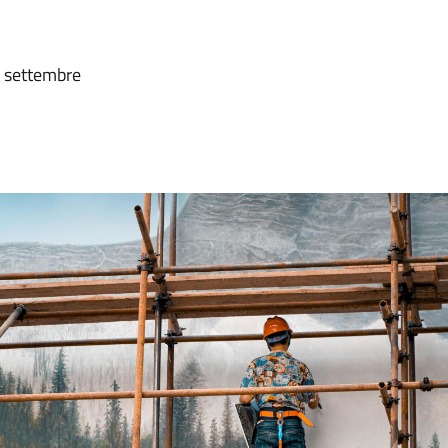
5 settembre