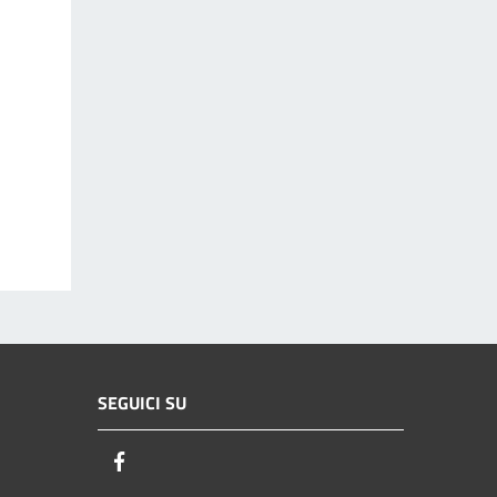
SEGUICI SU
Facebook