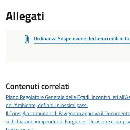
Allegati
Ordinanza Sospensione dei lavori edili in tutt
Contenuti correlati
Piano Regolatore Generale delle Egadi: incontro ieri all'A
dell'Ambiente, definiti i prossimi passi
Il Consiglio comunale di Favignana approva il Documento 
si dichiarano indipendenti. Forgione: “Decisione ci stup
trasparenza”