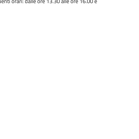
enti orari: dalle ore 13.30 alle ore 16.00 e