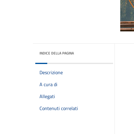
INDICE DELLA PAGINA
Descrizione
A cura di
Allegati
Contenuti correlati