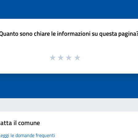
Quanto sono chiare le informazioni su questa pagina
atta il comune
Leggi le domande frequenti