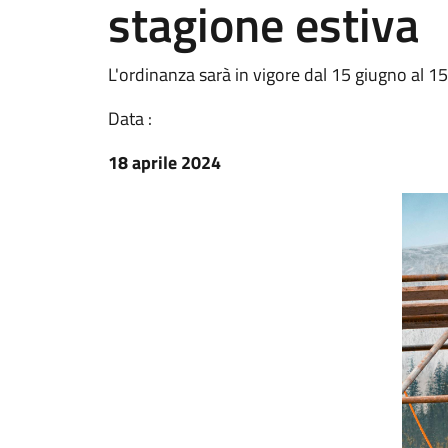
stagione estiva
L'ordinanza sarà in vigore dal 15 giugno al 1
Data :
18 aprile 2024