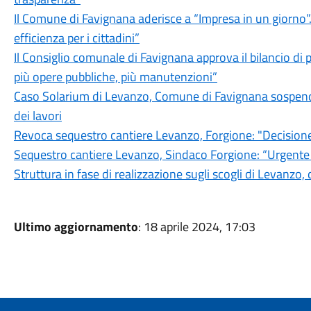
Il Comune di Favignana aderisce a “Impresa in un giorno”
efficienza per i cittadini”
Il Consiglio comunale di Favignana approva il bilancio di p
più opere pubbliche, più manutenzioni”
Caso Solarium di Levanzo, Comune di Favignana sospende 
dei lavori
Revoca sequestro cantiere Levanzo, Forgione: "Decisione c
Sequestro cantiere Levanzo, Sindaco Forgione: “Urgente 
Struttura in fase di realizzazione sugli scogli di Levanzo,
Ultimo aggiornamento
: 18 aprile 2024, 17:03