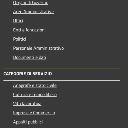
Organi di Governo
Aree Amministrative
Uffici
Enti e fondazioni
Politici
Personale Amministrativo
Documenti e dati
CATEGORIE DI SERVIZIO
Anagrafe e stato civile
Cultura e tempo libero
Vita lavorativa
Imprese e Commercio
Appalti pubblici