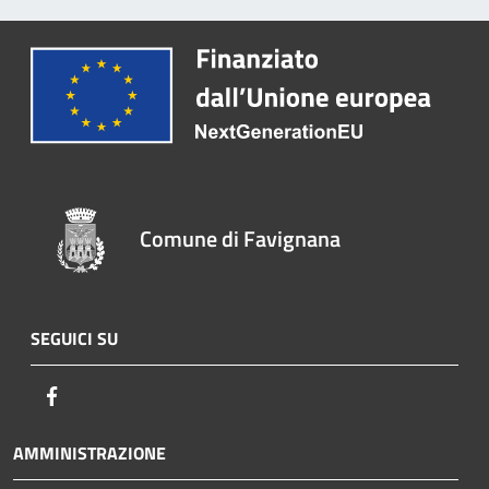
Comune di Favignana
SEGUICI SU
Facebook
AMMINISTRAZIONE