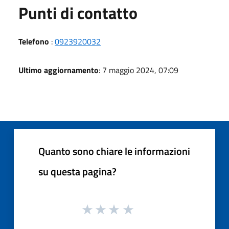
Punti di contatto
Telefono
:
0923920032
Ultimo aggiornamento
: 7 maggio 2024, 07:09
Quanto sono chiare le informazioni
su questa pagina?