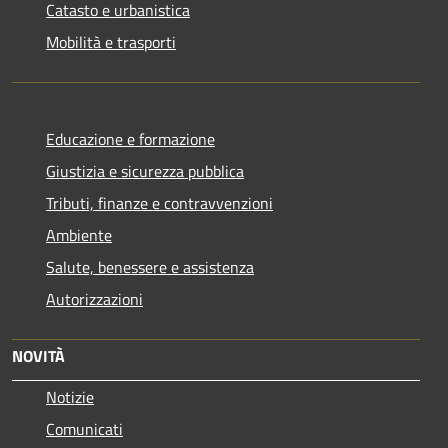
Catasto e urbanistica
Mobilità e trasporti
Educazione e formazione
Giustizia e sicurezza pubblica
Tributi, finanze e contravvenzioni
Ambiente
Salute, benessere e assistenza
Autorizzazioni
NOVITÀ
Notizie
Comunicati