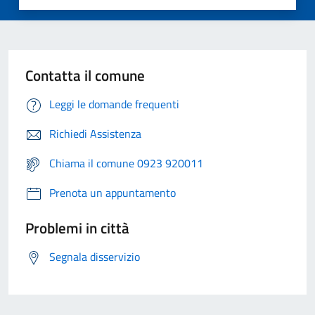
Contatta il comune
Leggi le domande frequenti
Richiedi Assistenza
Chiama il comune 0923 920011
Prenota un appuntamento
Problemi in città
Segnala disservizio