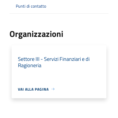
Punti di contatto
Organizzazioni
Settore III - Servizi Finanziari e di
Ragioneria
VAI ALLA PAGINA