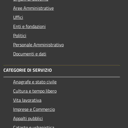
Aree Amministrative
Uffici
Enti e fondazioni
Politici
Personale Amministrativo
Documenti e dati
CATEGORIE DI SERVIZIO
Anagrafe e stato civile
Cultura e tempo libero
Vita lavorativa
Imprese e Commercio
Appalti pubblici
Catasto e urbanistica