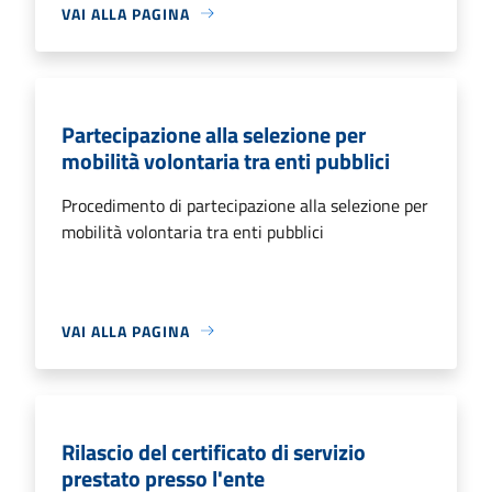
VAI ALLA PAGINA
Partecipazione alla selezione per
mobilità volontaria tra enti pubblici
Procedimento di partecipazione alla selezione per
mobilità volontaria tra enti pubblici
VAI ALLA PAGINA
Rilascio del certificato di servizio
prestato presso l'ente