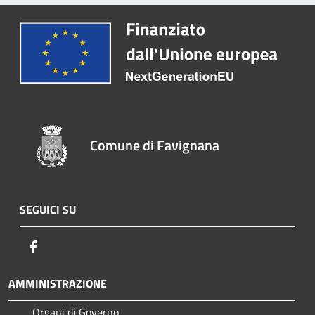
Comune di Favignana
SEGUICI SU
Facebook
AMMINISTRAZIONE
Organi di Governo