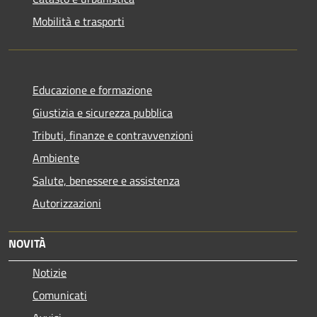
Mobilità e trasporti
Educazione e formazione
Giustizia e sicurezza pubblica
Tributi, finanze e contravvenzioni
Ambiente
Salute, benessere e assistenza
Autorizzazioni
NOVITÀ
Notizie
Comunicati