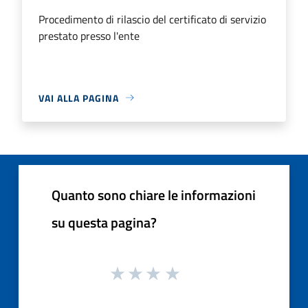
Procedimento di rilascio del certificato di servizio
prestato presso l'ente
VAI ALLA PAGINA
Quanto sono chiare le informazioni
su questa pagina?