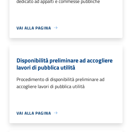
dedicato ad appalti e commesse pubbliche
VAI ALLA PAGINA
Disponibilità preliminare ad accogliere
lavori di pubblica utilità
Procedimento di disponibilità preliminare ad
accogliere lavori di pubblica utilità
VAI ALLA PAGINA