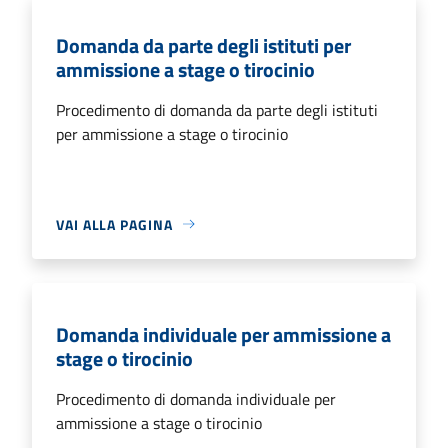
Domanda da parte degli istituti per
ammissione a stage o tirocinio
Procedimento di domanda da parte degli istituti
per ammissione a stage o tirocinio
VAI ALLA PAGINA
Domanda individuale per ammissione a
stage o tirocinio
Procedimento di domanda individuale per
ammissione a stage o tirocinio