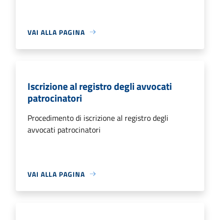
VAI ALLA PAGINA
Iscrizione al registro degli avvocati
patrocinatori
Procedimento di iscrizione al registro degli
avvocati patrocinatori
VAI ALLA PAGINA