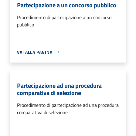
Partecipazione a un concorso pubblico
Procedimento di partecipazione a un concorso
pubblico
VAI ALLA PAGINA
Partecipazione ad una procedura
comparativa di selezione
Procedimento di partecipazione ad una procedura
comparativa di selezione