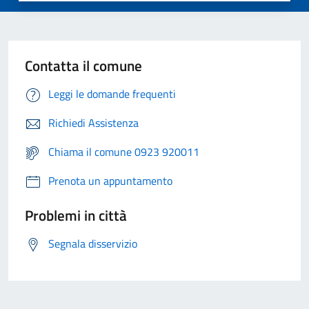
Contatta il comune
Leggi le domande frequenti
Richiedi Assistenza
Chiama il comune 0923 920011
Prenota un appuntamento
Problemi in città
Segnala disservizio