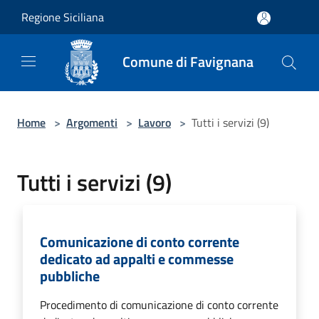
Salta al contenuto principale
Regione Siciliana
Comune di Favignana
Home
>
Argomenti
>
Lavoro
>
Tutti i servizi (9)
Tutti i servizi (9)
Comunicazione di conto corrente
dedicato ad appalti e commesse
pubbliche
Procedimento di comunicazione di conto corrente