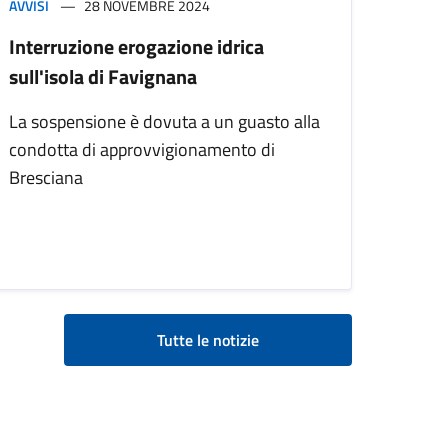
AVVISI
28 NOVEMBRE 2024
Interruzione erogazione idrica
sull'isola di Favignana
La sospensione è dovuta a un guasto alla
condotta di approvvigionamento di
Bresciana
Tutte le notizie