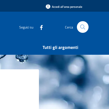
Accedi all'area personale
Seguici su
Cerca
Tutti gli argomenti