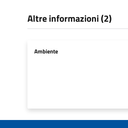
Altre informazioni (2)
Ambiente