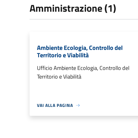
Amministrazione (1)
Ambiente Ecologia, Controllo del
Territorio e Viabilità
Ufficio Ambiente Ecologia, Controllo del
Territorio e Viabilità
VAI ALLA PAGINA