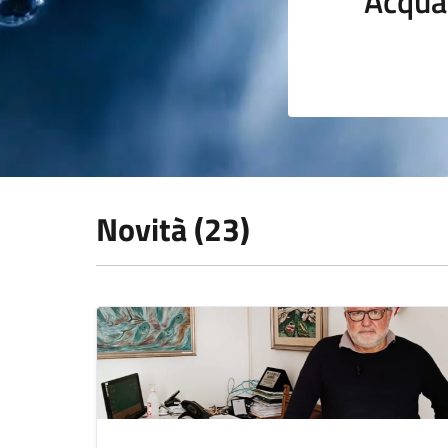
Acqua
Novità (23)