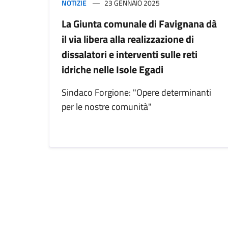
NOTIZIE
23 GENNAIO 2025
La Giunta comunale di Favignana dà
il via libera alla realizzazione di
dissalatori e interventi sulle reti
idriche nelle Isole Egadi
Sindaco Forgione: "Opere determinanti
per le nostre comunità"