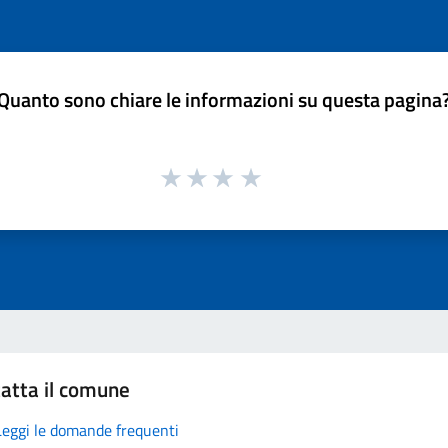
Quanto sono chiare le informazioni su questa pagina
atta il comune
Leggi le domande frequenti