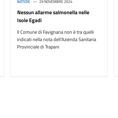
NOTIZIE
29 NOVEMBRE 2024
Nessun allarme salmonella nelle
Isole Egadi
Il Comune di Favignana non è tra quelli
indicati nella nota dell'Azienda Sanitaria
Provinciale di Trapani