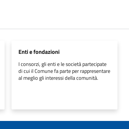
Enti e fondazioni
I consorzi, gli enti e le società partecipate
di cui il Comune fa parte per rappresentare
al meglio gli interessi della comunità.