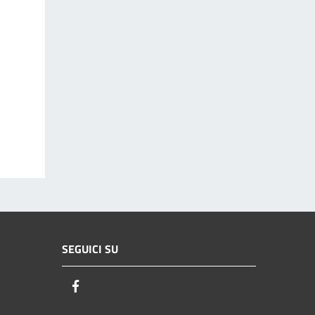
SEGUICI SU
Facebook