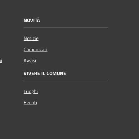
NOVITÀ
Notizie
Comunicati
ni
Avvisi
VIVERE IL COMUNE
Luoghi
Eventi