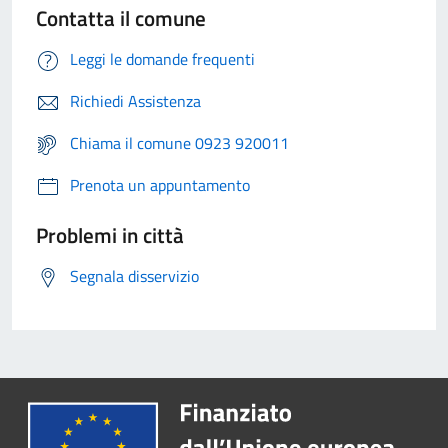
Contatta il comune
Leggi le domande frequenti
Richiedi Assistenza
Chiama il comune 0923 920011
Prenota un appuntamento
Problemi in città
Segnala disservizio