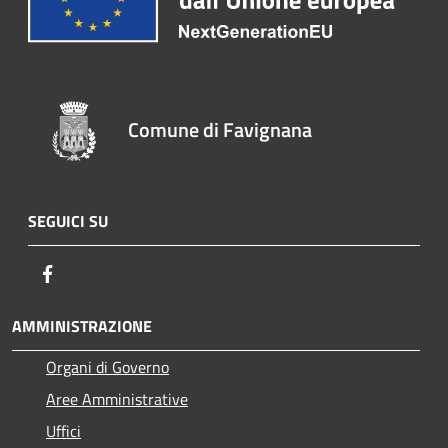
Comune di Favignana
SEGUICI SU
Facebook
AMMINISTRAZIONE
Organi di Governo
Aree Amministrative
Uffici