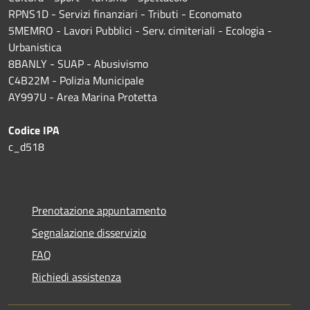
RPNS1D
- Servizi finanziari - Tributi - Economato
5MEMRO - Lavori Pubblici - Serv. cimiteriali - Ecologia -
Urbanistica
8BANLY - SUAP - Abusivismo
C4B22M - Polizia Municipale
AY997U -
Area Marina Protetta
Codice IPA
c_d518
Prenotazione appuntamento
Segnalazione disservizio
FAQ
Richiedi assistenza