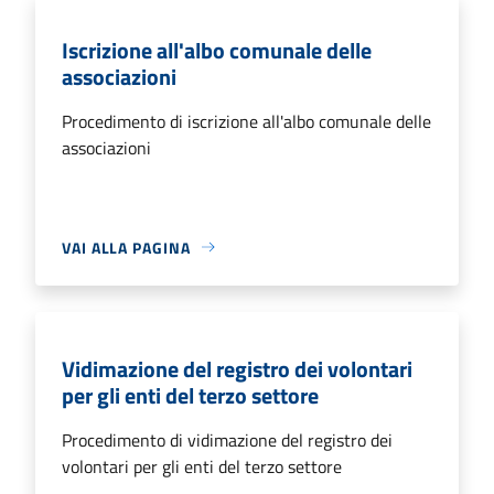
Iscrizione all'albo comunale delle
associazioni
Procedimento di iscrizione all'albo comunale delle
associazioni
VAI ALLA PAGINA
Vidimazione del registro dei volontari
per gli enti del terzo settore
Procedimento di vidimazione del registro dei
volontari per gli enti del terzo settore