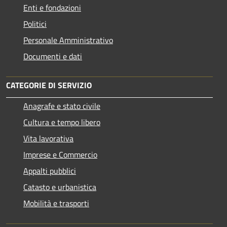
Enti e fondazioni
Politici
Personale Amministrativo
Documenti e dati
CATEGORIE DI SERVIZIO
Anagrafe e stato civile
Cultura e tempo libero
Vita lavorativa
Imprese e Commercio
Appalti pubblici
Catasto e urbanistica
Mobilità e trasporti