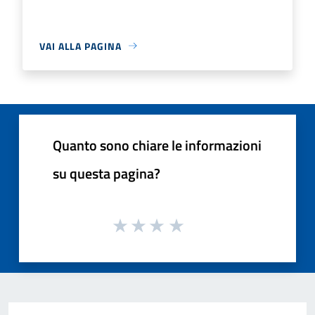
VAI ALLA PAGINA
Quanto sono chiare le informazioni
su questa pagina?