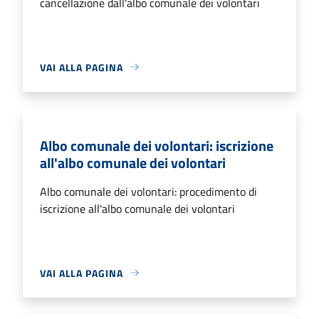
cancellazione dall'albo comunale dei volontari
VAI ALLA PAGINA
Albo comunale dei volontari: iscrizione
all'albo comunale dei volontari
Albo comunale dei volontari: procedimento di
iscrizione all'albo comunale dei volontari
VAI ALLA PAGINA