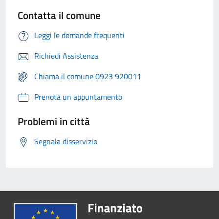
Contatta il comune
Leggi le domande frequenti
Richiedi Assistenza
Chiama il comune 0923 920011
Prenota un appuntamento
Problemi in città
Segnala disservizio