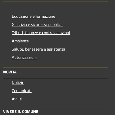
Educazione e formazione
Giustizia e sicurezza pubblica
Tributi, finanze e contravvenzioni
Ambiente
Salute, benessere e assistenza
Autorizzazioni
NOVITÀ
Notizie
Comunicati
Avvisi
VIVERE IL COMUNE