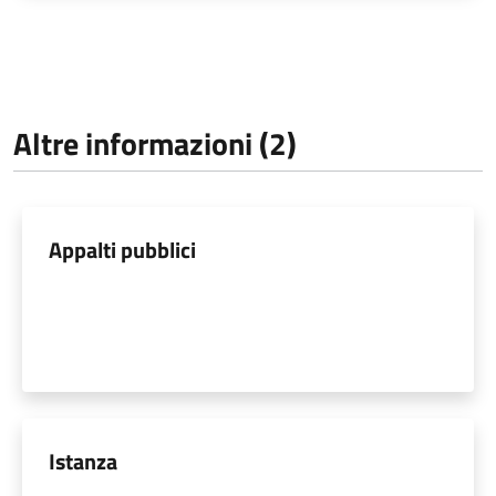
Altre informazioni (2)
Appalti pubblici
Istanza