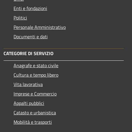
Enti e fondazioni
Politici
Personale Amministrativo
Documenti e dati
CATEGORIE DI SERVIZIO
Anagrafe e stato civile
Cultura e tempo libero
Vita lavorativa
Imprese e Commercio
Appalti pubblici
Catasto e urbanistica
Mobilità e trasporti