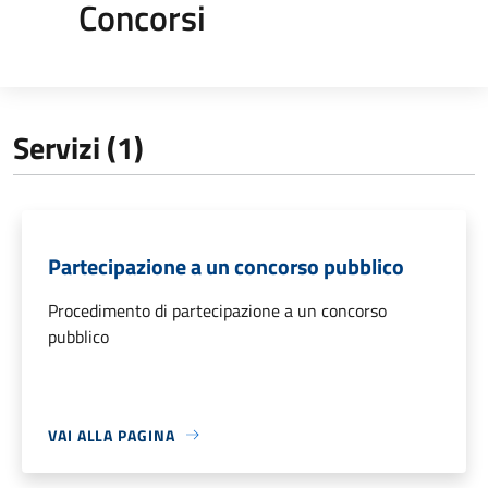
Concorsi
Servizi (1)
Partecipazione a un concorso pubblico
Procedimento di partecipazione a un concorso
pubblico
VAI ALLA PAGINA