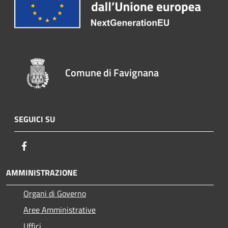
Comune di Favignana
SEGUICI SU
Facebook
AMMINISTRAZIONE
Organi di Governo
Aree Amministrative
Uffici