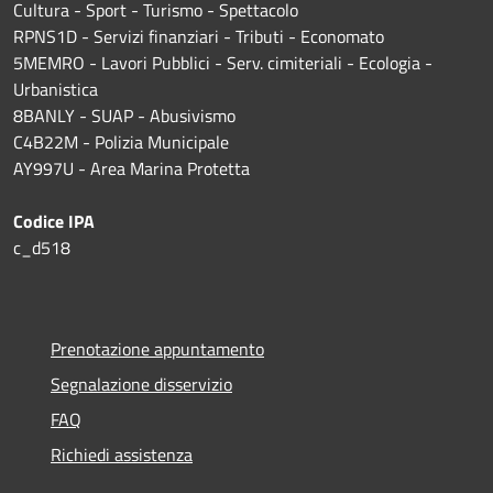
Cultura - Sport - Turismo - Spettacolo
RPNS1D
- Servizi finanziari - Tributi - Economato
5MEMRO - Lavori Pubblici - Serv. cimiteriali - Ecologia -
Urbanistica
8BANLY - SUAP - Abusivismo
C4B22M - Polizia Municipale
AY997U -
Area Marina Protetta
Codice IPA
c_d518
Prenotazione appuntamento
Segnalazione disservizio
FAQ
Richiedi assistenza