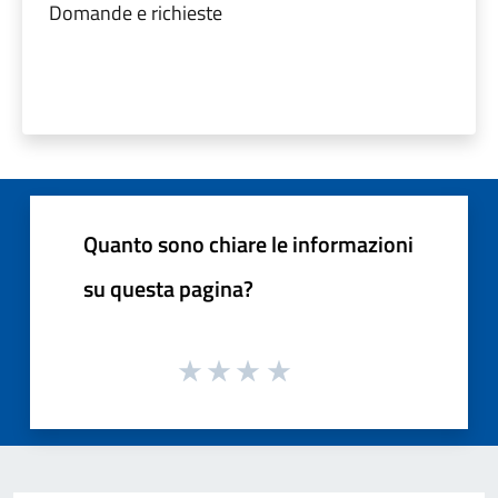
Domande e richieste
Quanto sono chiare le informazioni
su questa pagina?