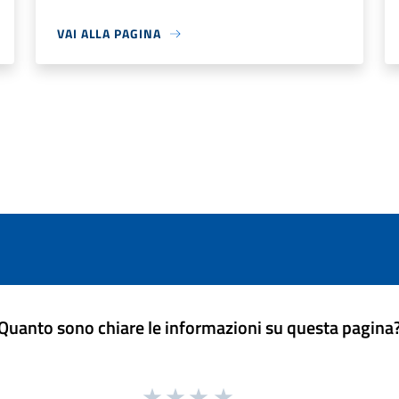
VAI ALLA PAGINA
Quanto sono chiare le informazioni su questa pagina