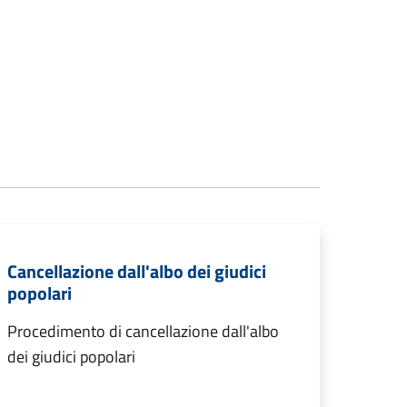
Cancellazione dall'albo dei giudici
popolari
Procedimento di cancellazione dall'albo
dei giudici popolari