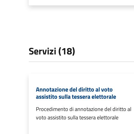
Servizi (18)
Annotazione del diritto al voto
assistito sulla tessera elettorale
Procedimento di annotazione del diritto al
voto assistito sulla tessera elettorale