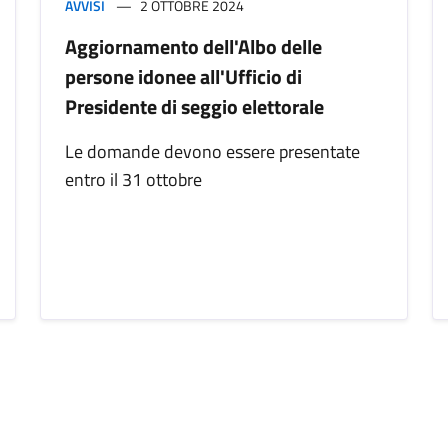
AVVISI
2 OTTOBRE 2024
Aggiornamento dell'Albo delle
persone idonee all'Ufficio di
Presidente di seggio elettorale
Le domande devono essere presentate
entro il 31 ottobre