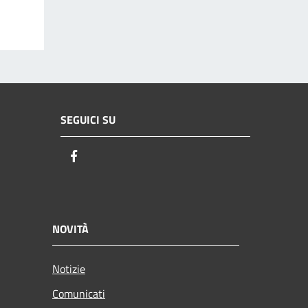
SEGUICI SU
Facebook
NOVITÀ
Notizie
Comunicati