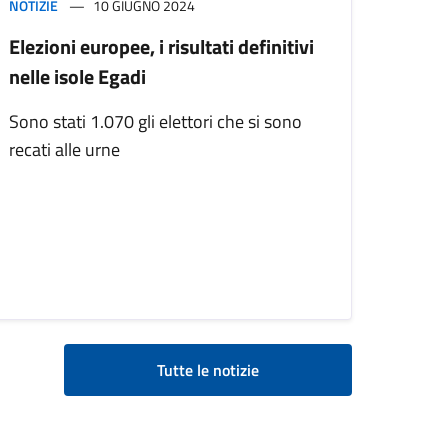
NOTIZIE
10 GIUGNO 2024
Elezioni europee, i risultati definitivi
nelle isole Egadi
Sono stati 1.070 gli elettori che si sono
recati alle urne
Tutte le notizie