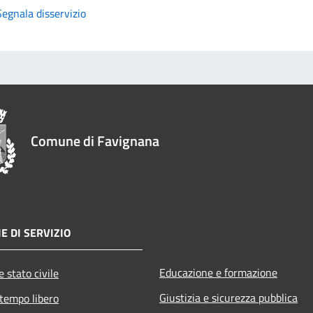
Segnala disservizio
Comune di Favignana
E DI SERVIZIO
Educazione e formazione
 stato civile
Giustizia e sicurezza pubblica
 tempo libero