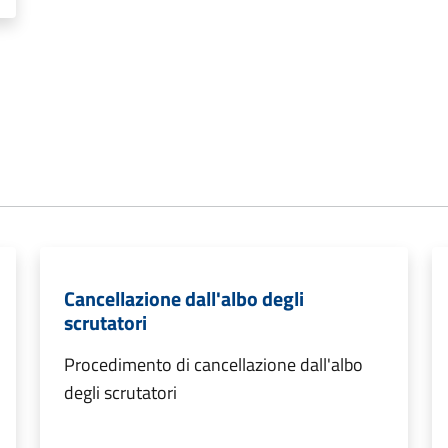
Cancellazione dall'albo degli
scrutatori
Procedimento di cancellazione dall'albo
degli scrutatori