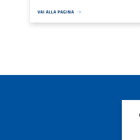
VAI ALLA PAGINA