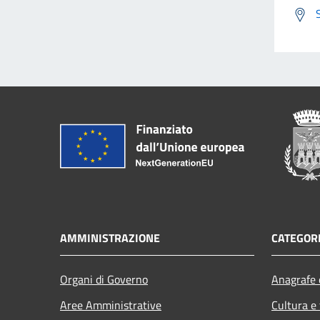
AMMINISTRAZIONE
CATEGORI
Organi di Governo
Anagrafe e
Aree Amministrative
Cultura e