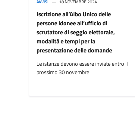
AVVISI
18 NOVEMBRE 2024
Iscrizione all’Albo Unico delle
persone idonee all’ufficio di
scrutatore di seggio elettorale,
modalità e tempi per la
presentazione delle domande
Le istanze devono essere inviate entro il
prossimo 30 novembre