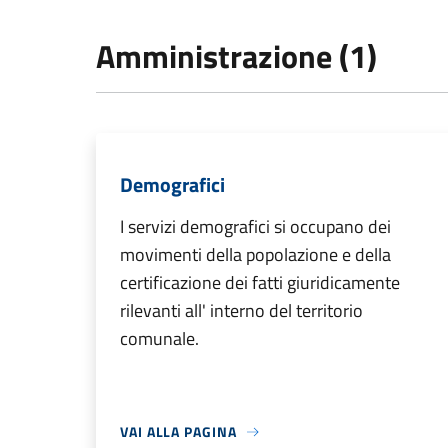
Amministrazione (1)
Demografici
I servizi demografici si occupano dei
movimenti della popolazione e della
certificazione dei fatti giuridicamente
rilevanti all' interno del territorio
comunale.
VAI ALLA PAGINA