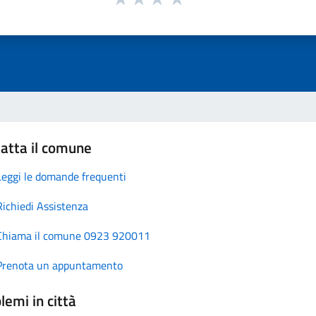
atta il comune
Leggi le domande frequenti
Richiedi Assistenza
Chiama il comune 0923 920011
Prenota un appuntamento
lemi in città