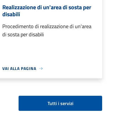
Realizzazione di un'area di sosta per
disabili
Procedimento di realizzazione di un'area
di sosta per disabili
VAI ALLA PAGINA
Tutti i servizi