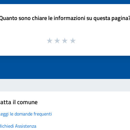
Quanto sono chiare le informazioni su questa pagina
atta il comune
Leggi le domande frequenti
Richiedi Assistenza