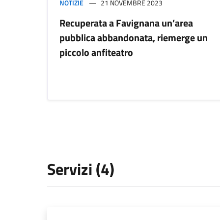
NOTIZIE
21 NOVEMBRE 2023
Recuperata a Favignana un’area
pubblica abbandonata, riemerge un
piccolo anfiteatro
Servizi (4)