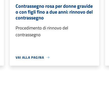
Contrassegno rosa per donne gravide
o con figli fino a due anni: rinnovo del
contrassegno
Procedimento di rinnovo del
contrassegno
VAI ALLA PAGINA