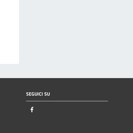
SEGUICI SU
Facebook