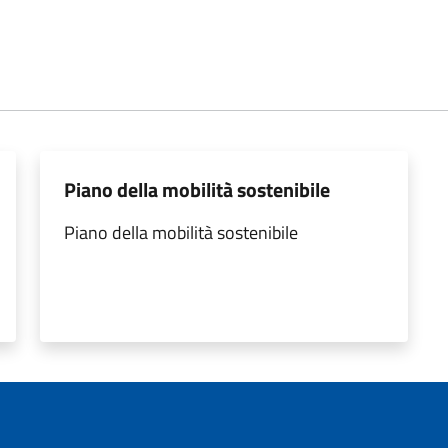
Piano della mobilità sostenibile
Piano della mobilità sostenibile