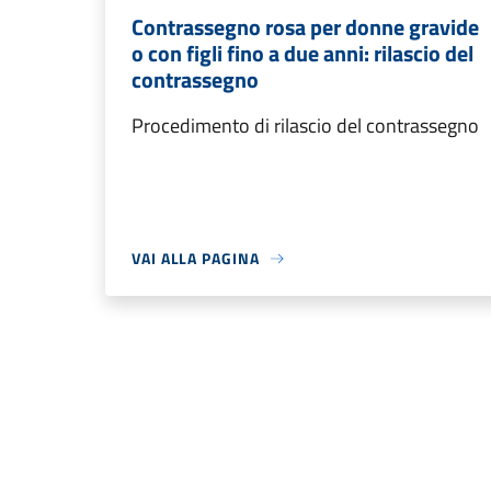
Contrassegno rosa per donne gravide
o con figli fino a due anni: rilascio del
contrassegno
Procedimento di rilascio del contrassegno
VAI ALLA PAGINA