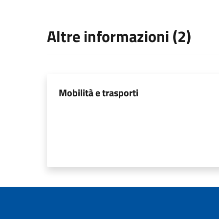
Altre informazioni (2)
Mobilità e trasporti