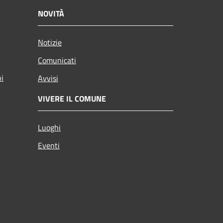
NOVITÀ
Notizie
Comunicati
ni
Avvisi
VIVERE IL COMUNE
Luoghi
Eventi