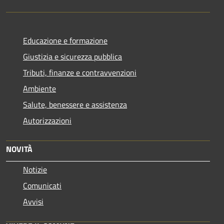
Educazione e formazione
Giustizia e sicurezza pubblica
Tributi, finanze e contravvenzioni
Ambiente
Salute, benessere e assistenza
Autorizzazioni
NOVITÀ
Notizie
Comunicati
Avvisi