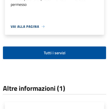
permesso
VAI ALLA PAGINA
Tutti i servizi
Altre informazioni (1)