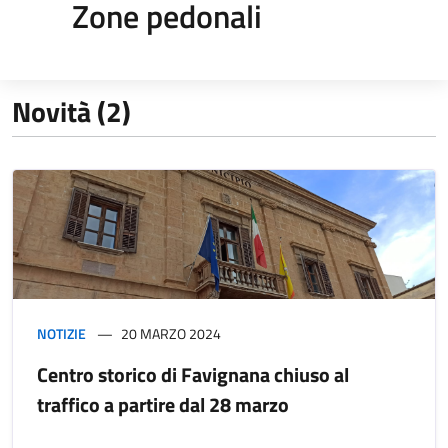
Zone pedonali
Novità (2)
NOTIZIE
20 MARZO 2024
Centro storico di Favignana chiuso al
traffico a partire dal 28 marzo