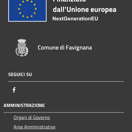
Comune di Favignana
SEGUICI SU
Facebook
AMMINISTRAZIONE
Organi di Governo
Aree Amministrative