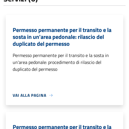
Permesso permanente per il transito e la
sosta in un'area pedonale: rilascio del
duplicato del permesso
Permesso permanente per il transito e la sosta in
un'area pedonale: procedimento di rilascio del
duplicato del permesso
VAI ALLA PAGINA
Permesso permanente per il transito e la