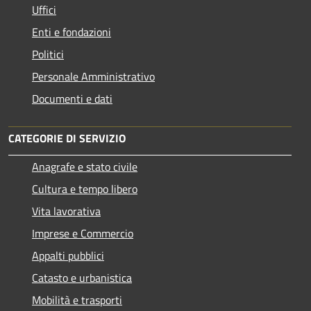
Uffici
Enti e fondazioni
Politici
Personale Amministrativo
Documenti e dati
CATEGORIE DI SERVIZIO
Anagrafe e stato civile
Cultura e tempo libero
Vita lavorativa
Imprese e Commercio
Appalti pubblici
Catasto e urbanistica
Mobilità e trasporti