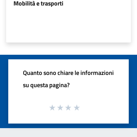
Mobilità e trasporti
Quanto sono chiare le informazioni
su questa pagina?