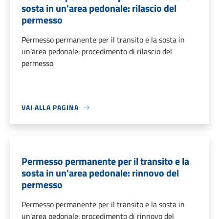
sosta in un'area pedonale: rilascio del
permesso
Permesso permanente per il transito e la sosta in
un'area pedonale: procedimento di rilascio del
permesso
VAI ALLA PAGINA
Permesso permanente per il transito e la
sosta in un'area pedonale: rinnovo del
permesso
Permesso permanente per il transito e la sosta in
un'area pedonale: procedimento di rinnovo del