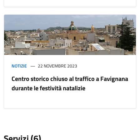
NOTIZIE
22 NOVEMBRE 2023
Centro storico chiuso al traffico a Favignana
durante le festività natalizie
Servizi (6)