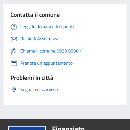
Contatta il comune
Leggi le domande frequenti
Richiedi Assistenza
Chiama il comune 0923 920011
Prenota un appuntamento
Problemi in città
Segnala disservizio