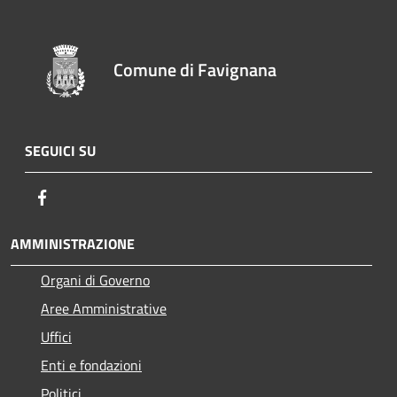
Comune di Favignana
SEGUICI SU
Facebook
AMMINISTRAZIONE
Organi di Governo
Aree Amministrative
Uffici
Enti e fondazioni
Politici