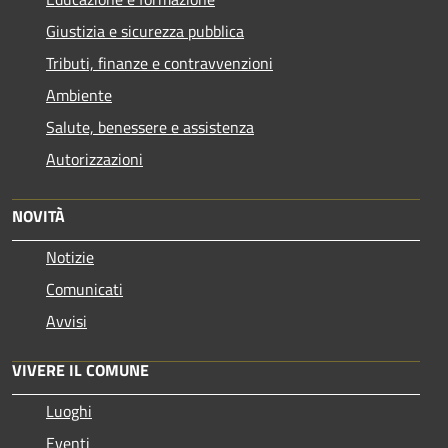
Giustizia e sicurezza pubblica
Tributi, finanze e contravvenzioni
Ambiente
Salute, benessere e assistenza
Autorizzazioni
NOVITÀ
Notizie
Comunicati
Avvisi
VIVERE IL COMUNE
Luoghi
Eventi