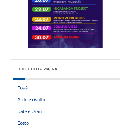
INDICE DELLA PAGINA
Cos'è
A chi è rivolto
Date e Orari
Costo