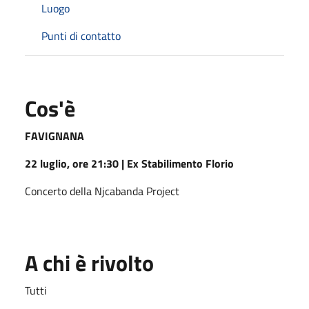
Luogo
Punti di contatto
Cos'è
FAVIGNANA
22 luglio, ore 21:30 | Ex Stabilimento Florio
Concerto della Njcabanda Project
A chi è rivolto
Tutti