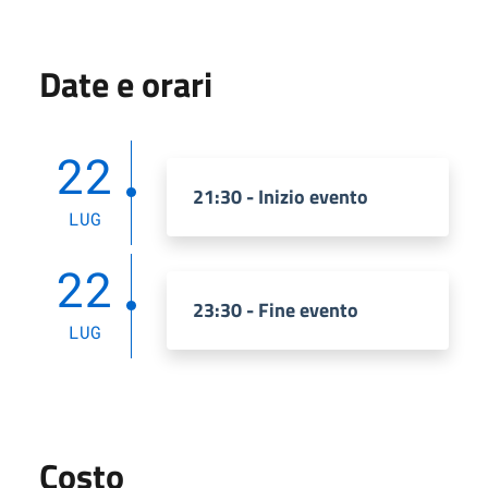
Date e orari
22
21:30 - Inizio evento
LUG
22
23:30 - Fine evento
LUG
Costo