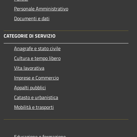
Personale Amministrativo
Documenti e dati
CATEGORIE DI SERVIZIO
Anagrafe e stato civile
Cultura e tempo libero
Vita lavorativa
Imprese e Commercio
Appalti pubblici
Catasto e urbanistica
Mobilità e trasporti
Educazione e formazione