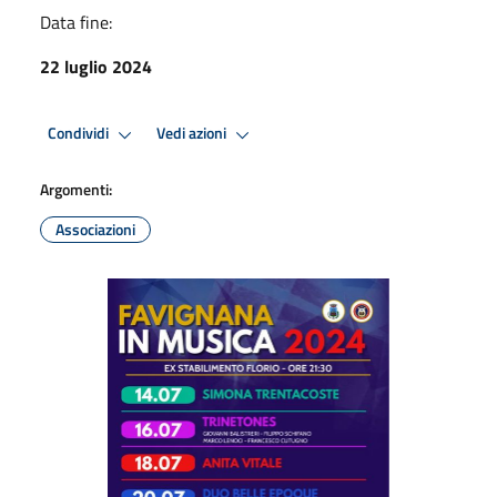
Data fine:
22 luglio 2024
Condividi
Vedi azioni
Argomenti:
Associazioni