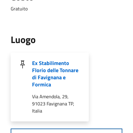
Gratuito
Luogo
Ex Stabilimento
Florio delle Tonnare
di Favignana e
Formica
Via Amendola, 29,
91023 Favignana TP,
Italia