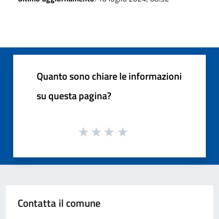
Quanto sono chiare le informazioni
su questa pagina?
Contatta il comune