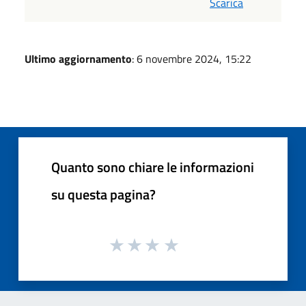
Scarica
Ultimo aggiornamento
: 6 novembre 2024, 15:22
Quanto sono chiare le informazioni
su questa pagina?