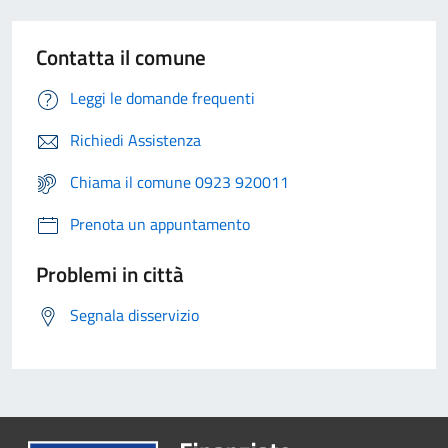
Contatta il comune
Leggi le domande frequenti
Richiedi Assistenza
Chiama il comune 0923 920011
Prenota un appuntamento
Problemi in città
Segnala disservizio