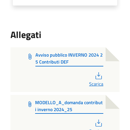
Allegati
Avviso pubblico INVERNO 2024 2
5 Contributi DEF
PDF
Scarica
MODELLO_A_domanda contribut
i inverno 2024_25
PDF