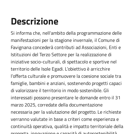
Descrizione
Si informa che, nell'ambito della programmazione delle
manifestazioni per la stagione invernale, il Comune di
Favignana concederà contributi ad Associazioni, Enti e
Istituzioni del Terzo Settore per la realizzazione di
iniziative socio-culturali, di spettacolo e sportive nel
territorio delle Isole Egadi. L’obiettivo è arricchire
l’offerta culturale e promuovere la coesione sociale tra
famiglie, bambini e anziani, sostenendo progetti capaci
di valorizzare il territorio in modo sostenibile. Gli
interessati possono presentare le domande entro il 31
marzo 2025, corredate della documentazione
necessaria per la valutazione del progetto. Le richieste
verranno valutate in base a criteri come esperienza e
continuità operativa, qualità e impatto territoriale della
proposta, innovazione e capacità di autosostenibilità