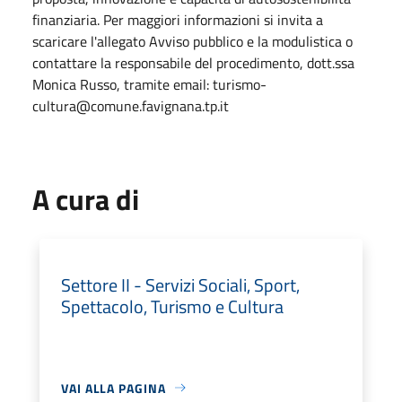
finanziaria. Per maggiori informazioni si invita a
scaricare l'allegato Avviso pubblico e la modulistica o
contattare la responsabile del procedimento, dott.ssa
Monica Russo, tramite email: turismo-
cultura@comune.favignana.tp.it
A cura di
Settore II - Servizi Sociali, Sport,
Spettacolo, Turismo e Cultura
VAI ALLA PAGINA