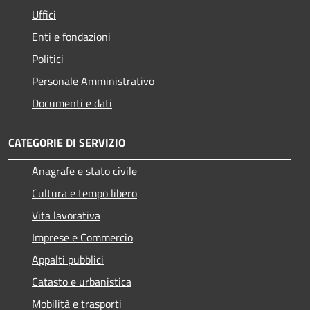
Uffici
Enti e fondazioni
Politici
Personale Amministrativo
Documenti e dati
CATEGORIE DI SERVIZIO
Anagrafe e stato civile
Cultura e tempo libero
Vita lavorativa
Imprese e Commercio
Appalti pubblici
Catasto e urbanistica
Mobilità e trasporti