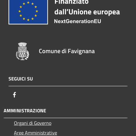
Comune di Favignana
SEGUICI SU
Facebook
AMMINISTRAZIONE
Organi di Governo
Aree Amministrative