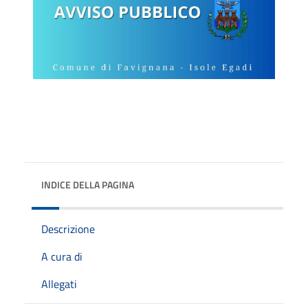
INDICE DELLA PAGINA
Descrizione
A cura di
Allegati