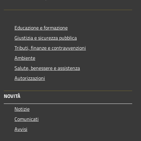
Educazione e formazione
Giustizia e sicurezza pubblica
Tributi, finanze e contravvenzioni
Ambiente
Salute, benessere e assistenza
Autorizzazioni
NOVITÀ
Notizie
Comunicati
Avvisi