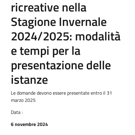
ricreative nella
Stagione Invernale
2024/2025: modalità
e tempi per la
presentazione delle
istanze
Le domande devono essere presentate entro il 31
marzo 2025
Data :
6 novembre 2024