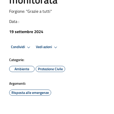
Forgione: "Grazie a tutti"
Data :
19 settembre 2024
Condividi
Vedi azioni
Categorie:
Ambiente
Protezione Civile
Argomenti:
Risposta alle emergenze