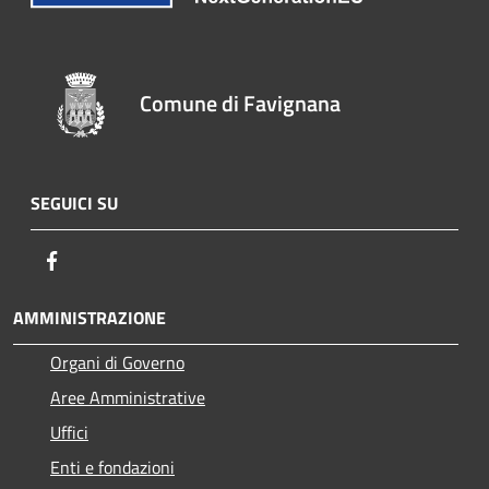
Comune di Favignana
SEGUICI SU
Facebook
AMMINISTRAZIONE
Organi di Governo
Aree Amministrative
Uffici
Enti e fondazioni