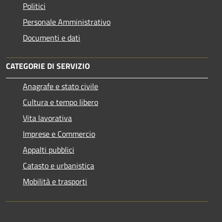
Politici
Personale Amministrativo
Documenti e dati
CATEGORIE DI SERVIZIO
Anagrafe e stato civile
Cultura e tempo libero
Vita lavorativa
Imprese e Commercio
Appalti pubblici
Catasto e urbanistica
Mobilità e trasporti