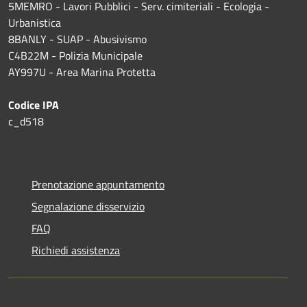
5MEMRO - Lavori Pubblici - Serv. cimiteriali - Ecologia -
Urbanistica
8BANLY - SUAP - Abusivismo
C4B22M - Polizia Municipale
AY997U -
Area Marina Protetta
Codice IPA
c_d518
Prenotazione appuntamento
Segnalazione disservizio
FAQ
Richiedi assistenza