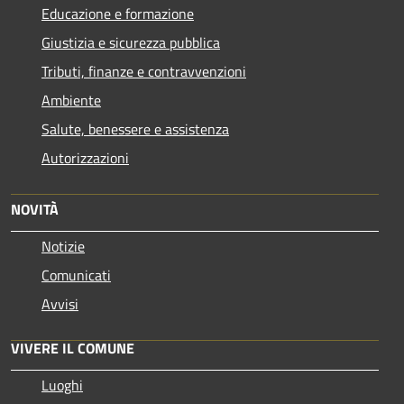
Educazione e formazione
Giustizia e sicurezza pubblica
Tributi, finanze e contravvenzioni
Ambiente
Salute, benessere e assistenza
Autorizzazioni
NOVITÀ
Notizie
Comunicati
Avvisi
VIVERE IL COMUNE
Luoghi