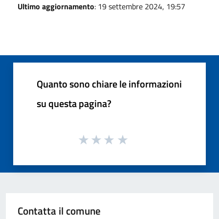
Ultimo aggiornamento
: 19 settembre 2024, 19:57
Quanto sono chiare le informazioni
su questa pagina?
Contatta il comune