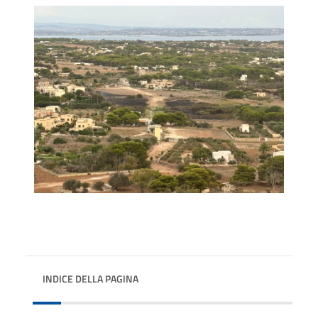
INDICE DELLA PAGINA