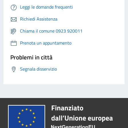
Leggi le domande frequenti
Richiedi Assistenza
Chiama il comune 0923 920011
Prenota un appuntamento
Problemi in città
Segnala disservizio