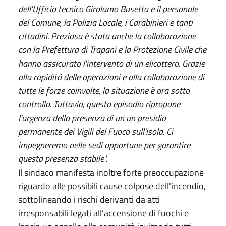
dell'Ufficio tecnico Girolamo Busetta e il personale
del Comune, la Polizia Locale, i Carabinieri e tanti
cittadini. Preziosa è stata anche la collaborazione
con la Prefettura di Trapani e la Protezione Civile che
hanno assicurato l'intervento di un elicottero. Grazie
alla rapidità delle operazioni e alla collaborazione di
tutte le forze coinvolte, la situazione è ora sotto
controllo. Tuttavia, questo episodio ripropone
l'urgenza della presenza di un un presidio
permanente dei Vigili del Fuoco sull'isola. Ci
impegneremo nelle sedi opportune per garantire
questa presenza stabile".
Il sindaco manifesta inoltre forte preoccupazione
riguardo alle possibili cause colpose dell'incendio,
sottolineando i rischi derivanti da atti
irresponsabili legati all’accensione di fuochi e