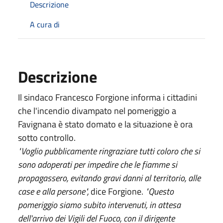
Descrizione
A cura di
Descrizione
Il sindaco Francesco Forgione informa i cittadini
che l'incendio divampato nel pomeriggio a
Favignana è stato domato e la situazione è ora
sotto controllo.
"Voglio pubblicamente ringraziare tutti coloro che si
sono adoperati per impedire che le fiamme si
propagassero, evitando gravi danni al territorio, alle
case e alla persone",
dice Forgione.
"Questo
pomeriggio siamo subito intervenuti, in attesa
dell'arrivo dei Vigili del Fuoco, con il dirigente