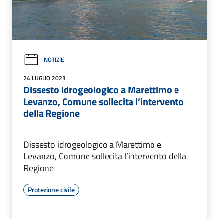
NOTIZIE
24 LUGLIO 2023
Dissesto idrogeologico a Marettimo e
Levanzo, Comune sollecita l’intervento
della Regione
Dissesto idrogeologico a Marettimo e
Levanzo, Comune sollecita l’intervento della
Regione
Protezione civile