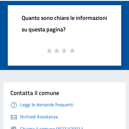
Quanto sono chiare le informazioni
su questa pagina?
Contatta il comune
Leggi le domande frequenti
Richiedi Assistenza
Chiama il comune 0923 920011