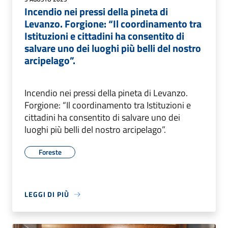
Incendio nei pressi della pineta di
Levanzo. Forgione: “Il coordinamento tra
Istituzioni e cittadini ha consentito di
salvare uno dei luoghi più belli del nostro
arcipelago”.
Incendio nei pressi della pineta di Levanzo.
Forgione: “Il coordinamento tra Istituzioni e
cittadini ha consentito di salvare uno dei
luoghi più belli del nostro arcipelago”.
Foreste
LEGGI DI PIÙ