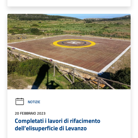
NOTIZIE
20 FEBBRAIO 2023
Completati i lavori di rifacimento
dell’elisuperficie di Levanzo