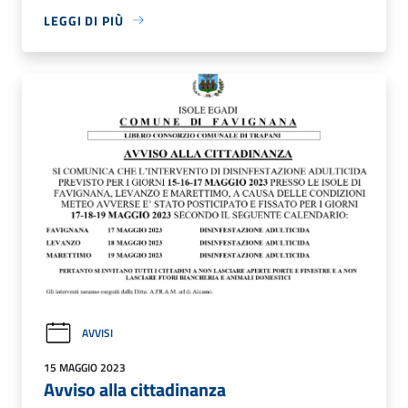
LEGGI DI PIÙ
AVVISI
15 MAGGIO 2023
Avviso alla cittadinanza