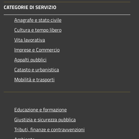
CATEGORIE DI SERVIZIO
Anagrafe e stato civile
Cultura e tempo libero
Vita lavorativa
Imprese e Commercio
Appalti pubblici
Catasto e urbanistica
Mobilità e trasporti
Educazione e formazione
Giustizia e sicurezza pubblica
Tributi, finanze e contravvenzioni