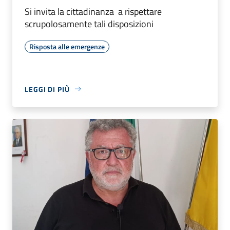
Si invita la cittadinanza a rispettare
scrupolosamente tali disposizioni
Risposta alle emergenze
LEGGI DI PIÙ