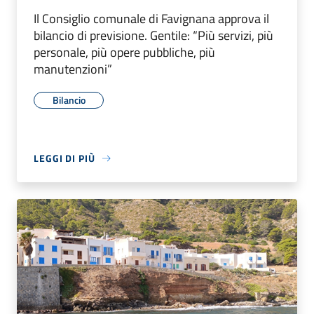
Il Consiglio comunale di Favignana approva il
bilancio di previsione. Gentile: “Più servizi, più
personale, più opere pubbliche, più
manutenzioni”
Bilancio
LEGGI DI PIÙ