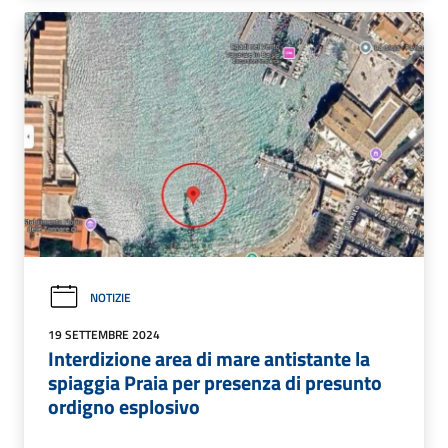
NOTIZIE
19 SETTEMBRE 2024
Interdizione area di mare antistante la
spiaggia Praia per presenza di presunto
ordigno esplosivo