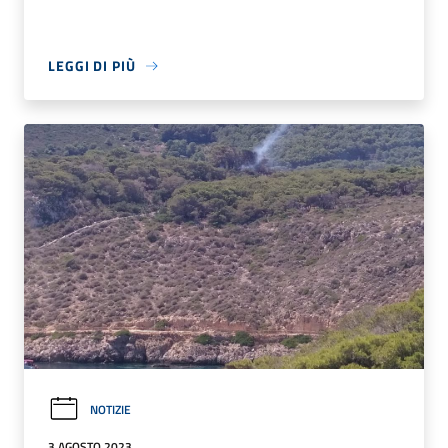
LEGGI DI PIÙ
NOTIZIE
3 AGOSTO 2023