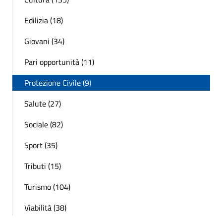
Edilizia (18)
Giovani (34)
Pari opportunità (11)
Protezione Civile (9)
Salute (27)
Sociale (82)
Sport (35)
Tributi (15)
Turismo (104)
Viabilità (38)