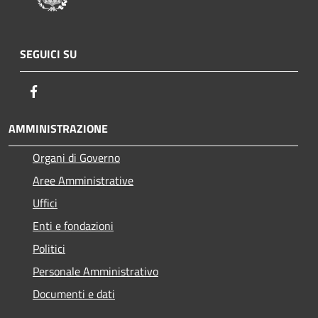
SEGUICI SU
Facebook
AMMINISTRAZIONE
Organi di Governo
Aree Amministrative
Uffici
Enti e fondazioni
Politici
Personale Amministrativo
Documenti e dati