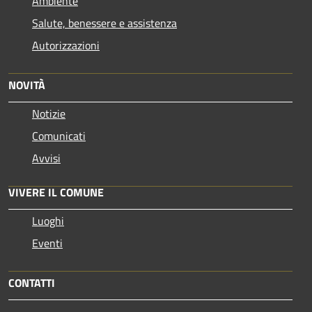
Ambiente
Salute, benessere e assistenza
Autorizzazioni
NOVITÀ
Notizie
Comunicati
Avvisi
VIVERE IL COMUNE
Luoghi
Eventi
CONTATTI