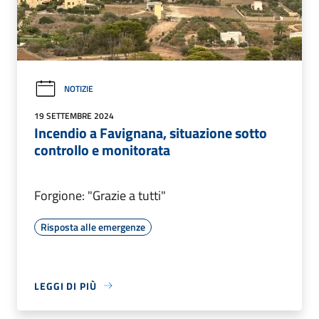
NOTIZIE
19 SETTEMBRE 2024
Incendio a Favignana, situazione sotto
controllo e monitorata
Forgione: "Grazie a tutti"
Risposta alle emergenze
LEGGI DI PIÙ