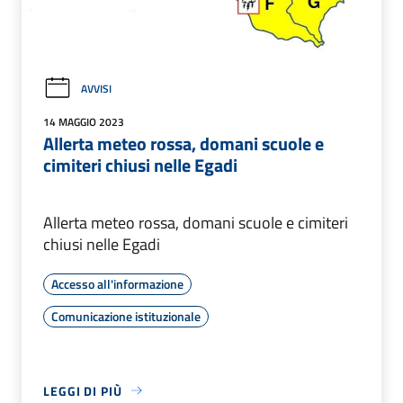
AVVISI
14 MAGGIO 2023
Allerta meteo rossa, domani scuole e
cimiteri chiusi nelle Egadi
Allerta meteo rossa, domani scuole e cimiteri
chiusi nelle Egadi
Accesso all'informazione
Comunicazione istituzionale
LEGGI DI PIÙ