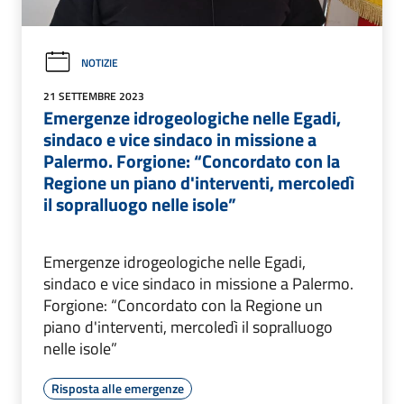
NOTIZIE
21 SETTEMBRE 2023
Emergenze idrogeologiche nelle Egadi,
sindaco e vice sindaco in missione a
Palermo. Forgione: “Concordato con la
Regione un piano d'interventi, mercoledì
il sopralluogo nelle isole”
Emergenze idrogeologiche nelle Egadi,
sindaco e vice sindaco in missione a Palermo.
Forgione: “Concordato con la Regione un
piano d'interventi, mercoledì il sopralluogo
nelle isole”
Risposta alle emergenze