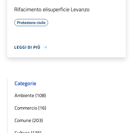
Rifacimento elisuperficie Levanzo
Protezione civile
LEGGI DI PIÙ
Categorie
Ambiente (108)
Commercio (16)
Comune (203)
Cultura (135)