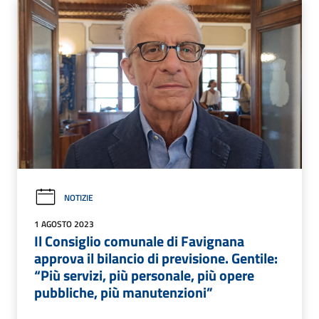
NOTIZIE
1 AGOSTO 2023
Il Consiglio comunale di Favignana
approva il bilancio di previsione. Gentile:
“Più servizi, più personale, più opere
pubbliche, più manutenzioni”