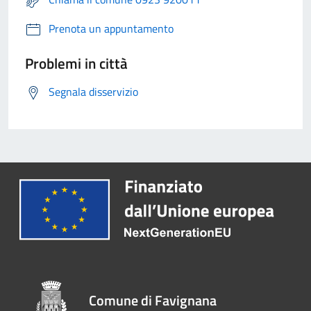
Prenota un appuntamento
Problemi in città
Segnala disservizio
Comune di Favignana