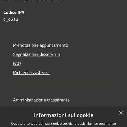
Codice IPA
c_d518
Prenotazione appuntamento
Segnalazione disservizio
FAQ
Richiedi assistenza
Amministrazione trasparente
Informativa privacy
×
Informazioni sui cookie
Note legali
Questo sito web utilizza cookie tecnici e assimilati strettamente