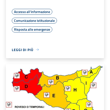
Accesso all'informazione
Comunicazione istituzionale
Risposta alle emergenze
LEGGI DI PIÙ