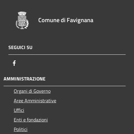
Comune di Favignana
SEGUICI SU
Facebook
AMMINISTRAZIONE
Organi di Governo
Aree Amministrative
Uffici
Enti e fondazioni
Politici