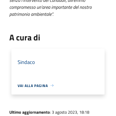
senza l’intervento del Canadair, avremmo
compromesso un’area importante del nostro
patrimonio ambientale”.
A cura di
Sindaco
VAI ALLA PAGINA
Ultimo aggiornamento
: 3 agosto 2023, 18:18