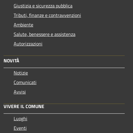
Giustizia e sicurezza pubblica
Tributi, finanze e contravvenzioni
Ambiente
Salute, benessere e assistenza
Autorizzazioni
NOVITÀ
Notizie
Comunicati
Avvisi
VIVERE IL COMUNE
Luoghi
Eventi