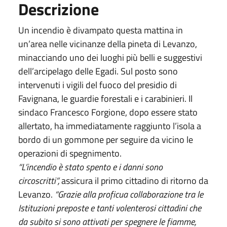
Descrizione
Un incendio è divampato questa mattina in
un’area nelle vicinanze della pineta di Levanzo,
minacciando uno dei luoghi più belli e suggestivi
dell’arcipelago delle Egadi. Sul posto sono
intervenuti i vigili del fuoco del presidio di
Favignana, le guardie forestali e i carabinieri. Il
sindaco Francesco Forgione, dopo essere stato
allertato, ha immediatamente raggiunto l’isola a
bordo di un gommone per seguire da vicino le
operazioni di spegnimento.
“L’incendio è stato spento e i danni sono
circoscritti”,
assicura il primo cittadino di ritorno da
Levanzo.
“Grazie alla proficua collaborazione tra le
Istituzioni preposte e tanti volenterosi cittadini che
da subito si sono attivati per spegnere le fiamme,