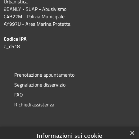
Urbanistica
8BANLY - SUAP - Abusivismo
C4B22M - Polizia Municipale
AY997U -
Area Marina Protetta
Codice IPA
c_d518
Prenotazione appuntamento
Segnalazione disservizio
FAQ
Richiedi assistenza
×
Amministrazione trasparente
Informazioni sui cookie