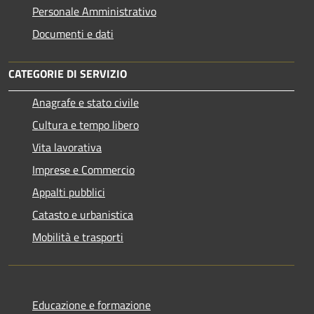
Personale Amministrativo
Documenti e dati
CATEGORIE DI SERVIZIO
Anagrafe e stato civile
Cultura e tempo libero
Vita lavorativa
Imprese e Commercio
Appalti pubblici
Catasto e urbanistica
Mobilità e trasporti
Educazione e formazione