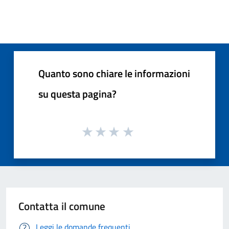
Quanto sono chiare le informazioni
su questa pagina?
Contatta il comune
Leggi le domande frequenti