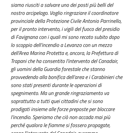
siamo riusciti a salvare uno dei posti più belli del
nostro arcipelago. Voglio ringraziare il coordinatore
provinciale della Protezione Civile Antonio Parrinello,
per il pronto intervento, i vigili del fuoco del presidio
di Favignana con i quali mi sono recato subito dopo
lo scoppio dell’incendio a Levanzo con un mezzo
dell’Area Marina Protetta e, ancora, la Prefettura di
Trapani che ha consentito l’intervento del Canadair,
gli uomini della Guardia forestale che stanno
provvedendo alla bonifica dell’area e i Carabinieri che
sono stati presenti durante le operazioni di
spegnimento. Ma un grande ringraziamento va
soprattutto a tutti quei cittadini che si sono
prodigati insieme alle forze preposte per bloccare
l’incendio. Speriamo che ciò non accada mai più
perché qualora le fiamme si fossero propagate,