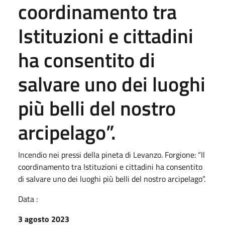
coordinamento tra
Istituzioni e cittadini
ha consentito di
salvare uno dei luoghi
più belli del nostro
arcipelago”.
Incendio nei pressi della pineta di Levanzo. Forgione: “Il
coordinamento tra Istituzioni e cittadini ha consentito
di salvare uno dei luoghi più belli del nostro arcipelago”.
Data :
3 agosto 2023