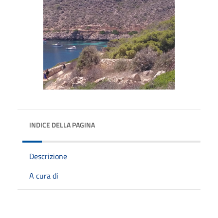
INDICE DELLA PAGINA
Descrizione
A cura di