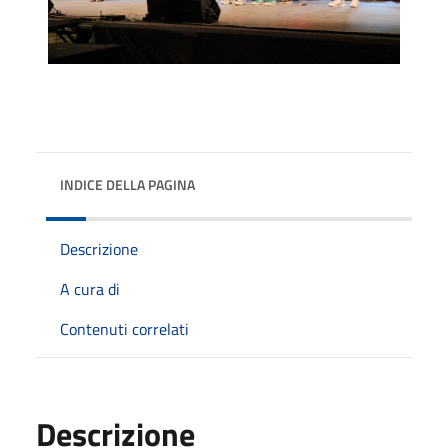
INDICE DELLA PAGINA
Descrizione
A cura di
Contenuti correlati
Descrizione