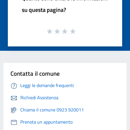
su questa pagina?
Contatta il comune
Leggi le domande frequenti
Richiedi Assistenza
Chiama il comune 0923 920011
Prenota un appuntamento