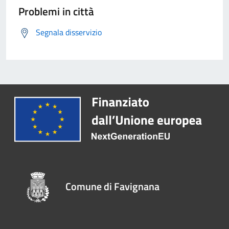
Problemi in città
Segnala disservizio
Comune di Favignana