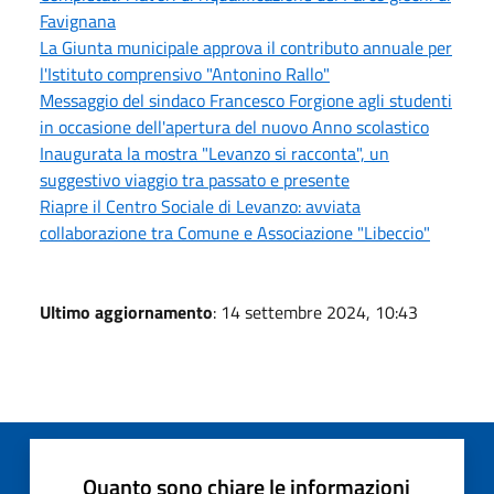
Favignana
La Giunta municipale approva il contributo annuale per
l'Istituto comprensivo "Antonino Rallo"
Messaggio del sindaco Francesco Forgione agli studenti
in occasione dell'apertura del nuovo Anno scolastico
Inaugurata la mostra "Levanzo si racconta", un
suggestivo viaggio tra passato e presente
Riapre il Centro Sociale di Levanzo: avviata
collaborazione tra Comune e Associazione "Libeccio"
Ultimo aggiornamento
: 14 settembre 2024, 10:43
Quanto sono chiare le informazioni