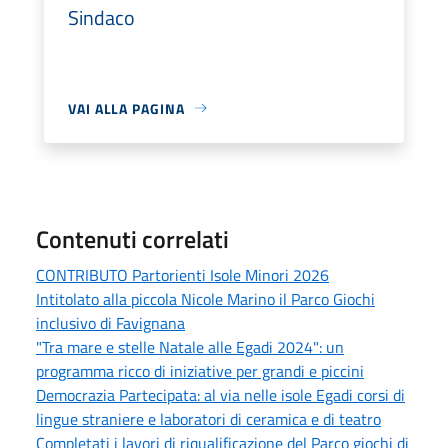
Sindaco
VAI ALLA PAGINA
Contenuti correlati
CONTRIBUTO Partorienti Isole Minori 2026
Intitolato alla piccola Nicole Marino il Parco Giochi
inclusivo di Favignana
"Tra mare e stelle Natale alle Egadi 2024": un
programma ricco di iniziative per grandi e piccini
Democrazia Partecipata: al via nelle isole Egadi corsi di
lingue straniere e laboratori di ceramica e di teatro
Completati i lavori di riqualificazione del Parco giochi di