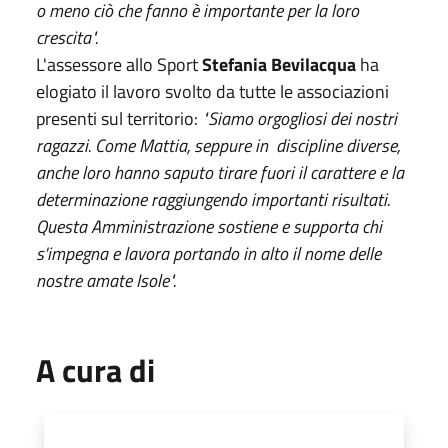
o meno ciò che fanno è importante per la loro
crescita".
L'assessore allo Sport
Stefania Bevilacqua
ha
elogiato il lavoro svolto da tutte le associazioni
presenti sul territorio:
"Siamo orgogliosi dei nostri
ragazzi. Come Mattia, seppure in discipline diverse,
anche loro hanno saputo tirare fuori il carattere e la
determinazione raggiungendo importanti risultati.
Questa Amministrazione sostiene e supporta chi
s'impegna e lavora portando in alto il nome delle
nostre amate Isole".
A cura di