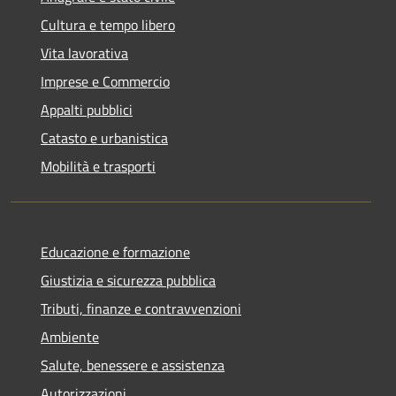
Cultura e tempo libero
Vita lavorativa
Imprese e Commercio
Appalti pubblici
Catasto e urbanistica
Mobilità e trasporti
Educazione e formazione
Giustizia e sicurezza pubblica
Tributi, finanze e contravvenzioni
Ambiente
Salute, benessere e assistenza
Autorizzazioni