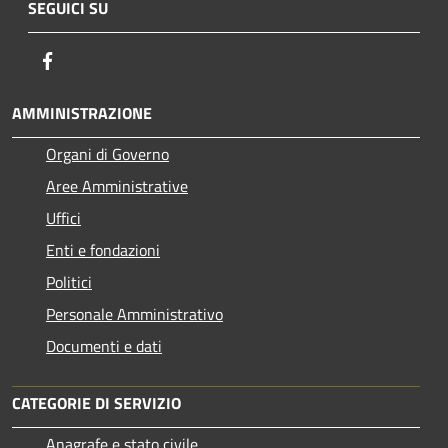
SEGUICI SU
Facebook
AMMINISTRAZIONE
Organi di Governo
Aree Amministrative
Uffici
Enti e fondazioni
Politici
Personale Amministrativo
Documenti e dati
CATEGORIE DI SERVIZIO
Anagrafe e stato civile