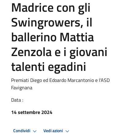
Madrice con gli
Swingrowers, il
ballerino Mattia
Zenzola e i giovani
talenti egadini
Premiati Diego ed Edoardo Marcantonio e l'ASD
Favignana
Data :
14 settembre 2024
Condividi
Vedi azioni