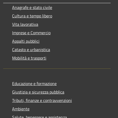
Anagrafe e stato civile
Cultura e tempo libero
Vita lavorativa
Imprese e Commercio
Appalti pubblici
Catasto e urbanistica
Mobilità e trasporti
Educazione e formazione
Giustizia e sicurezza pubblica
Tributi, finanze e contravvenzioni
Ambiente
Salute, benessere e assistenza