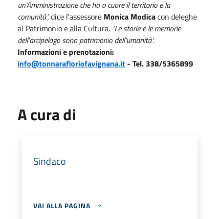
un'Amministrazione che ha a cuore il territorio e la
comunità",
dice l'assessore
Monica Modica
con deleghe
al Patrimonio e alla Cultura.
"Le storie e le memorie
dell'arcipelago sono patrimonio dell'umanità".
Informazioni e prenotazioni:
info@tonnarafloriofavignana.it
- Tel. 338/5365899
A cura di
Sindaco
VAI ALLA PAGINA