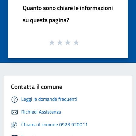
Quanto sono chiare le informazioni
su questa pagina?
Contatta il comune
Leggi le domande frequenti
Richiedi Assistenza
Chiama il comune 0923 920011