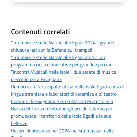
Contenuti correlati
"Tra mare e stelle Natale alle Egadi 2024": grande
chiusura ieri con la Befana sui trampoli
"Tra mare e stelle Natale alle Egadi 2024": un
programma ricco di iniziative per grandi e piccini
"Incontri Musicali nelle Isole": due serate di musica
d’eccellenza a Favignana
Democrazia Partecipata: al via nelle isole Egadi corsi di
lingue straniere e laboratori di ceramica e di teatro
Comune di Favignana e Area Marina Protetta alla
Borsa del Turismo Extralberghiero di Palermo per
promuovere il territorio delle Isole Egadi e le sue
bellezze
Record di presenze nel 2024 nei siti museali delle