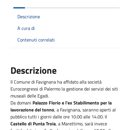
Descrizione
A cura di
Contenuti correlati
Descrizione
Il Comune di Favignana ha affidato alla società
Eurocongressi di Palermo la gestione dei servizi dei siti
museali delle Egadi.
Da domani
Palazzo Florio e l'ex Stabilimento per la
lavorazione del tonno
, a Favignana, saranno aperti al
pubblico tutti i giorni dalle ore 10.00 alle 14.00. Il
Castello di Punta Troia
, a Marettimo, sarà invece