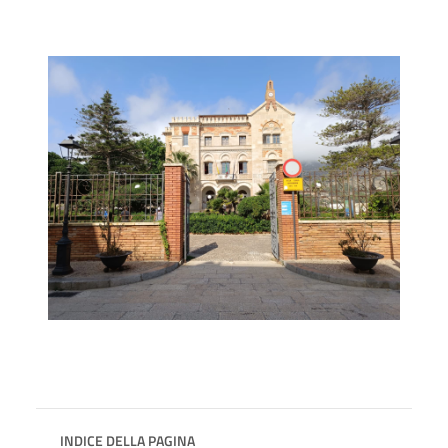
INDICE DELLA PAGINA