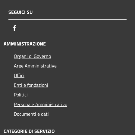
SEGUICI SU
Facebook
AMMINISTRAZIONE
Organi di Governo
Aree Amministrative
Uffici
Enti e fondazioni
Politici
Personale Amministrativo
Documenti e dati
CATEGORIE DI SERVIZIO