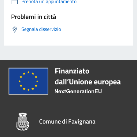
Prenota un appuntamento
Problemi in città
Segnala disservizio
Comune di Favignana