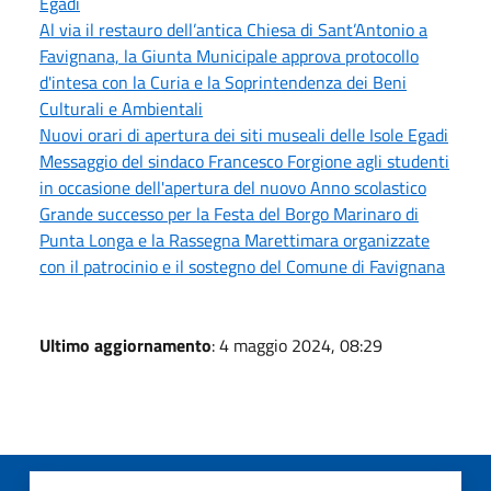
Egadi
Al via il restauro dell’antica Chiesa di Sant’Antonio a
Favignana, la Giunta Municipale approva protocollo
d'intesa con la Curia e la Soprintendenza dei Beni
Culturali e Ambientali
Nuovi orari di apertura dei siti museali delle Isole Egadi
Messaggio del sindaco Francesco Forgione agli studenti
in occasione dell'apertura del nuovo Anno scolastico
Grande successo per la Festa del Borgo Marinaro di
Punta Longa e la Rassegna Marettimara organizzate
con il patrocinio e il sostegno del Comune di Favignana
Ultimo aggiornamento
: 4 maggio 2024, 08:29