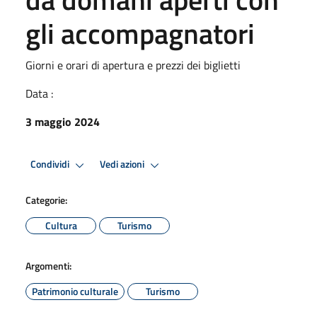
gli accompagnatori
Giorni e orari di apertura e prezzi dei biglietti
Data :
3 maggio 2024
Condividi
Vedi azioni
Categorie:
Cultura
Turismo
Argomenti:
Patrimonio culturale
Turismo