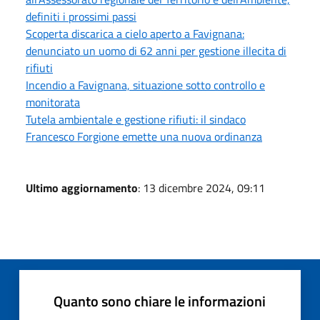
definiti i prossimi passi
Scoperta discarica a cielo aperto a Favignana:
denunciato un uomo di 62 anni per gestione illecita di
rifiuti
Incendio a Favignana, situazione sotto controllo e
monitorata
Tutela ambientale e gestione rifiuti: il sindaco
Francesco Forgione emette una nuova ordinanza
Ultimo aggiornamento
: 13 dicembre 2024, 09:11
Quanto sono chiare le informazioni