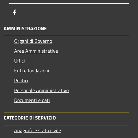
Facebook
AMMINISTRAZIONE
Organi di Governo
Aree Amministrative
Uffici
Enti e fondazioni
Politici
Personale Amministrativo
Documenti e dati
CATEGORIE DI SERVIZIO
Anagrafe e stato civile