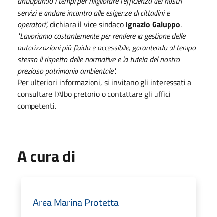
anticipando i tempi per migliorare l’efficienza dei nostri
servizi e andare incontro alle esigenze di cittadini e
operatori",
dichiara il vice sindaco
Ignazio Galuppo
.
"Lavoriamo costantemente per rendere la gestione delle
autorizzazioni più fluida e accessibile, garantendo al tempo
stesso il rispetto delle normative e la tutela del nostro
prezioso patrimonio ambientale".
Per ulteriori informazioni, si invitano gli interessati a
consultare l'Albo pretorio o contattare gli uffici
competenti.
A cura di
Area Marina Protetta