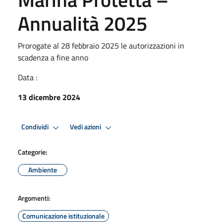
Annualità 2025
Prorogate al 28 febbraio 2025 le autorizzazioni in
scadenza a fine anno
Data :
13 dicembre 2024
Condividi
Vedi azioni
Categorie:
Ambiente
Argomenti:
Comunicazione istituzionale