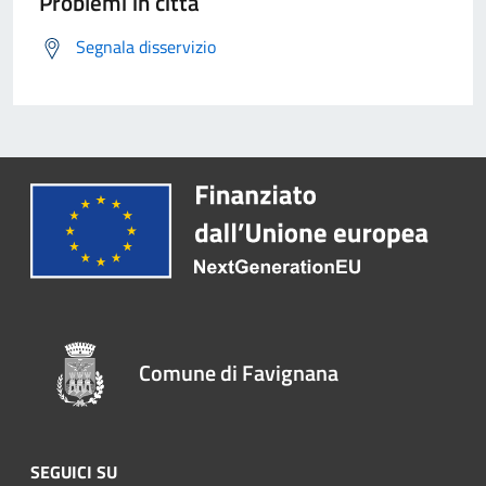
Problemi in città
Segnala disservizio
Comune di Favignana
SEGUICI SU