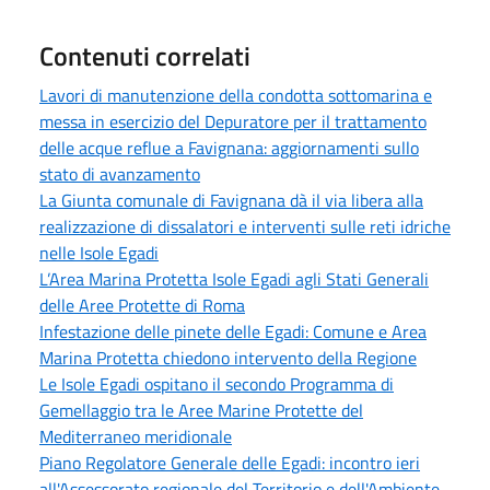
Contenuti correlati
Lavori di manutenzione della condotta sottomarina e
messa in esercizio del Depuratore per il trattamento
delle acque reflue a Favignana: aggiornamenti sullo
stato di avanzamento
La Giunta comunale di Favignana dà il via libera alla
realizzazione di dissalatori e interventi sulle reti idriche
nelle Isole Egadi
L’Area Marina Protetta Isole Egadi agli Stati Generali
delle Aree Protette di Roma
Infestazione delle pinete delle Egadi: Comune e Area
Marina Protetta chiedono intervento della Regione
Le Isole Egadi ospitano il secondo Programma di
Gemellaggio tra le Aree Marine Protette del
Mediterraneo meridionale
Piano Regolatore Generale delle Egadi: incontro ieri
all'Assessorato regionale del Territorio e dell'Ambiente,