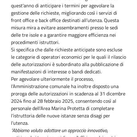
quest'anno di anticipare i termini per agevolare la
gestione delle richieste, migliorando così i servizi di
front office e back office destinati all’utenza. Questa
misura mira a evitare assembramenti presso le sedi
delle tre isole e a garantire maggiore efficienza nei
procedimenti istruttori.
Si specifica che dalle richieste anticipate sono escluse
le categorie di operatori economici per le quali il rilascio
delle autorizzazioni è subordinato alla pubblicazione di
manifestazioni di interesse o bandi dedicati.
Per agevolare ulteriormente il processo,
l’Amministrazione comunale ha inoltre disposto una
proroga delle autorizzazioni in scadenza al 31 dicembre
2024 fino al 28 febbraio 2025, consentendo così al
personale dell’Area Marina Protetta di completare
l’istruttoria delle nuove istanze senza disagi per
l’utenza.
"Abbiamo voluto adottare un approccio innovativo,