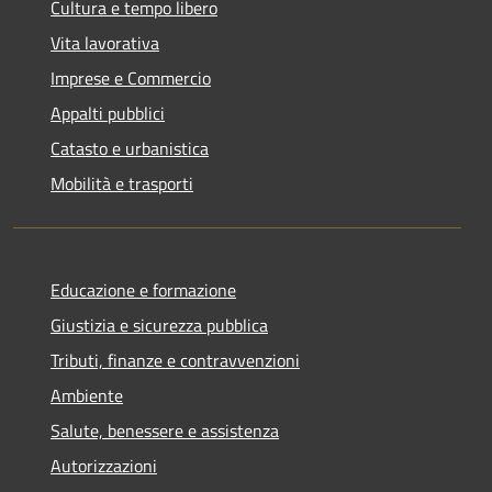
Cultura e tempo libero
Vita lavorativa
Imprese e Commercio
Appalti pubblici
Catasto e urbanistica
Mobilità e trasporti
Educazione e formazione
Giustizia e sicurezza pubblica
Tributi, finanze e contravvenzioni
Ambiente
Salute, benessere e assistenza
Autorizzazioni