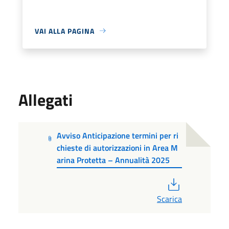
VAI ALLA PAGINA
Allegati
Avviso Anticipazione termini per ri
chieste di autorizzazioni in Area M
arina Protetta – Annualità 2025
PDF
Scarica