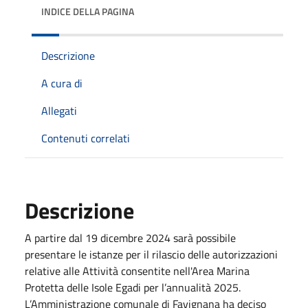
INDICE DELLA PAGINA
Descrizione
A cura di
Allegati
Contenuti correlati
Descrizione
A partire dal 19 dicembre 2024 sarà possibile
presentare le istanze per il rilascio delle autorizzazioni
relative alle Attività consentite nell'Area Marina
Protetta delle Isole Egadi per l’annualità 2025.
L’Amministrazione comunale di Favignana ha deciso