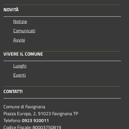
NOVITÀ
Notizie
Comunicati
Avvisi
VIVERE IL COMUNE
Luoghi
Eventi
CONTATTI
Comune di Favignana
Piazza Europa, 2, 91023 Favignana TP
Telefono:
0923 920011
Codice Fiscale: 80003750819