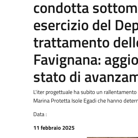
condotta sottom
esercizio del Dep
trattamento dell
Favignana: aggio
stato di avanza
L'iter progettuale ha subito un rallentamento 
Marina Protetta Isole Egadi che hanno determi
Data :
11 febbraio 2025