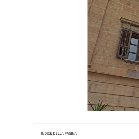
INDICE DELLA PAGINA