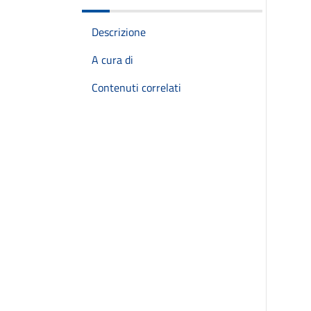
Descrizione
A cura di
Contenuti correlati