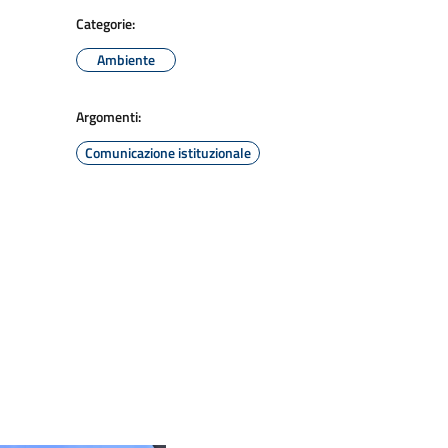
Categorie:
Ambiente
Argomenti:
Comunicazione istituzionale