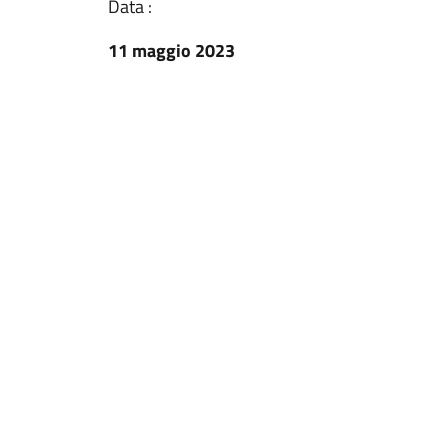
Data :
11 maggio 2023