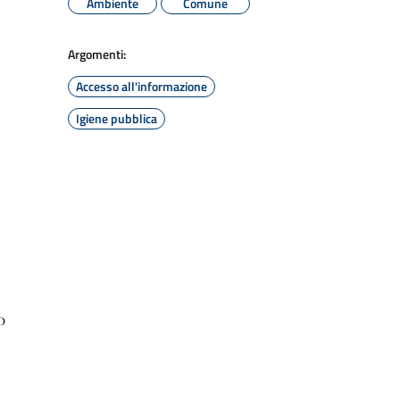
Ambiente
Comune
Argomenti:
Accesso all'informazione
Igiene pubblica