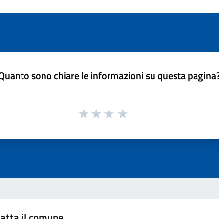
Quanto sono chiare le informazioni su questa pagina
atta il comune