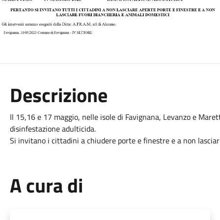
Descrizione
Il 15,16 e 17 maggio, nelle isole di Favignana, Levanzo e Maret
disinfestazione adulticida.
Si invitano i cittadini a chiudere porte e finestre e a non lascia
A cura di