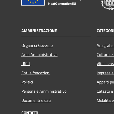
AMMINISTRAZIONE
CATEGORI
Organi di Governo
Anagrafe e
Aree Amministrative
Cultura e
Uffici
Vita lavor
Enti e fondazioni
Imprese 
Politici
Appalti pu
Personale Amministrativo
Catasto e
Documenti e dati
Mobilità e
CONTATTI