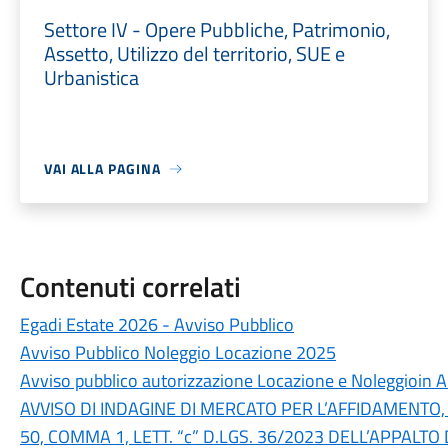
Settore IV - Opere Pubbliche, Patrimonio,
Assetto, Utilizzo del territorio, SUE e
Urbanistica
VAI ALLA PAGINA
Contenuti correlati
Egadi Estate 2026 - Avviso Pubblico
Avviso Pubblico Noleggio Locazione 2025
Avviso pubblico autorizzazione Locazione e Noleggioin 
AVVISO DI INDAGINE DI MERCATO PER L’AFFIDAMENTO
50, COMMA 1, LETT. “c” D.LGS. 36/2023 DELL’APPALTO