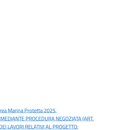
Area Marina Protetta 2025.
, MEDIANTE PROCEDURA NEGOZIATA (ART.
 DEI LAVORI RELATIVI AL PROGETTO: