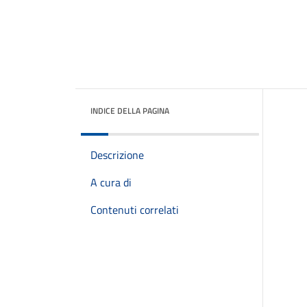
INDICE DELLA PAGINA
Descrizione
A cura di
Contenuti correlati