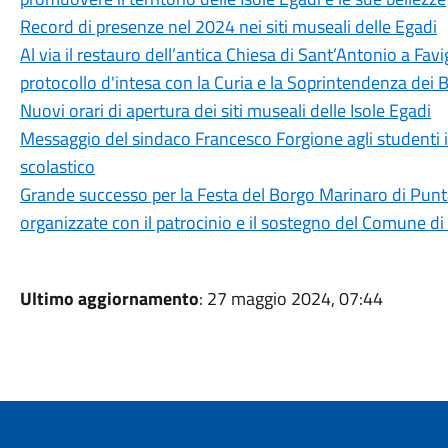
Record di presenze nel 2024 nei siti museali delle Egadi
Al via il restauro dell’antica Chiesa di Sant’Antonio a Fa
protocollo d'intesa con la Curia e la Soprintendenza dei B
Nuovi orari di apertura dei siti museali delle Isole Egadi
Messaggio del sindaco Francesco Forgione agli studenti 
scolastico
Grande successo per la Festa del Borgo Marinaro di Pun
organizzate con il patrocinio e il sostegno del Comune d
Ultimo aggiornamento
: 27 maggio 2024, 07:44