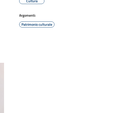
Cultura
Argomenti:
Patrimonio culturale