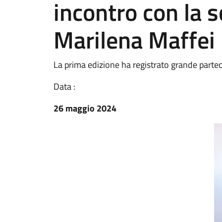
incontro con la s
Marilena Maffei
La prima edizione ha registrato grande partec
Data :
26 maggio 2024