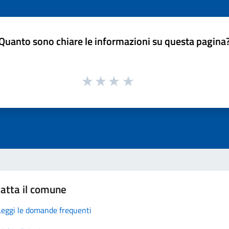
Quanto sono chiare le informazioni su questa pagina
atta il comune
Leggi le domande frequenti