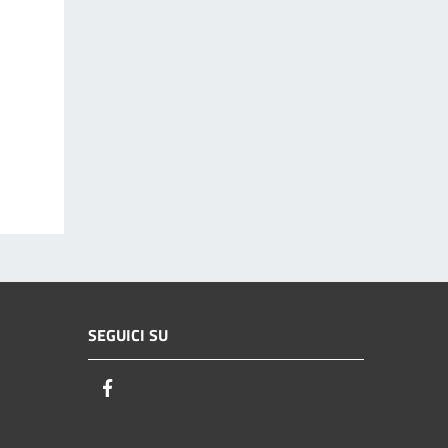
SEGUICI SU
Facebook