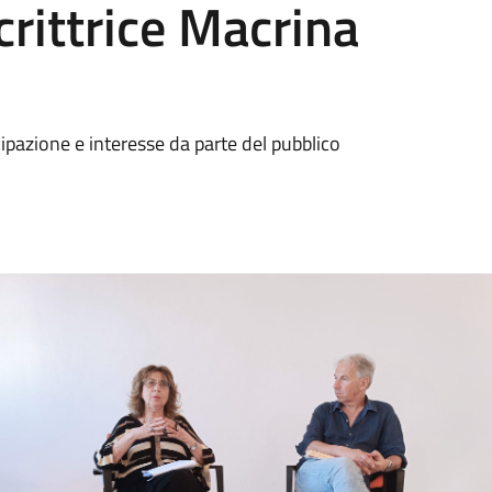
crittrice Macrina
ipazione e interesse da parte del pubblico