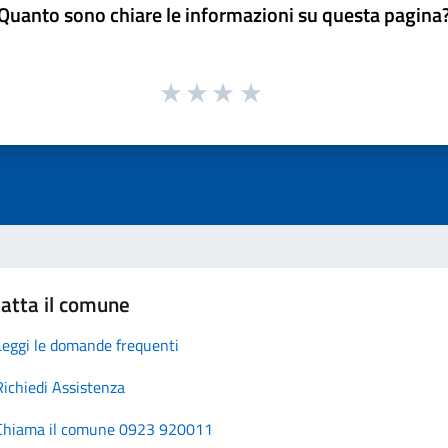
Quanto sono chiare le informazioni su questa pagina
atta il comune
Leggi le domande frequenti
Richiedi Assistenza
Chiama il comune 0923 920011