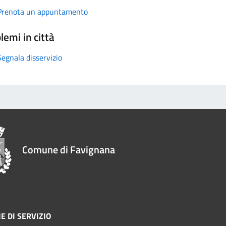
Prenota un appuntamento
lemi in città
Segnala disservizio
Comune di Favignana
E DI SERVIZIO