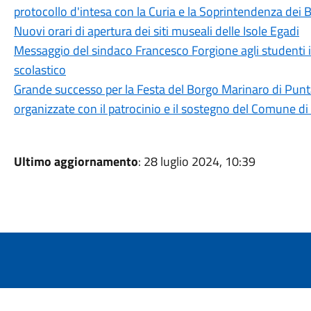
protocollo d'intesa con la Curia e la Soprintendenza dei B
Nuovi orari di apertura dei siti museali delle Isole Egadi
Messaggio del sindaco Francesco Forgione agli studenti 
scolastico
Grande successo per la Festa del Borgo Marinaro di Pun
organizzate con il patrocinio e il sostegno del Comune d
Ultimo aggiornamento
: 28 luglio 2024, 10:39