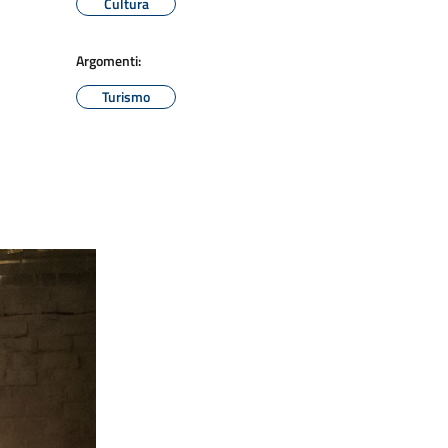
Cultura
Argomenti:
Turismo