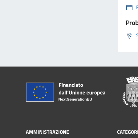
Prob
AMMINISTRAZIONE
CATEGORI