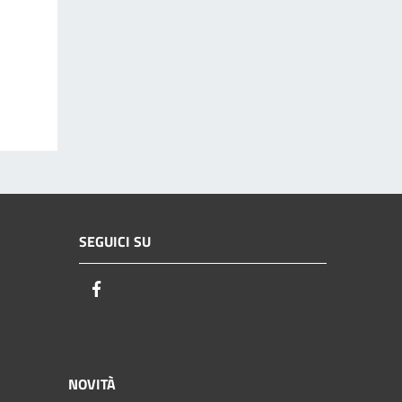
SEGUICI SU
Facebook
NOVITÀ