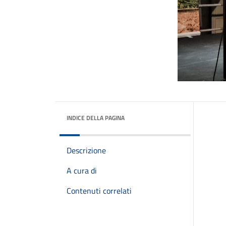
INDICE DELLA PAGINA
Descrizione
A cura di
Contenuti correlati