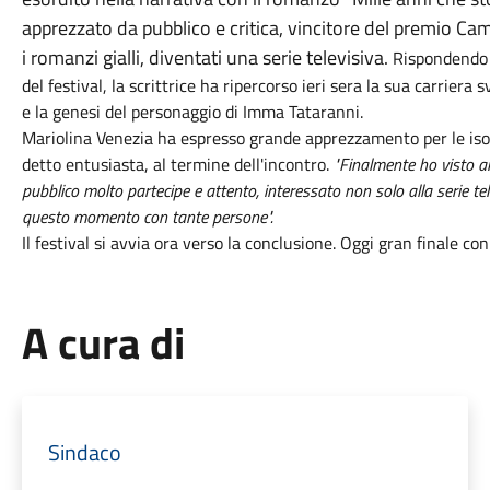
apprezzato da pubblico e critica, vincitore del premio Cam
i romanzi gialli, diventati una serie televisiva.
Rispondendo 
del festival, la scrittrice ha ripercorso ieri sera la sua carriera
e la genesi del personaggio di Imma Tataranni.
Mariolina Venezia ha espresso grande apprezzamento per le iso
detto entusiasta, al termine dell'incontro.
"Finalmente ho visto a
pubblico molto partecipe e attento, interessato non solo alla serie tel
questo momento con tante persone".
Il festival si avvia ora verso la conclusione. Oggi gran finale co
A cura di
Sindaco