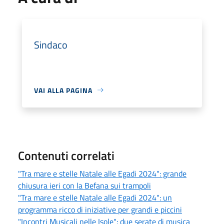
Sindaco
VAI ALLA PAGINA
Contenuti correlati
"Tra mare e stelle Natale alle Egadi 2024": grande
chiusura ieri con la Befana sui trampoli
"Tra mare e stelle Natale alle Egadi 2024": un
programma ricco di iniziative per grandi e piccini
"Incontri Musicali nelle Isole": due serate di musica