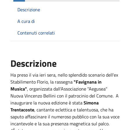
Descrizione
A cura di
Contenuti correlati
Descrizione
Ha preso il via ieri sera, nello splendido scenario dell'ex
Stabilimento Florio, la rassegna
"Favignana in
Musica"
, organizzata dall'Associazione "Aegusea"
Nuova Vincenzo Bellini con il patrocinio del Comune. A
inaugurare la nuova edizione è stata
Simona
Trentacoste
, cantante eclettica e talentuosa, che ha
saputo affascinare il numeroso pubblico con la sua voce
incantevole e la sua presenza magnetica sul palco.