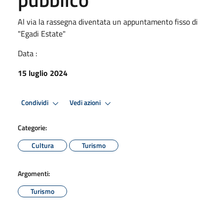
Al via la rassegna diventata un appuntamento fisso di
"Egadi Estate"
Data :
15 luglio 2024
Condividi
Vedi azioni
Categorie:
Cultura
Turismo
Argomenti:
Turismo