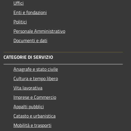
Uffici
Enti e fondazioni
Politici
Personale Amministrativo
Documenti e dati
CATEGORIE DI SERVIZIO
Anagrafe e stato civile
Cultura e tempo libero
Vita lavorativa
Imprese e Commercio
Appalti pubblici
Catasto e urbanistica
Mobilità e trasporti