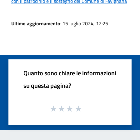
con il patrocinio e il sostegno del Comune di Favignana
Ultimo aggiornamento
: 15 luglio 2024, 12:25
Quanto sono chiare le informazioni
su questa pagina?