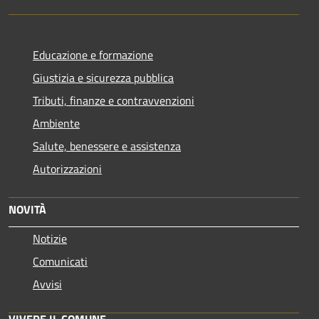
Educazione e formazione
Giustizia e sicurezza pubblica
Tributi, finanze e contravvenzioni
Ambiente
Salute, benessere e assistenza
Autorizzazioni
NOVITÀ
Notizie
Comunicati
Avvisi
VIVERE IL COMUNE