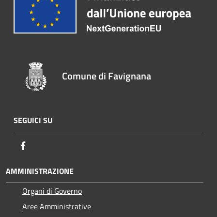
Comune di Favignana
SEGUICI SU
Facebook
AMMINISTRAZIONE
Organi di Governo
Aree Amministrative