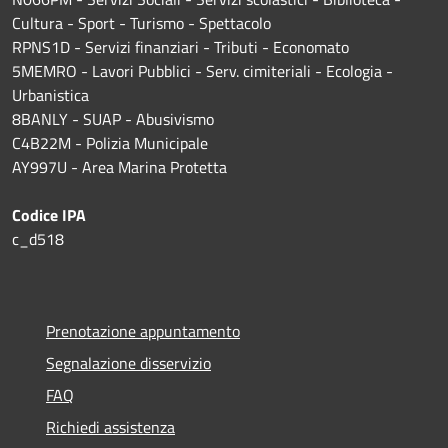
Cultura - Sport - Turismo - Spettacolo
RPNS1D
- Servizi finanziari - Tributi - Economato
5MEMRO - Lavori Pubblici - Serv. cimiteriali - Ecologia -
Urbanistica
8BANLY - SUAP - Abusivismo
C4B22M - Polizia Municipale
AY997U -
Area Marina Protetta
Codice IPA
c_d518
Prenotazione appuntamento
Segnalazione disservizio
FAQ
Richiedi assistenza