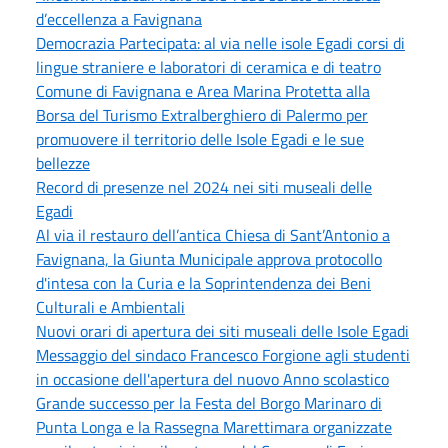
d’eccellenza a Favignana
Democrazia Partecipata: al via nelle isole Egadi corsi di
lingue straniere e laboratori di ceramica e di teatro
Comune di Favignana e Area Marina Protetta alla
Borsa del Turismo Extralberghiero di Palermo per
promuovere il territorio delle Isole Egadi e le sue
bellezze
Record di presenze nel 2024 nei siti museali delle
Egadi
Al via il restauro dell’antica Chiesa di Sant’Antonio a
Favignana, la Giunta Municipale approva protocollo
d'intesa con la Curia e la Soprintendenza dei Beni
Culturali e Ambientali
Nuovi orari di apertura dei siti museali delle Isole Egadi
Messaggio del sindaco Francesco Forgione agli studenti
in occasione dell'apertura del nuovo Anno scolastico
Grande successo per la Festa del Borgo Marinaro di
Punta Longa e la Rassegna Marettimara organizzate