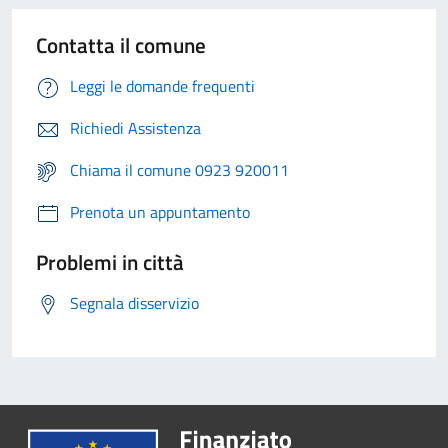
Contatta il comune
Leggi le domande frequenti
Richiedi Assistenza
Chiama il comune 0923 920011
Prenota un appuntamento
Problemi in città
Segnala disservizio