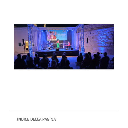
INDICE DELLA PAGINA