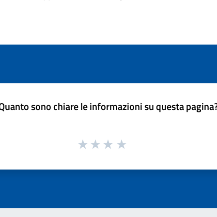
Quanto sono chiare le informazioni su questa pagina