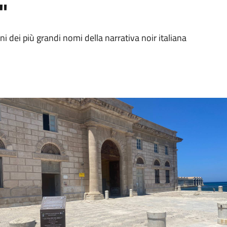
"
ni dei più grandi nomi della narrativa noir italiana