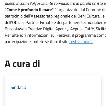
questi incontri l'affascinante connubio tra la parola scritta e
"Come è profondo il mare"
è organizzato dal Comune di F
patrocinio dell’Assessorato regionale dei Beni Culturali e d
dell'Official Partner Firriato e dei parteners tecnici Libe
Bussolaweb Creative Digital Agency, Aegusa Caffè, Siciltr
Per ulteriori informazioni sul Festival, il programma comp
partecipazione, potete visitare il sito
festivalnoir.it
A cura di
Sindaco