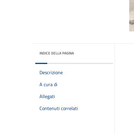
INDICE DELLA PAGINA
Descrizione
A cura di
Allegati
Contenuti correlati