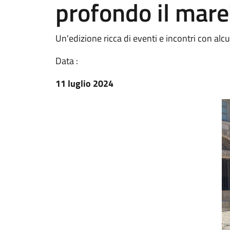
profondo il mare
Un'edizione ricca di eventi e incontri con alcu
Data :
11 luglio 2024