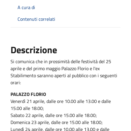
A cura di
Contenuti correlati
Descrizione
Si comunica che in prossimità delle festività del 25
aprile e del primo maggio Palazzo Florio e l'ex
Stabilimento saranno aperti al pubblico con i seguenti
orari:
PALAZZO FLORIO
Venerdì 21 aprile, dalle ore 10.00 alle 13.00 e dalle
15.00 alle 18.00;
Sabato 22 aprile, dalle ore 15.00 alle 18.00;
Domenica 23 aprile, dalle ore 15.00 alle 18.00;
Lunedì 24 aprile, dalle ore 10.00 alle 13.00 e dalle