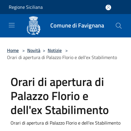
Salta al contenuto principale
Regione Siciliana
Comune di Favignana
Home
>
Novità
>
Notizie
>
Orari di apertura di Palazzo Florio e dell'ex Stabilimento
Orari di apertura di
Palazzo Florio e
dell'ex Stabilimento
Orari di apertura di Palazzo Florio e dell'ex Stabilimento