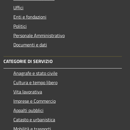
Uffici
Enti e fondazioni
Politici
Personale Amministrativo
Documenti e dati
CATEGORIE DI SERVIZIO
Anagrafe e stato civile
Cultura e tempo libero
Vita lavorativa
Imprese e Commercio
Appalti pubblici
Catasto e urbanistica
Mobilità e trasporti