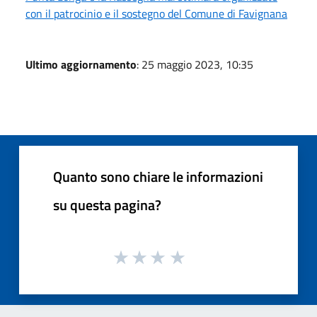
con il patrocinio e il sostegno del Comune di Favignana
Ultimo aggiornamento
: 25 maggio 2023, 10:35
Quanto sono chiare le informazioni
su questa pagina?