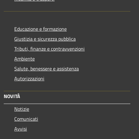
Educazione e formazione
Giustizia e sicurezza pubblica
Tributi, finanze e contravvenzioni
Ambiente
Salute, benessere e assistenza
Autorizzazioni
NOVITÀ
Notizie
Comunicati
Avvisi