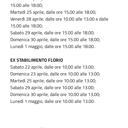
15.00 alle 18.00;
Martedì 25 aprile, dalle ore 15.00 alle 18.00;
Venerdì 28 aprile, dalle ore 10.00 alle 13.00 e dalle
15.00 alle 18.00;
Sabato 29 aprile, dalle ore 15.00 alle 18.00;
Domenica 30 aprile, dalle ore 15.00 alle 18.00;
Lunedì 1 maggio, dalle ore 15.00 alle 18.00.
EX STABILIMENTO FLORIO
Sabato 22 aprile, dalle ore 10.00 alle 13.00;
Domenica 23 aprile, dalle ore 10.00 alle 13.00;
Martedì 25 aprile, dalle ore 10.00 alle 13.00;
Sabato 29 aprile, dalle ore 10.00 alle 13.00;
Domenica 30 aprile, dalle ore 10.00 alle 13.00;
Lunedì 1 maggio, dalle ore 10.00 alle 13.00.