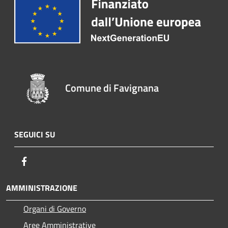
Comune di Favignana
SEGUICI SU
Facebook
AMMINISTRAZIONE
Organi di Governo
Aree Amministrative