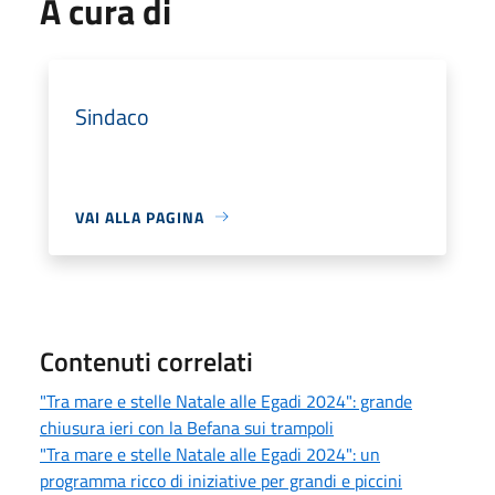
A cura di
Sindaco
VAI ALLA PAGINA
Contenuti correlati
"Tra mare e stelle Natale alle Egadi 2024": grande
chiusura ieri con la Befana sui trampoli
"Tra mare e stelle Natale alle Egadi 2024": un
programma ricco di iniziative per grandi e piccini