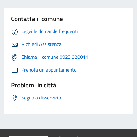
Contatta il comune
Leggi le domande frequenti
Richiedi Assistenza
Chiama il comune 0923 920011
Prenota un appuntamento
Problemi in città
Segnala disservizio