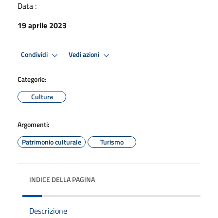
Data :
19 aprile 2023
Condividi
Vedi azioni
Categorie:
Cultura
Argomenti:
Patrimonio culturale
Turismo
INDICE DELLA PAGINA
Descrizione