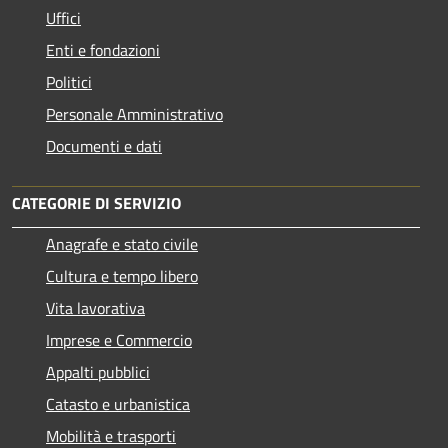
Uffici
Enti e fondazioni
Politici
Personale Amministrativo
Documenti e dati
CATEGORIE DI SERVIZIO
Anagrafe e stato civile
Cultura e tempo libero
Vita lavorativa
Imprese e Commercio
Appalti pubblici
Catasto e urbanistica
Mobilità e trasporti