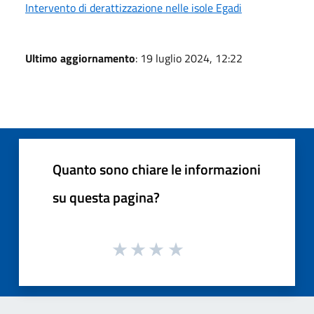
Intervento di derattizzazione nelle isole Egadi
Ultimo aggiornamento
: 19 luglio 2024, 12:22
Quanto sono chiare le informazioni
su questa pagina?