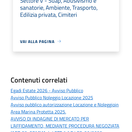
Settore V - Suap, Abusivismo e
sanatorie, Ambiente, Trasporto,
Edilizia privata, Cimiteri
VAI ALLA PAGINA
Contenuti correlati
Egadi Estate 2026 - Avviso Pubblico
Avviso Pubblico Noleggio Locazione 2025
Avviso pubblico autorizzazione Locazione e Noleggioin
Area Marina Protetta 2025.
AVVISO DI INDAGINE DI MERCATO PER
L’AFFIDAMENTO, MEDIANTE PROCEDURA NEGOZIATA