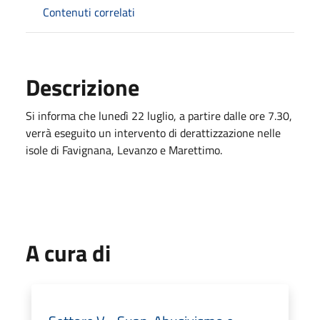
Contenuti correlati
Descrizione
Si informa che lunedì 22 luglio, a partire dalle ore 7.30,
verrà eseguito un intervento di derattizzazione nelle
isole di Favignana, Levanzo e Marettimo.
A cura di