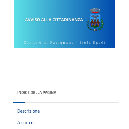
INDICE DELLA PAGINA
Descrizione
A cura di