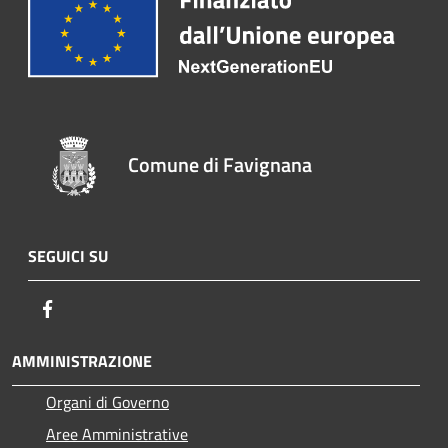
Comune di Favignana
SEGUICI SU
Facebook
AMMINISTRAZIONE
Organi di Governo
Aree Amministrative