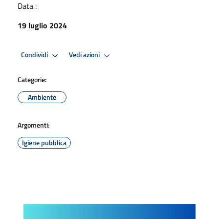
Data :
19 luglio 2024
Condividi
Vedi azioni
Categorie:
Ambiente
Argomenti:
Igiene pubblica