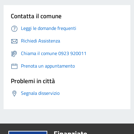
Contatta il comune
Leggi le domande frequenti
Richiedi Assistenza
Chiama il comune 0923 920011
Prenota un appuntamento
Problemi in città
Segnala disservizio