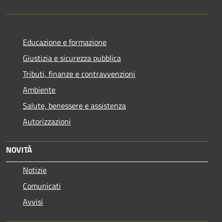
Educazione e formazione
Giustizia e sicurezza pubblica
Tributi, finanze e contravvenzioni
Ambiente
Salute, benessere e assistenza
Autorizzazioni
NOVITÀ
Notizie
Comunicati
Avvisi