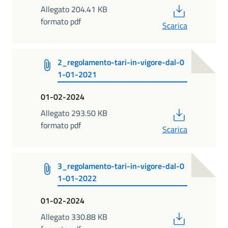
PDF
Allegato 204.41 KB
formato pdf
Scarica
2_regolamento-tari-in-vigore-dal-0
1-01-2021
01-02-2024
PDF
Allegato 293.50 KB
formato pdf
Scarica
3_regolamento-tari-in-vigore-dal-0
1-01-2022
01-02-2024
PDF
Allegato 330.88 KB