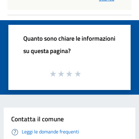
Quanto sono chiare le informazioni
su questa pagina?
Contatta il comune
Leggi le domande frequenti