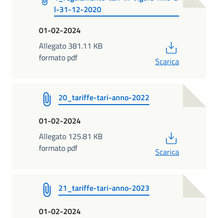
l-31-12-2020
01-02-2024
PDF
Allegato 381.11 KB
formato pdf
Scarica
20_tariffe-tari-anno-2022
01-02-2024
PDF
Allegato 125.81 KB
formato pdf
Scarica
21_tariffe-tari-anno-2023
01-02-2024