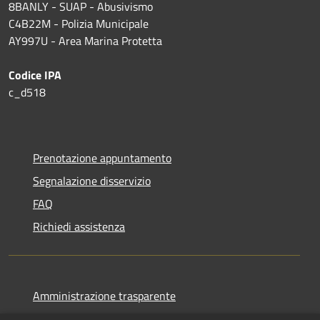
8BANLY - SUAP - Abusivismo
C4B22M - Polizia Municipale
AY997U -
Area Marina Protetta
Codice IPA
c_d518
Prenotazione appuntamento
Segnalazione disservizio
FAQ
Richiedi assistenza
Amministrazione trasparente
Informativa privacy