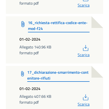
formato pdf
Scarica
16_richiesta-rettifica-codice-ente-
mod-f24
01-02-2024
PDF
Allegato 140.96 KB
formato pdf
Scarica
17_dichiarazione-smarrimento-cont
enitore-rifiuti
01-02-2024
PDF
Allegato 407.66 KB
formato pdf
Scarica