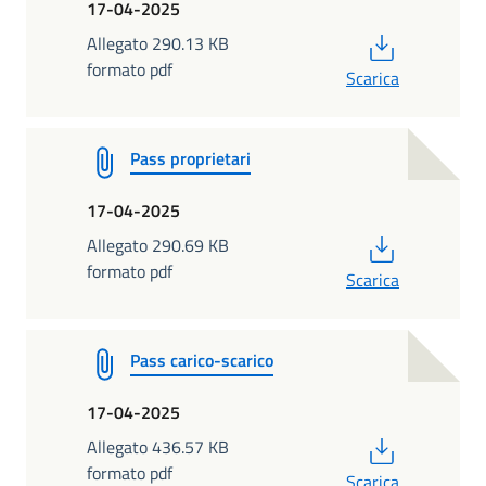
17-04-2025
PDF
Allegato 290.13 KB
formato pdf
Scarica
Pass proprietari
17-04-2025
PDF
Allegato 290.69 KB
formato pdf
Scarica
Pass carico-scarico
17-04-2025
PDF
Allegato 436.57 KB
formato pdf
Scarica