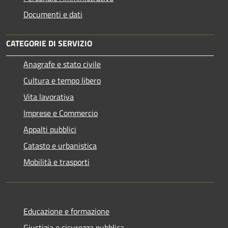
Documenti e dati
CATEGORIE DI SERVIZIO
Anagrafe e stato civile
Cultura e tempo libero
Vita lavorativa
Imprese e Commercio
Appalti pubblici
Catasto e urbanistica
Mobilità e trasporti
Educazione e formazione
Giustizia e sicurezza pubblica