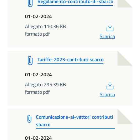
Regolamento-contributo-di-sbarco
01-02-2024
PDF
Allegato 110.36 KB
formato pdf
Scarica
Tariffe-2023-contributi scarco
01-02-2024
PDF
Allegato 295.39 KB
formato pdf
Scarica
Comunicazione-ai-vettori contributi
sbarco
01-02-2024