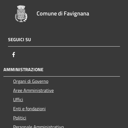
Comune di Favignana
SEGUICI SU
Facebook
AMMINISTRAZIONE
Organi di Governo
Aree Amministrative
Uffici
Enti e fondazioni
Politici
Personale Amministrativo