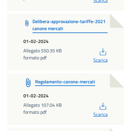
Scarica
Delibera-approvazione-tariffe-2021
canone mercati
01-02-2024
PDF
Allegato 550.35 KB
formato pdf
Scarica
Regolamento-canone-mercati
01-02-2024
PDF
Allegato 107.04 KB
formato pdf
Scarica