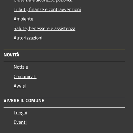
Tributi, finanze e contravvenzioni
Ambiente
Salute, benessere e assistenza
Autorizzazioni
NOVITÀ
Notizie
Comunicati
Avvisi
VIVERE IL COMUNE
Luoghi
Eventi