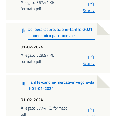
PDF
Allegato 367.41 KB
formato pdf
Scarica
Delibera-approvazione-tariffe-2021
canone unico patrimoniale
01-02-2024
PDF
Allegato 529.97 KB
formato pdf
Scarica
Tariffe-canone-mercati-in-vigore-da
l-01-01-2021
01-02-2024
PDF
Allegato 37.44 KB formato
pdf