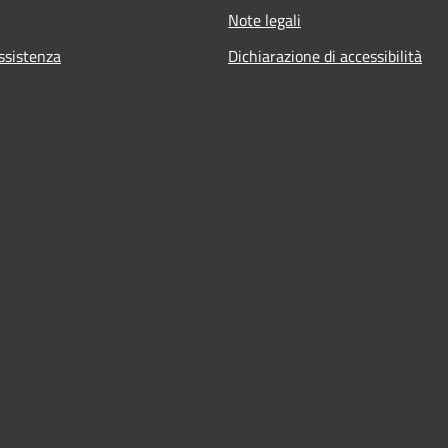
Note legali
ssistenza
Dichiarazione di accessibilità