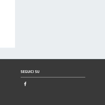
SEGUICI SU
Facebook