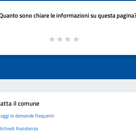
Quanto sono chiare le informazioni su questa pagina
atta il comune
Leggi le domande frequenti
Richiedi Assistenza