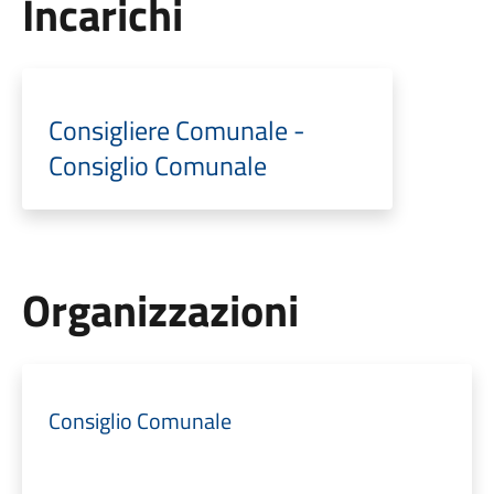
Incarichi
Consigliere Comunale -
Consiglio Comunale
Organizzazioni
Consiglio Comunale