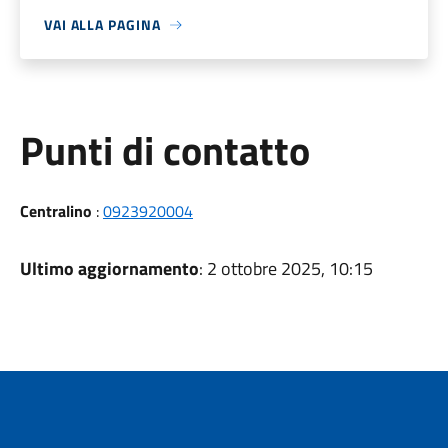
VAI ALLA PAGINA
Punti di contatto
Centralino
:
0923920004
Ultimo aggiornamento
: 2 ottobre 2025, 10:15