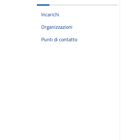
Incarichi
Organizzazioni
Punti di contatto