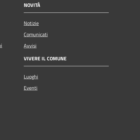
NOVITÀ
Notizie
Comunicati
ni
Avvisi
VIVERE IL COMUNE
Luoghi
Eventi