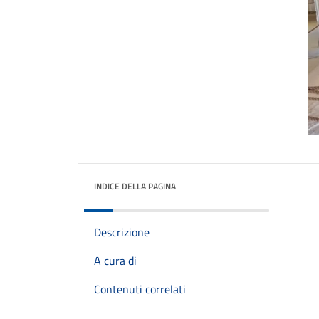
INDICE DELLA PAGINA
Descrizione
A cura di
Contenuti correlati