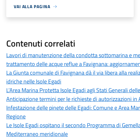
VAI ALLA PAGINA
Contenuti correlati
Lavori di manutenzione della condotta sottomarina e mess
trattamento delle acque reflue a Favignana: aggiornamen
La Giunta comunale di Favignana dà il via libera alla realiz
idriche nelle Isole Egadi
L’Area Marina Protetta Isole Egadi agli Stati Generali del
Anticipazione termini per le richieste di autorizzazioni 
Infestazione delle pinete delle Egadi: Comune e Area Mar
Regione
Le Isole Egadi ospitano il secondo Programma di Gemellag
Mediterraneo meridionale