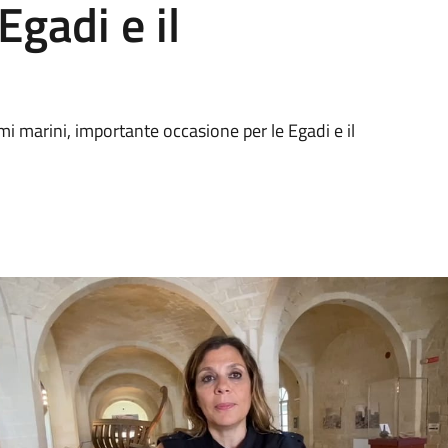
Egadi e il
mi marini, importante occasione per le Egadi e il