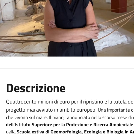
Descrizione
Quattrocento milioni di euro per il ripristino e la tutela de
progetto mai avviato in ambito europeo.
Una importante op
che vivono sul mare. Il piano, annunciato nello scorso mese di 
dell’Istituto Superiore per la Protezione e Ricerca Ambientale
della
Scuola estiva di Geomorfologia, Ecologia e Biologia in 