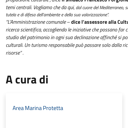
temi centrali. Vogliamo che da qui
, dal cuore del Mediterraneo, 
tutela e di difesa dell’ambiente e della sua valorizzazione”.
“L’Amministrazione comunale
–
dice l’assessore alla Cu
ricerca scientifica, accogliendo le iniziative che possano far c
studio del patrimonio in ogni sua declinazione affinché si p
culturali. Un turismo responsabile può passare solo dalla ri
risorse” .
A cura di
Area Marina Protetta