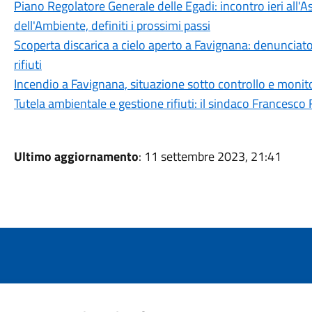
Piano Regolatore Generale delle Egadi: incontro ieri all'A
dell'Ambiente, definiti i prossimi passi
Scoperta discarica a cielo aperto a Favignana: denunciato
rifiuti
Incendio a Favignana, situazione sotto controllo e monit
Tutela ambientale e gestione rifiuti: il sindaco Frances
Ultimo aggiornamento
: 11 settembre 2023, 21:41