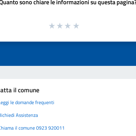
Quanto sono chiare le informazioni su questa pagina
atta il comune
Leggi le domande frequenti
Richiedi Assistenza
Chiama il comune 0923 920011