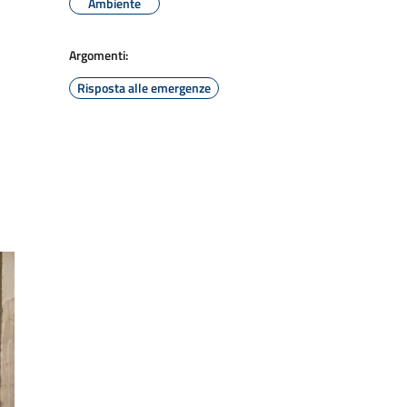
Ambiente
Argomenti:
Risposta alle emergenze