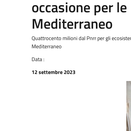
occasione per le 
Mediterraneo
Quattrocento milioni dal Pnrr per gli ecosiste
Mediterraneo
Data :
12 settembre 2023