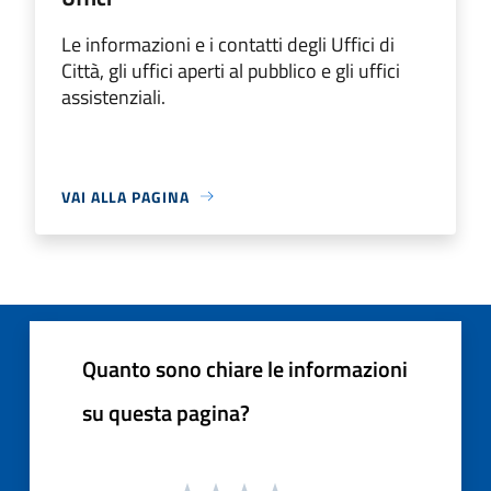
Le informazioni e i contatti degli Uffici di
Città, gli uffici aperti al pubblico e gli uffici
assistenziali.
VAI ALLA PAGINA
Quanto sono chiare le informazioni
su questa pagina?