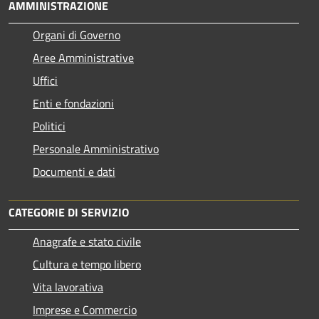
AMMINISTRAZIONE
Organi di Governo
Aree Amministrative
Uffici
Enti e fondazioni
Politici
Personale Amministrativo
Documenti e dati
CATEGORIE DI SERVIZIO
Anagrafe e stato civile
Cultura e tempo libero
Vita lavorativa
Imprese e Commercio