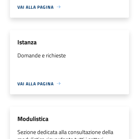
VAI ALLA PAGINA
Istanza
Domande e richieste
VAI ALLA PAGINA
Modulistica
Sezione dedicata alla consultazione della