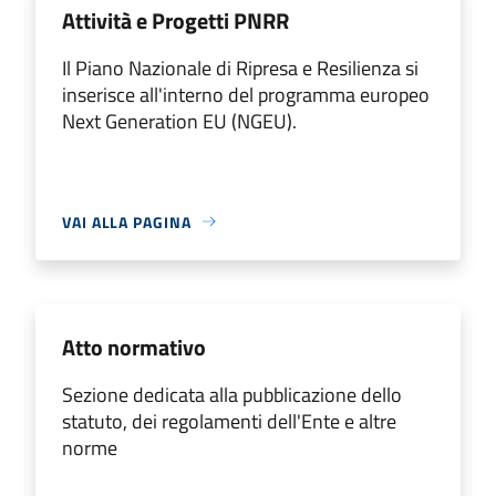
Attività e Progetti PNRR
Il Piano Nazionale di Ripresa e Resilienza si
inserisce all'interno del programma europeo
Next Generation EU (NGEU).
VAI ALLA PAGINA
Atto normativo
Sezione dedicata alla pubblicazione dello
statuto, dei regolamenti dell'Ente e altre
norme