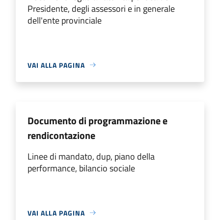
Presidente, degli assessori e in generale
dell'ente provinciale
VAI ALLA PAGINA
Documento di programmazione e
rendicontazione
Linee di mandato, dup, piano della
performance, bilancio sociale
VAI ALLA PAGINA