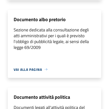
Documento albo pretorio
Sezione dedicata alla consultazione degli
atti amministrativi per i quali è previsto
l'obbligo di pubblicità legale, ai sensi della
legge 69/2009
VAI ALLA PAGINA
Documento attività politica
Documenti legati all'attività politica del