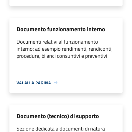
Documento funzionamento interno
Documenti relativi al funzionamento
interno: ad esempio rendimenti, rendiconti,
procedure, bilanci consuntivi e preventivi
VAI ALLA PAGINA
Documento (tecnico) di supporto
Sezione dedicata a documenti di natura