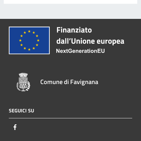
Comune di Favignana
SEGUICI SU
Facebook