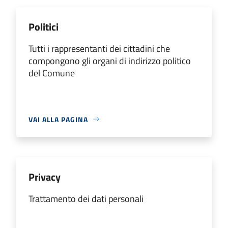
Politici
Tutti i rappresentanti dei cittadini che
compongono gli organi di indirizzo politico
del Comune
VAI ALLA PAGINA
Privacy
Trattamento dei dati personali