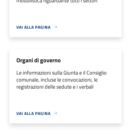
modulistica riguardante tutti i settori
VAI ALLA PAGINA
Organi di governo
Le informazioni sulla Giunta e il Consiglio
comunale, incluse le convocazioni, le
registrazioni delle sedute e i verbali
VAI ALLA PAGINA