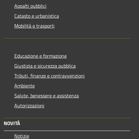
Appalti pubblici
Catasto e urbanistica
Mobilità e trasporti
Educazione e formazione
Giustizia e sicurezza pubblica
Tributi, finanze e contravvenzioni
Ambiente
Salute, benessere e assistenza
Autorizzazioni
NOVITÀ
Notizie