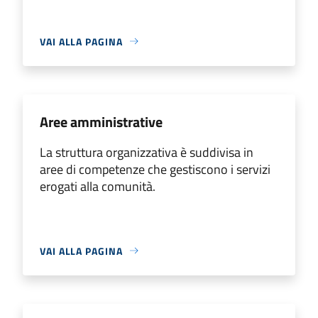
VAI ALLA PAGINA
Aree amministrative
La struttura organizzativa è suddivisa in
aree di competenze che gestiscono i servizi
erogati alla comunità.
VAI ALLA PAGINA