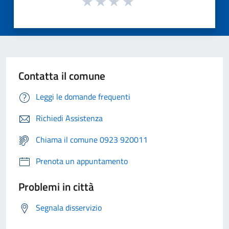
Contatta il comune
Leggi le domande frequenti
Richiedi Assistenza
Chiama il comune 0923 920011
Prenota un appuntamento
Problemi in città
Segnala disservizio