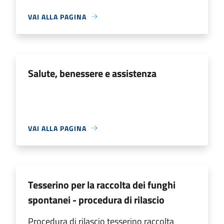
VAI ALLA PAGINA
Salute, benessere e assistenza
VAI ALLA PAGINA
Tesserino per la raccolta dei funghi
spontanei - procedura di rilascio
Procedura di rilascio tesserino raccolta