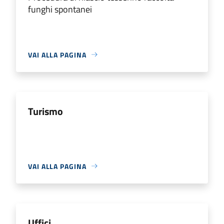
funghi spontanei
VAI ALLA PAGINA
Turismo
VAI ALLA PAGINA
Uffici