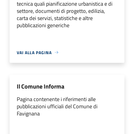
tecnica quali pianificazione urbanistica e di
settore, documenti di progetto, edilizia,
carta dei servizi, statistiche e altre
pubblicazioni generiche
VAI ALLA PAGINA
Il Comune Informa
Pagina contenente i riferimenti alle
pubblicazioni ufficiali del Comune di
Favignana