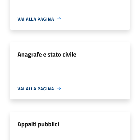
VAI ALLA PAGINA
Anagrafe e stato civile
VAI ALLA PAGINA
Appalti pubblici