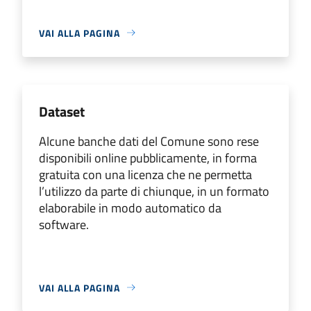
VAI ALLA PAGINA
Dataset
Alcune banche dati del Comune sono rese
disponibili online pubblicamente, in forma
gratuita con una licenza che ne permetta
l’utilizzo da parte di chiunque, in un formato
elaborabile in modo automatico da
software.
VAI ALLA PAGINA